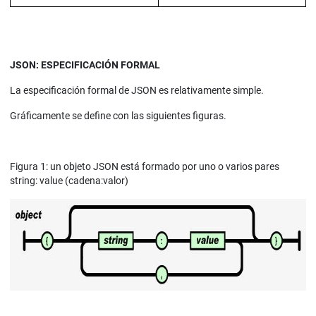
JSON: ESPECIFICACIÓN FORMAL
La especificación formal de JSON es relativamente simple.
Gráficamente se define con las siguientes figuras.
Figura 1: un objeto JSON está formado por uno o varios pares
string: value (cadena:valor)