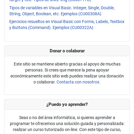
Tipos de variables en Visual Basic. Integer, Single, Double,
String, Object, Boolean, etc. Ejemplos (CU00308A)
Ejercicios resueltos en Visual Basic con Forms, Labels, Textbox
y Buttons (Command). Ejemplos (CU00322A)
Donar o colaborar
Este sitio se mantiene abierto gracias al apoyo de muchas
personas. Si crees que merece la pena apoyar
económicamente este sitio web puedes realizar una donación
o colaborar.
Contacta con nosotros.
¿Puedo yo aprender?
Seas o no del área informática, si quieres aprender a
programar te ofrecemos una solución guiada y personalizada:
realizar un curso tutorizado on-line. Con este tipo de curso,