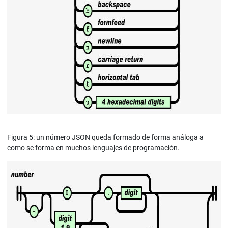
Figura 5: un número JSON queda formado de forma análoga a
como se forma en muchos lenguajes de programación.