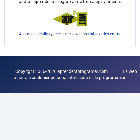
podrás aprender a programar de forma ágil y amena.
Acceder a detalles y precios de los cursos tutorizados on-line
Copyright 2006-2026 aprenderaprogramar.com La web
abierta a cualquier persona interesada en la programación