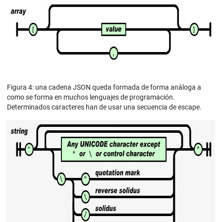
Figura 4: una cadena JSON queda formada de forma análoga a
como se forma en muchos lenguajes de programación.
Determinados caracteres han de usar una secuencia de escape.