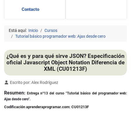
Contacto
Está aquí:
Inicio
Cursos
Tutorial básico programador web: Ajax desde cero
¿Qué es y para qué sirve JSON? Especificación
oficial Javascript Object Notation Diferencia de
XML (CU01213F)
Detalles
Escrito por:
Alex Rodríguez
Resumen:
Entrega nº13 del curso "Tutorial básico del programador web:
Ajax desde cero".
Codificación aprenderaprogramar.com: CU01213F