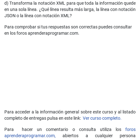
d) Transforma la notación XML para que toda la información quede
en una sola línea. ¿Qué línea resulta más larga, la línea con notación
JSON o la línea con notación XML?
Para comprobar si tus respuestas son correctas puedes consultar
en los foros aprenderaprogramar.com.
Para acceder a la información general sobre este curso y al listado
completo de entregas pulsa en este link:
Ver curso completo.
Para hacer un comentario o consulta utiliza los
foros
aprenderaprogramar.com,
abiertos a cualquier persona