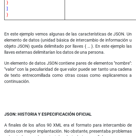
}
]
}
En este ejemplo vemos algunas de las características de JSON. Un
elemento de datos (unidad básica de intercambio de información u
objeto JSON) queda delimitado por llaves { … }. En este ejemplo las
llaves externas delimitarían los datos de una persona.
Un elemento de datos JSON contiene pares de elementos "nombre":
"valor" con la peculiaridad de que valor puede ser tanto una cadena
de texto entrecomillada como otras cosas como explicaremos a
continuación.
JSON: HISTORIA Y ESPECIFICACIÓN OFICIAL
A finales de los años 90 XML era el formato para intercambio de
datos con mayor implantación. No obstante, presentaba problemas