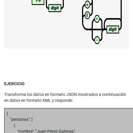
EJERCICIO
Transforma los datos en formato JSON mostrados a continuación
en datos en formato XML y responde:
{
"personas": [
{
"nombre": "Juan Pérez Galones",