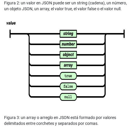
Figura 2: un valor en JSON puede ser un string (cadena), un número,
un objeto JSON, un array, el valor true, el valor false o el valor null.
Figura 3: un array o arreglo en JSON está formado por valores
delimitados entre corchetes y separados por comas.