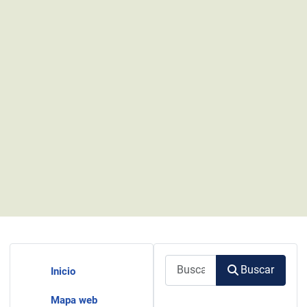
Buscar
Buscar
Inicio
Mapa web