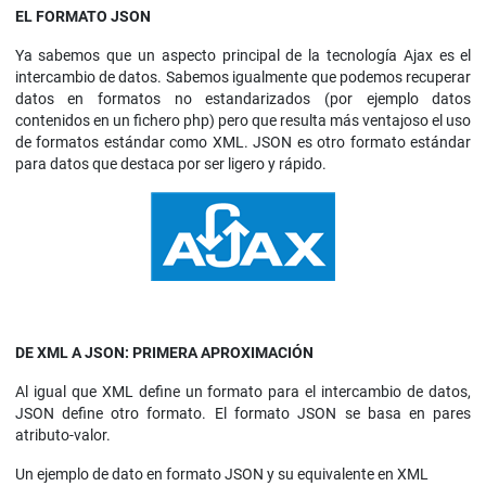
EL FORMATO JSON
Ya sabemos que un aspecto principal de la tecnología Ajax es el
intercambio de datos. Sabemos igualmente que podemos recuperar
datos en formatos no estandarizados (por ejemplo datos
contenidos en un fichero php) pero que resulta más ventajoso el uso
de formatos estándar como XML. JSON es otro formato estándar
para datos que destaca por ser ligero y rápido.
DE XML A JSON: PRIMERA APROXIMACIÓN
Al igual que XML define un formato para el intercambio de datos,
JSON define otro formato. El formato JSON se basa en pares
atributo-valor.
Un ejemplo de dato en formato JSON y su equivalente en XML