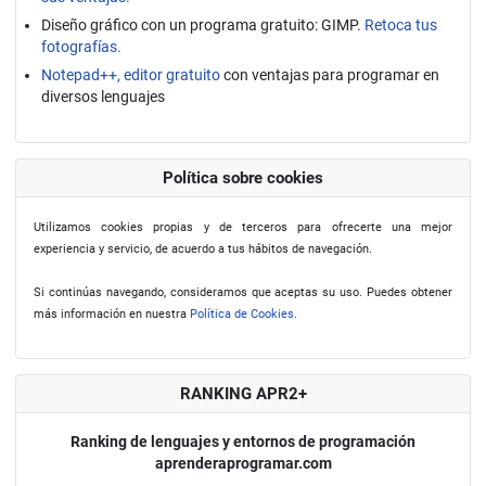
Diseño gráfico con un programa gratuito: GIMP.
Retoca tus
fotografías.
Notepad++, editor gratuito
con ventajas para programar en
diversos lenguajes
Política sobre cookies
Utilizamos cookies propias y de terceros para ofrecerte una mejor
experiencia y servicio, de acuerdo a tus hábitos de navegación.
Si continúas navegando, consideramos que aceptas su uso. Puedes obtener
más información en nuestra
Política de Cookies
.
RANKING APR2+
Ranking de lenguajes y entornos de programación
aprenderaprogramar.com