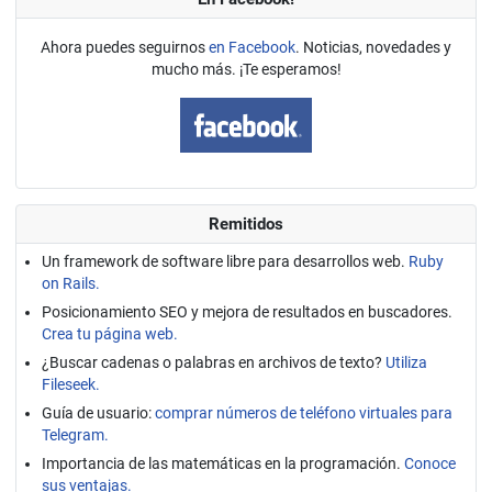
Ahora puedes seguirnos
en Facebook
. Noticias, novedades y
mucho más. ¡Te esperamos!
Remitidos
Un framework de software libre para desarrollos web.
Ruby
on Rails.
Posicionamiento SEO y mejora de resultados en buscadores.
Crea tu página web.
¿Buscar cadenas o palabras en archivos de texto?
Utiliza
Fileseek.
Guía de usuario:
comprar números de teléfono virtuales para
Telegram.
Importancia de las matemáticas en la programación.
Conoce
sus ventajas.