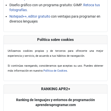
Diseño gráfico con un programa gratuito: GIMP.
Retoca tus
fotografías.
Notepad++, editor gratuito
con ventajas para programar en
diversos lenguajes
Política sobre cookies
Utilizamos cookies propias y de terceros para ofrecerte una mejor
experiencia y servicio, de acuerdo a tus hábitos de navegación.
Si continúas navegando, consideramos que aceptas su uso. Puedes obtener
más información en nuestra
Política de Cookies
.
RANKING APR2+
Ranking de lenguajes y entornos de programación
aprenderaprogramar.com