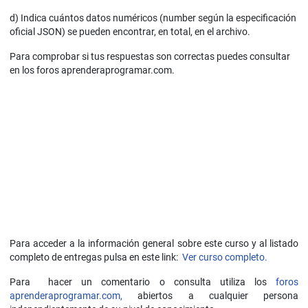
d) Indica cuántos datos numéricos (number según la especificación
oficial JSON) se pueden encontrar, en total, en el archivo.
Para comprobar si tus respuestas son correctas puedes consultar
en los foros aprenderaprogramar.com.
Para acceder a la información general sobre este curso y al listado
completo de entregas pulsa en este link:
Ver curso completo.
Para hacer un comentario o consulta utiliza los
foros
aprenderaprogramar.com,
abiertos a cualquier persona