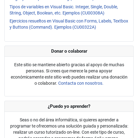
Tipos de variables en Visual Basic. Integer, Single, Double,
String, Object, Boolean, etc. Ejemplos (CU00308A)
Ejercicios resueltos en Visual Basic con Forms, Labels, Textbox
y Buttons (Command). Ejemplos (CU00322A)
Donar o colaborar
Este sitio se mantiene abierto gracias al apoyo de muchas
personas. Si crees que merece la pena apoyar
económicamente este sitio web puedes realizar una donación
o colaborar.
Contacta con nosotros.
¿Puedo yo aprender?
Seas o no del área informática, si quieres aprender a
programar te ofrecemos una solución guiada y personalizada:
realizar un curso tutorizado on-line. Con este tipo de curso,