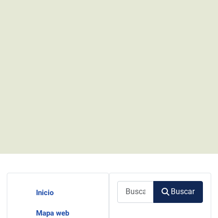
Buscar
Buscar
Inicio
Mapa web