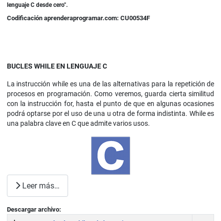
lenguaje C desde cero".
Codificación aprenderaprogramar.com: CU00534F
BUCLES WHILE EN LENGUAJE C
La instrucción while es una de las alternativas para la repetición de
procesos en programación. Como veremos, guarda cierta similitud
con la instrucción for, hasta el punto de que en algunas ocasiones
podrá optarse por el uso de una u otra de forma indistinta. While es
una palabra clave en C que admite varios usos.
Leer más…
Descargar archivo: