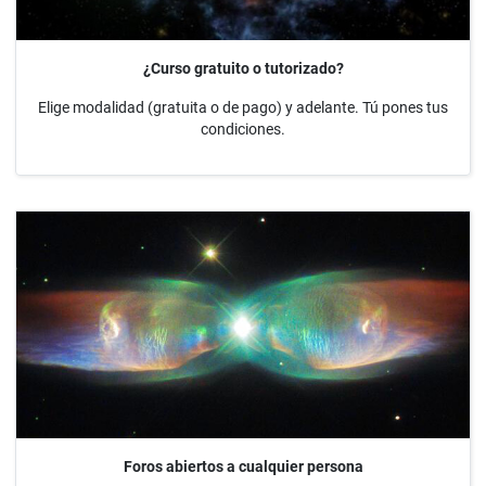
¿Curso gratuito o tutorizado?
Elige modalidad (gratuita o de pago) y adelante. Tú pones tus
condiciones.
Foros abiertos a cualquier persona