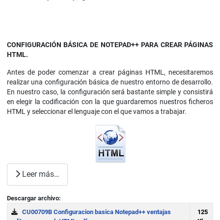
CONFIGURACIÓN BÁSICA DE NOTEPAD++ PARA CREAR PÁGINAS
HTML.
Antes de poder comenzar a crear páginas HTML, necesitaremos
realizar una configuración básica de nuestro entorno de desarrollo.
En nuestro caso, la configuración será bastante simple y consistirá
en elegir la codificación con la que guardaremos nuestros ficheros
HTML y seleccionar el lenguaje con el que vamos a trabajar.
Leer más…
Descargar archivo:
CU00709B Configuracion basica Notepad++ ventajas
125