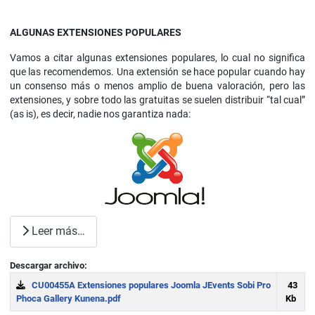
ALGUNAS EXTENSIONES POPULARES
Vamos a citar algunas extensiones populares, lo cual no significa
que las recomendemos. Una extensión se hace popular cuando hay
un consenso más o menos amplio de buena valoración, pero las
extensiones, y sobre todo las gratuitas se suelen distribuir “tal cual”
(as is), es decir, nadie nos garantiza nada:
Leer más…
Descargar archivo:
CU00455A Extensiones populares Joomla JEvents Sobi Pro
43
Phoca Gallery Kunena.pdf
Kb