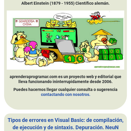
Albert Einstein (1879 - 1955) Científico alemán.
aprenderaprogramar.com es un proyecto web y editorial que
lleva funcionando ininterrupidamente desde 2006.
Puedes hacernos llegar cualquier consulta o sugerencia
contactando con nosotros.
Tipos de errores en Visual Basic: de compilación,
de ejecución y de sintaxis. Depuración. NeuN