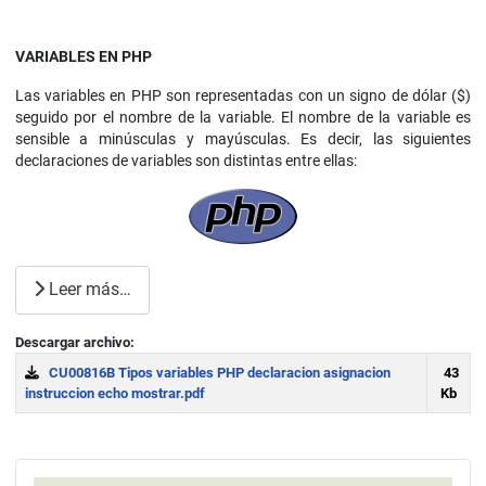
VARIABLES EN PHP
Las variables en PHP son representadas con un signo de dólar ($)
seguido por el nombre de la variable. El nombre de la variable es
sensible a minúsculas y mayúsculas. Es decir, las siguientes
declaraciones de variables son distintas entre ellas:
Leer más…
Descargar archivo:
CU00816B Tipos variables PHP declaracion asignacion
43
instruccion echo mostrar.pdf
Kb
Download