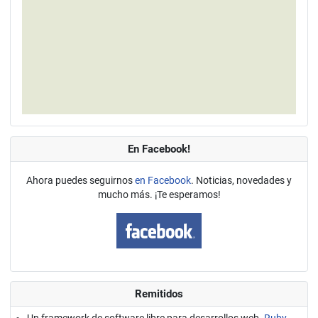
En Facebook!
Ahora puedes seguirnos
en Facebook
. Noticias, novedades y
mucho más. ¡Te esperamos!
Remitidos