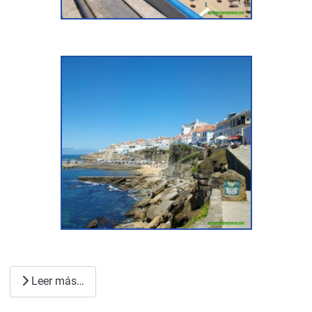
Leer más…