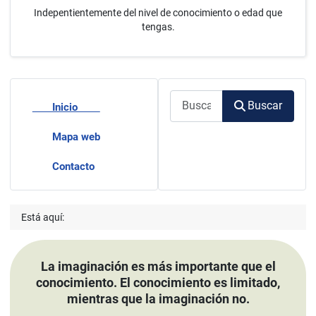
Indepentientemente del nivel de conocimiento o edad que
tengas.
Buscar
Buscar
Inicio
Mapa web
Contacto
Está aquí:
La imaginación es más importante que el
conocimiento. El conocimiento es limitado,
mientras que la imaginación no.