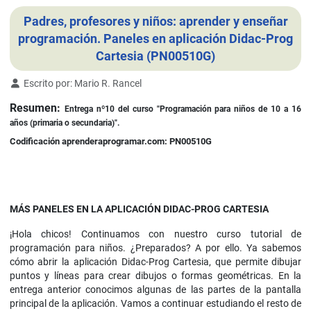
Padres, profesores y niños: aprender y enseñar
programación. Paneles en aplicación Didac-Prog
Cartesia (PN00510G)
Detalles
Escrito por:
Mario R. Rancel
Resumen:
Entrega nº10 del curso "Programación para niños de 10 a 16
años (primaria o secundaria)".
Codificación aprenderaprogramar.com: PN00510G
MÁS PANELES EN LA APLICACIÓN DIDAC-PROG CARTESIA
¡Hola chicos! Continuamos con nuestro curso tutorial de
programación para niños. ¿Preparados? A por ello. Ya sabemos
cómo abrir la aplicación Didac-Prog Cartesia, que permite dibujar
puntos y líneas para crear dibujos o formas geométricas. En la
entrega anterior conocimos algunas de las partes de la pantalla
principal de la aplicación. Vamos a continuar estudiando el resto de