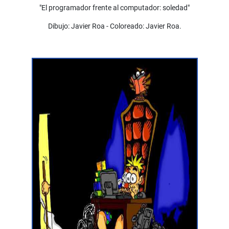
"El programador frente al computador: soledad"
Dibujo: Javier Roa - Coloreado: Javier Roa.