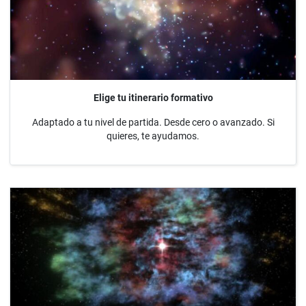
Elige tu itinerario formativo
Adaptado a tu nivel de partida. Desde cero o avanzado. Si
quieres, te ayudamos.