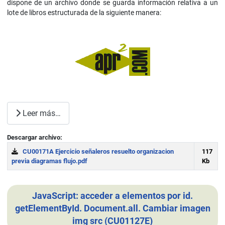
dispone de un archivo donde se guarda información relativa a un
lote de libros estructurada de la siguiente manera:
Leer más…
Descargar archivo:
CU00171A Ejercicio señaleros resuelto organizacion
117
previa diagramas flujo.pdf
Kb
Download
JavaScript: acceder a elementos por id.
getElementById. Document.all. Cambiar imagen
img src (CU01127E)