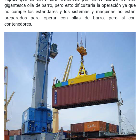
gigantesca olla de barro, pero esto dificultaría la operación ya que
no cumple los estándares y los sistemas y máquinas no están
preparados para operar con ollas de barro, pero sí con
contenedores.