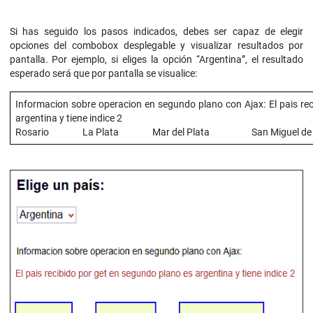
Si has seguido los pasos indicados, debes ser capaz de elegir
opciones del combobox desplegable y visualizar resultados por
pantalla. Por ejemplo, si eliges la opción “Argentina”, el resultado
esperado será que por pantalla se visualice:
Informacion sobre operacion en segundo plano con Ajax: El pais re
argentina y tiene indice 2
Rosario La Plata Mar del Plata San Miguel de T