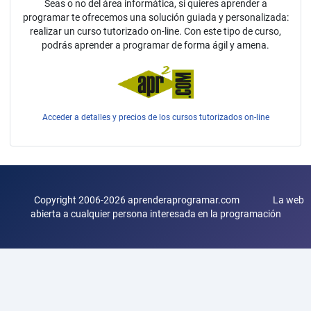
Seas o no del área informática, si quieres aprender a
programar te ofrecemos una solución guiada y personalizada:
realizar un curso tutorizado on-line. Con este tipo de curso,
podrás aprender a programar de forma ágil y amena.
Acceder a detalles y precios de los cursos tutorizados on-line
Copyright 2006-2026 aprenderaprogramar.com La web
abierta a cualquier persona interesada en la programación