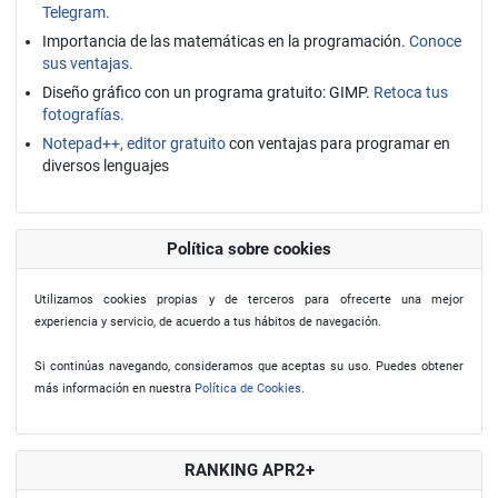
Telegram.
Importancia de las matemáticas en la programación.
Conoce
sus ventajas.
Diseño gráfico con un programa gratuito: GIMP.
Retoca tus
fotografías.
Notepad++, editor gratuito
con ventajas para programar en
diversos lenguajes
Política sobre cookies
Utilizamos cookies propias y de terceros para ofrecerte una mejor
experiencia y servicio, de acuerdo a tus hábitos de navegación.
Si continúas navegando, consideramos que aceptas su uso. Puedes obtener
más información en nuestra
Política de Cookies
.
RANKING APR2+