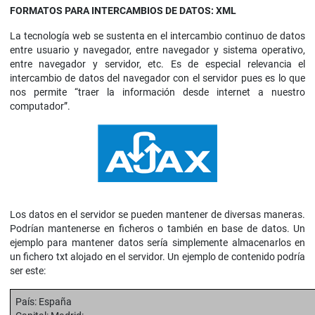
FORMATOS PARA INTERCAMBIOS DE DATOS: XML
La tecnología web se sustenta en el intercambio continuo de datos
entre usuario y navegador, entre navegador y sistema operativo,
entre navegador y servidor, etc. Es de especial relevancia el
intercambio de datos del navegador con el servidor pues es lo que
nos permite “traer la información desde internet a nuestro
computador”.
Los datos en el servidor se pueden mantener de diversas maneras.
Podrían mantenerse en ficheros o también en base de datos. Un
ejemplo para mantener datos sería simplemente almacenarlos en
un fichero txt alojado en el servidor. Un ejemplo de contenido podría
ser este:
País: España