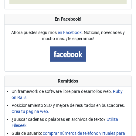
En Facebook!
Ahora puedes seguirnos
en Facebook
. Noticias, novedades y
mucho más. ¡Te esperamos!
Remitidos
Un framework de software libre para desarrollos web.
Ruby
on Rails.
Posicionamiento SEO y mejora de resultados en buscadores.
Crea tu página web.
¿Buscar cadenas o palabras en archivos de texto?
Utiliza
Fileseek.
Guía de usuario:
comprar números de teléfono virtuales para