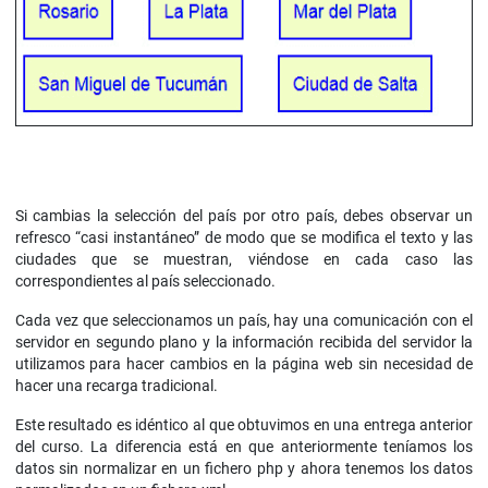
Si cambias la selección del país por otro país, debes observar un
refresco “casi instantáneo” de modo que se modifica el texto y las
ciudades que se muestran, viéndose en cada caso las
correspondientes al país seleccionado.
Cada vez que seleccionamos un país, hay una comunicación con el
servidor en segundo plano y la información recibida del servidor la
utilizamos para hacer cambios en la página web sin necesidad de
hacer una recarga tradicional.
Este resultado es idéntico al que obtuvimos en una entrega anterior
del curso. La diferencia está en que anteriormente teníamos los
datos sin normalizar en un fichero php y ahora tenemos los datos