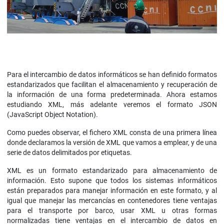
Para el intercambio de datos informáticos se han definido formatos
estandarizados que facilitan el almacenamiento y recuperación de
la información de una forma predeterminada. Ahora estamos
estudiando XML, más adelante veremos el formato JSON
(JavaScript Object Notation).
Como puedes observar, el fichero XML consta de una primera línea
donde declaramos la versión de XML que vamos a emplear, y de una
serie de datos delimitados por etiquetas.
XML es un formato estandarizado para almacenamiento de
información. Esto supone que todos los sistemas informáticos
están preparados para manejar información en este formato, y al
igual que manejar las mercancías en contenedores tiene ventajas
para el transporte por barco, usar XML u otras formas
normalizadas tiene ventajas en el intercambio de datos en