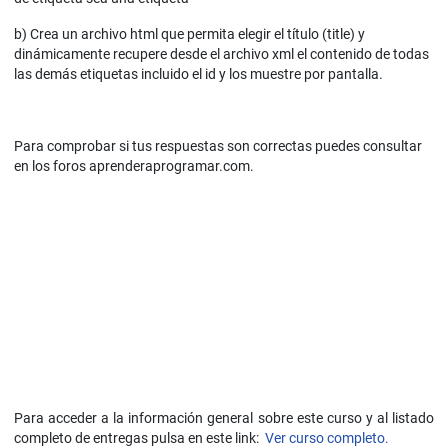
b) Crea un archivo html que permita elegir el título (title) y
dinámicamente recupere desde el archivo xml el contenido de todas
las demás etiquetas incluido el id y los muestre por pantalla.
Para comprobar si tus respuestas son correctas puedes consultar
en los foros aprenderaprogramar.com.
Para acceder a la información general sobre este curso y al listado
completo de entregas pulsa en este link:
Ver curso completo.