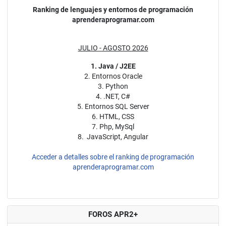
Ranking de lenguajes y entornos de programación
aprenderaprogramar.com
JULIO - AGOSTO 2026
1. Java / J2EE
2. Entornos Oracle
3. Python
4. .NET, C#
5. Entornos SQL Server
6. HTML, CSS
7. Php, MySql
8. JavaScript, Angular
Acceder a detalles sobre el ranking de programación
aprenderaprogramar.com
FOROS APR2+