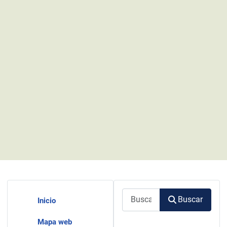
Buscar
Buscar
Inicio
Mapa web