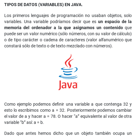
TIPOS DE DATOS (VARIABLES) EN JAVA.
Los primeros lenguajes de programación no usaban objetos, solo
variables. Una variable podríamos decir que es
un espacio de la
memoria del ordenador a la que asignamos un contenido
que
puede ser un valor numérico (sólo números, con su valor de cálculo)
o de tipo carácter o cadena de caracteres (valor alfanumérico que
constará sólo de texto o de texto mezclado con números).
Como ejemplo podemos definir una variable a que contenga 32 y
esto lo escribimos como a = 32. Posteriormente podemos cambiar
el valor de a y hacer a = 78. O hacer “a” equivalente al valor de otra
variable “b” así: a = b.
Dado que antes hemos dicho que un objeto también ocupa un