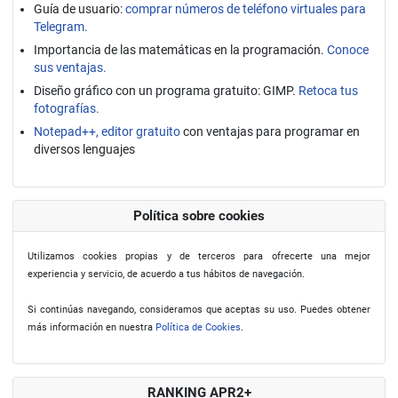
Guía de usuario:
comprar números de teléfono virtuales para
Telegram.
Importancia de las matemáticas en la programación.
Conoce
sus ventajas.
Diseño gráfico con un programa gratuito: GIMP.
Retoca tus
fotografías.
Notepad++, editor gratuito
con ventajas para programar en
diversos lenguajes
Política sobre cookies
Utilizamos cookies propias y de terceros para ofrecerte una mejor
experiencia y servicio, de acuerdo a tus hábitos de navegación.
Si continúas navegando, consideramos que aceptas su uso. Puedes obtener
más información en nuestra
Política de Cookies
.
RANKING APR2+