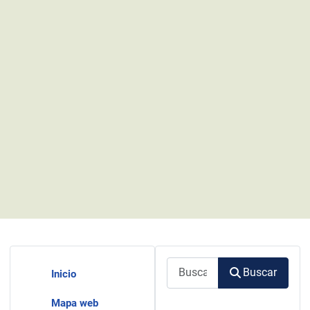
Buscar
Buscar
Inicio
Mapa web