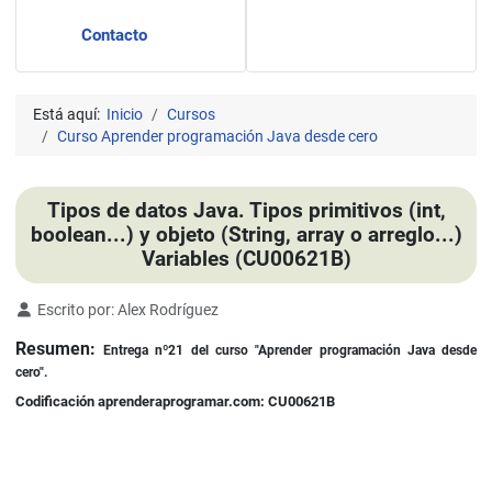
Contacto
Está aquí:
Inicio
Cursos
Curso Aprender programación Java desde cero
Tipos de datos Java. Tipos primitivos (int,
boolean...) y objeto (String, array o arreglo...)
Variables (CU00621B)
Detalles
Escrito por:
Alex Rodríguez
Resumen:
Entrega nº21 del curso "Aprender programación Java desde
cero".
Codificación aprenderaprogramar.com: CU00621B