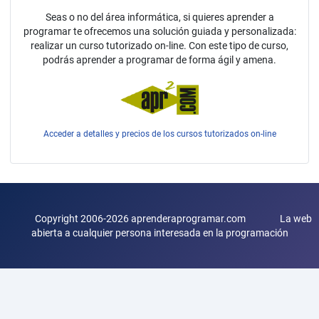
Seas o no del área informática, si quieres aprender a
programar te ofrecemos una solución guiada y personalizada:
realizar un curso tutorizado on-line. Con este tipo de curso,
podrás aprender a programar de forma ágil y amena.
Acceder a detalles y precios de los cursos tutorizados on-line
Copyright 2006-2026 aprenderaprogramar.com La web
abierta a cualquier persona interesada en la programación