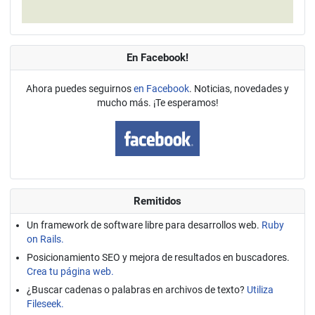
En Facebook!
Ahora puedes seguirnos
en Facebook
. Noticias, novedades y
mucho más. ¡Te esperamos!
Remitidos
Un framework de software libre para desarrollos web.
Ruby
on Rails.
Posicionamiento SEO y mejora de resultados en buscadores.
Crea tu página web.
¿Buscar cadenas o palabras en archivos de texto?
Utiliza
Fileseek.