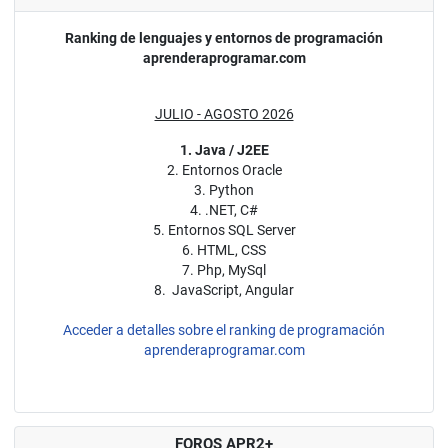
Ranking de lenguajes y entornos de programación
aprenderaprogramar.com
JULIO - AGOSTO 2026
1. Java / J2EE
2. Entornos Oracle
3. Python
4. .NET, C#
5. Entornos SQL Server
6. HTML, CSS
7. Php, MySql
8. JavaScript, Angular
Acceder a detalles sobre el ranking de programación
aprenderaprogramar.com
FOROS APR2+