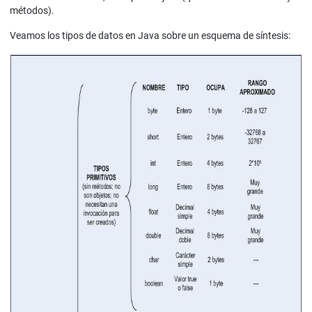
métodos).
Veamos los tipos de datos en Java sobre un esquema de síntesis: