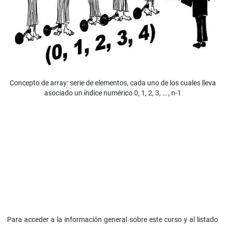
Concepto de array: serie de elementos, cada uno de los cuales lleva
asociado un índice numérico 0, 1, 2, 3, … , n-1
Para acceder a la información general sobre este curso y al listado