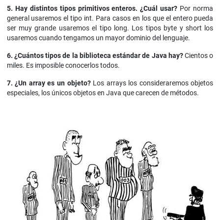
5. Hay distintos tipos primitivos enteros. ¿Cuál usar?
Por norma
general usaremos el tipo int. Para casos en los que el entero pueda
ser muy grande usaremos el tipo long. Los tipos byte y short los
usaremos cuando tengamos un mayor dominio del lenguaje.
6. ¿Cuántos tipos de la biblioteca estándar de Java hay?
Cientos o
miles. Es imposible conocerlos todos.
7. ¿Un array es un objeto?
Los arrays los consideraremos objetos
especiales, los únicos objetos en Java que carecen de métodos.