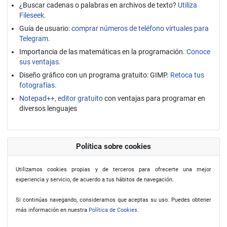
¿Buscar cadenas o palabras en archivos de texto?
Utiliza
Fileseek.
Guía de usuario:
comprar números de teléfono virtuales para
Telegram.
Importancia de las matemáticas en la programación.
Conoce
sus ventajas.
Diseño gráfico con un programa gratuito: GIMP.
Retoca tus
fotografías.
Notepad++, editor gratuito
con ventajas para programar en
diversos lenguajes
Política sobre cookies
Utilizamos cookies propias y de terceros para ofrecerte una mejor
experiencia y servicio, de acuerdo a tus hábitos de navegación.
Si continúas navegando, consideramos que aceptas su uso. Puedes obtener
más información en nuestra
Política de Cookies
.