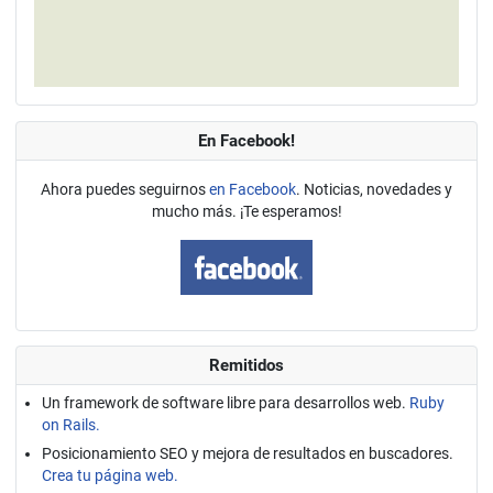
En Facebook!
Ahora puedes seguirnos
en Facebook
. Noticias, novedades y
mucho más. ¡Te esperamos!
Remitidos
Un framework de software libre para desarrollos web.
Ruby
on Rails.
Posicionamiento SEO y mejora de resultados en buscadores.
Crea tu página web.