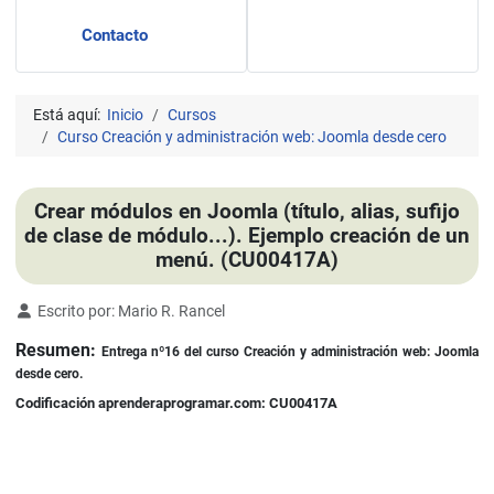
Contacto
Está aquí:
Inicio
Cursos
Curso Creación y administración web: Joomla desde cero
Crear módulos en Joomla (título, alias, sufijo
de clase de módulo...). Ejemplo creación de un
menú. (CU00417A)
Detalles
Escrito por:
Mario R. Rancel
Resumen:
Entrega nº16 del curso Creación y administración web: Joomla
desde cero.
Codificación aprenderaprogramar.com: CU00417A