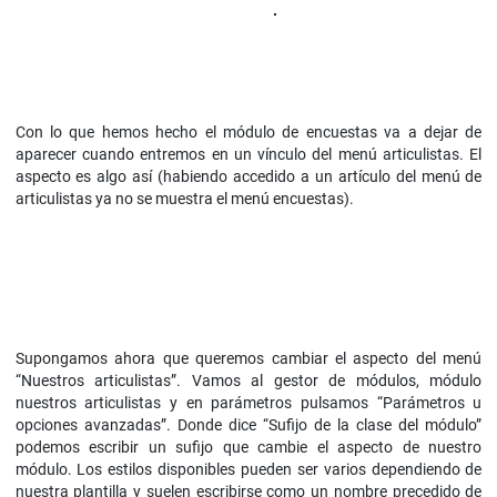
Con lo que hemos hecho el módulo de encuestas va a dejar de
aparecer cuando entremos en un vínculo del menú articulistas. El
aspecto es algo así (habiendo accedido a un artículo del menú de
articulistas ya no se muestra el menú encuestas).
Supongamos ahora que queremos cambiar el aspecto del menú
“Nuestros articulistas”. Vamos al gestor de módulos, módulo
nuestros articulistas y en parámetros pulsamos “Parámetros u
opciones avanzadas”. Donde dice “Sufijo de la clase del módulo”
podemos escribir un sufijo que cambie el aspecto de nuestro
módulo. Los estilos disponibles pueden ser varios dependiendo de
nuestra plantilla y suelen escribirse como un nombre precedido de