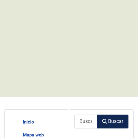
Buscar
Buscar
Inicio
Mapa web