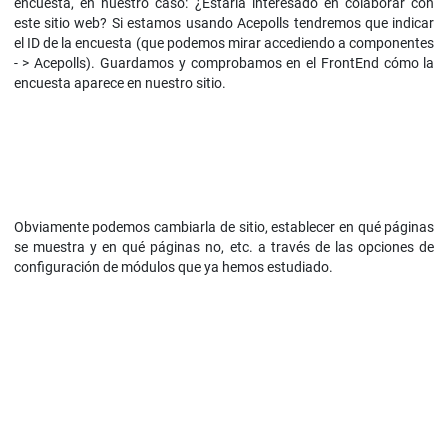
encuesta, en nuestro caso: ¿Estaría interesado en colaborar con
este sitio web? Si estamos usando Acepolls tendremos que indicar
el ID de la encuesta (que podemos mirar accediendo a componentes
- > Acepolls). Guardamos y comprobamos en el FrontEnd cómo la
encuesta aparece en nuestro sitio.
Obviamente podemos cambiarla de sitio, establecer en qué páginas
se muestra y en qué páginas no, etc. a través de las opciones de
configuración de módulos que ya hemos estudiado.