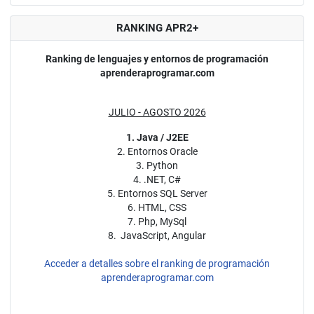
RANKING APR2+
Ranking de lenguajes y entornos de programación
aprenderaprogramar.com
JULIO - AGOSTO 2026
1. Java / J2EE
2. Entornos Oracle
3. Python
4. .NET, C#
5. Entornos SQL Server
6. HTML, CSS
7. Php, MySql
8. JavaScript, Angular
Acceder a detalles sobre el ranking de programación
aprenderaprogramar.com