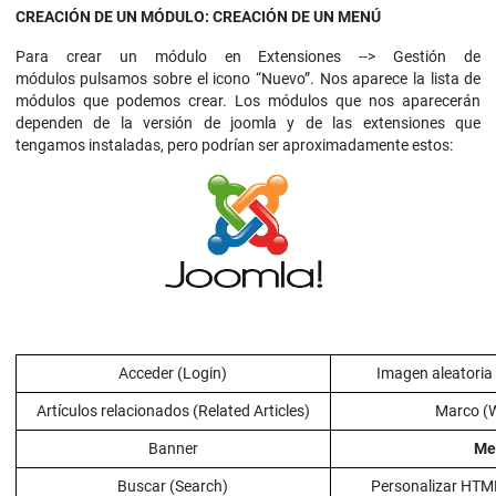
CREACIÓN DE UN MÓDULO: CREACIÓN DE UN MENÚ
Para crear un módulo en Extensiones --> Gestión de
módulos pulsamos sobre el icono “Nuevo”. Nos aparece la lista de
módulos que podemos crear. Los módulos que nos aparecerán
dependen de la versión de joomla y de las extensiones que
tengamos instaladas, pero podrían ser aproximadamente estos:
Acceder (Login)
Imagen aleatori
Artículos relacionados (Related Articles)
Marco (
Banner
Me
Buscar (Search)
Personalizar HT