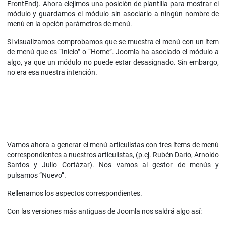
FrontEnd). Ahora elejimos una posición de plantilla para mostrar el
módulo y guardamos el módulo sin asociarlo a ningún nombre de
menú en la opción parámetros de menú.
Si visualizamos comprobamos que se muestra el menú con un ítem
de menú que es “Inicio” o “Home”. Joomla ha asociado el módulo a
algo, ya que un módulo no puede estar desasignado. Sin embargo,
no era esa nuestra intención.
Vamos ahora a generar el menú articulistas con tres ítems de menú
correspondientes a nuestros articulistas, (p.ej. Rubén Darío, Arnoldo
Santos y Julio Cortázar). Nos vamos al gestor de menús y
pulsamos “Nuevo”.
Rellenamos los aspectos correspondientes.
Con las versiones más antiguas de Joomla nos saldrá algo así: