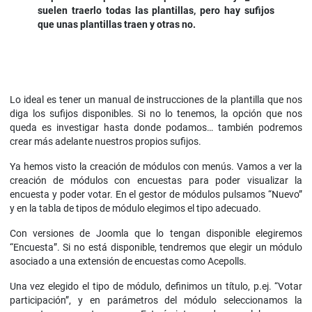
suelen traerlo todas las plantillas, pero hay sufijos
que unas plantillas traen y otras no.
Lo ideal es tener un manual de instrucciones de la plantilla que nos
diga los sufijos disponibles. Si no lo tenemos, la opción que nos
queda es investigar hasta donde podamos… también podremos
crear más adelante nuestros propios sufijos.
Ya hemos visto la creación de módulos con menús. Vamos a ver la
creación de módulos con encuestas para poder visualizar la
encuesta y poder votar. En el gestor de módulos pulsamos “Nuevo”
y en la tabla de tipos de módulo elegimos el tipo adecuado.
Con versiones de Joomla que lo tengan disponible elegiremos
“Encuesta”. Si no está disponible, tendremos que elegir un módulo
asociado a una extensión de encuestas como Acepolls.
Una vez elegido el tipo de módulo, definimos un título, p.ej. “Votar
participación”, y en parámetros del módulo seleccionamos la