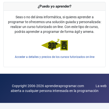
¿Puedo yo aprender?
Seas o no del área informática, si quieres aprender a
programar te ofrecemos una solución guiada y personalizada:
realizar un curso tutorizado on-line. Con este tipo de curso,
podrás aprender a programar de forma ágil y amena.
Acceder a detalles y precios de los cursos tutorizados on-line
Copyright 2006-2026 aprenderaprogramar.com La web
abierta a cualquier persona interesada en la programación