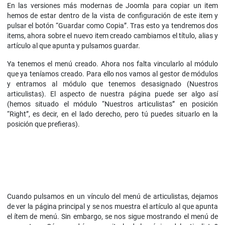
En las versiones más modernas de Joomla para copiar un item
hemos de estar dentro de la vista de configuración de este item y
pulsar el botón “Guardar como Copia”. Tras esto ya tendremos dos
items, ahora sobre el nuevo item creado cambiamos el título, alias y
artículo al que apunta y pulsamos guardar.
Ya tenemos el menú creado. Ahora nos falta vincularlo al módulo
que ya teníamos creado. Para ello nos vamos al gestor de módulos
y entramos al módulo que tenemos desasignado (Nuestros
articulistas). El aspecto de nuestra página puede ser algo así
(hemos situado el módulo “Nuestros articulistas” en posición
“Right”, es decir, en el lado derecho, pero tú puedes situarlo en la
posición que prefieras).
Cuando pulsamos en un vínculo del menú de articulistas, dejamos
de ver la página principal y se nos muestra el artículo al que apunta
el ítem de menú. Sin embargo, se nos sigue mostrando el menú de