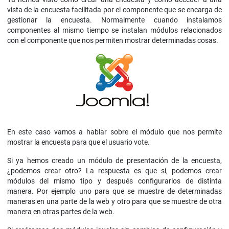
vista de la encuesta facilitada por el componente que se encarga de
gestionar la encuesta. Normalmente cuando instalamos
componentes al mismo tiempo se instalan módulos relacionados
con el componente que nos permiten mostrar determinadas cosas.
En este caso vamos a hablar sobre el módulo que nos permite
mostrar la encuesta para que el usuario vote.
Si ya hemos creado un módulo de presentación de la encuesta,
¿podemos crear otro? La respuesta es que sí, podemos crear
módulos del mismo tipo y después configurarlos de distinta
manera. Por ejemplo uno para que se muestre de determinadas
maneras en una parte de la web y otro para que se muestre de otra
manera en otras partes de la web.