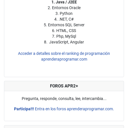
1. Java / J2EE
2. Entornos Oracle
3. Python
4. .NET, C#
5. Entornos SQL Server
6. HTML, CSS
7. Php, MySql
8. JavaScript, Angular
Acceder a detalles sobre el ranking de programación
aprenderaprogramar.com
FOROS APR2+
Pregunta, responde, consulta, lee, intercambia...
Participa!!!
Entra en los foros aprenderaprogramar.com.