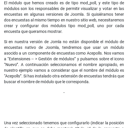
El módulo que hemos creado es de tipo mod_poll, y este tipo de
módulos son los responsables de permitir visualizar y votar en las
encuestas en algunas versiones de Joomla. Si quisiéramos tener
dos encuestas al mismo tiempo en nuestro sitio web, necesitaremos
crear y configurar dos módulos tipo mod_poll, uno por cada
encuesta que queramos mostrar.
Si en nuestra versión de Jomla no están disponible el módulo de
encuestas nativo de Joomla, tendremos que usar un módulo
asocido a un componente de encuestas como Acepolls. Nos vamos
a “Extensiones -- > Gestión de módulos” y pulsamos sobre el icono
“Nuevo”. A continuación seleccionamos el nombre apropiado, en
nuestro ejemplo vamos a considerar que el nombre del módulo es
“Acepolls”. Si has instalado otra extensión de encuestas tendrás que
buscar el nombre de módulo que le corresponda.
Una vez seleccionado tenemos que configurarlo (indicar la posición