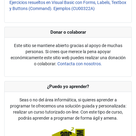
Ejercicios resueltos en Visual Basic con Forms, Labels, Textbox
y Buttons (Command). Ejemplos (CU00322A)
Donar o colaborar
Este sitio se mantiene abierto gracias al apoyo de muchas
personas. Si crees que merece la pena apoyar
económicamente este sitio web puedes realizar una donación
o colaborar.
Contacta con nosotros.
¿Puedo yo aprender?
Seas o no del área informática, si quieres aprender a
programar te ofrecemos una solución guiada y personalizada:
realizar un curso tutorizado on-line. Con este tipo de curso,
podrás aprender a programar de forma ágil y amena.