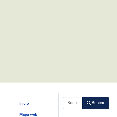
Buscar
Buscar
Inicio
Mapa web