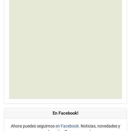
En Facebook!
Ahora puedes seguirnos
en Facebook
. Noticias, novedades y