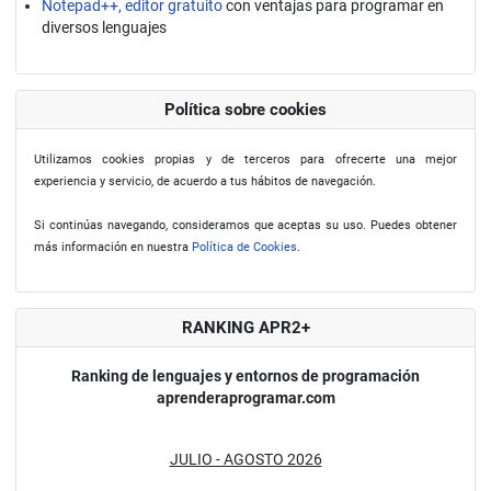
Notepad++, editor gratuito
con ventajas para programar en
diversos lenguajes
Política sobre cookies
Utilizamos cookies propias y de terceros para ofrecerte una mejor
experiencia y servicio, de acuerdo a tus hábitos de navegación.
Si continúas navegando, consideramos que aceptas su uso. Puedes obtener
más información en nuestra
Política de Cookies
.
RANKING APR2+
Ranking de lenguajes y entornos de programación
aprenderaprogramar.com
JULIO - AGOSTO 2026