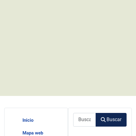
Buscar
Buscar
Inicio
Mapa web