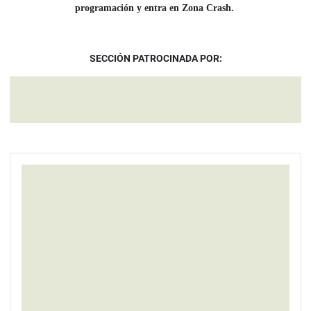
programación y entra en Zona Crash.
SECCIÓN PATROCINADA POR: