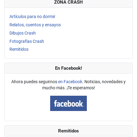
ZONA CRASH
Artículos para no dormir
Relatos, cuentos y ensayos
Dibujos Crash
Fotografías Crash
Remitidos
En Facebook!
Ahora puedes seguirnos
en Facebook
. Noticias, novedades y
mucho más. ¡Te esperamos!
Remitidos