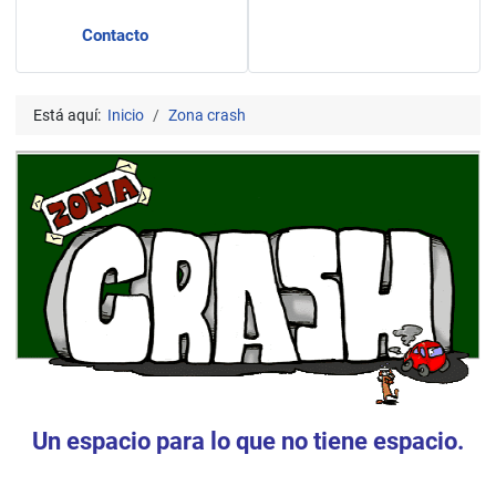
Contacto
Está aquí:
Inicio
Zona crash
Un espacio para lo que no tiene espacio.