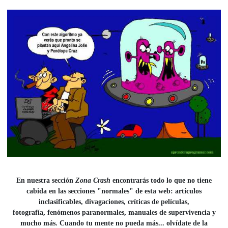
En nuestra sección
Zona Crash
encontrarás todo lo que no tiene
cabida en las secciones "normales" de esta web: artículos
inclasificables, divagaciones, críticas de películas,
fotografía, fenómenos paranormales, manuales de supervivencia y
mucho más. Cuando tu mente no pueda más... olvídate de la