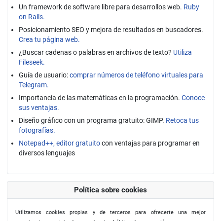
Un framework de software libre para desarrollos web.
Ruby
on Rails.
Posicionamiento SEO y mejora de resultados en buscadores.
Crea tu página web.
¿Buscar cadenas o palabras en archivos de texto?
Utiliza
Fileseek.
Guía de usuario:
comprar números de teléfono virtuales para
Telegram.
Importancia de las matemáticas en la programación.
Conoce
sus ventajas.
Diseño gráfico con un programa gratuito: GIMP.
Retoca tus
fotografías.
Notepad++, editor gratuito
con ventajas para programar en
diversos lenguajes
Política sobre cookies
Utilizamos cookies propias y de terceros para ofrecerte una mejor