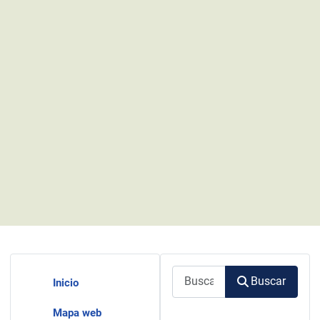
Buscar
Buscar
Inicio
Mapa web