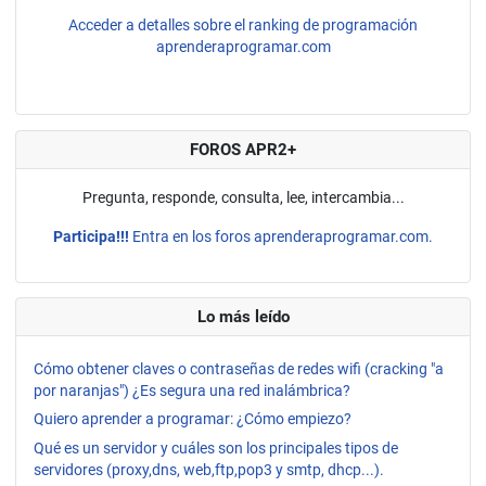
Acceder a detalles sobre el ranking de programación
aprenderaprogramar.com
FOROS APR2+
Pregunta, responde, consulta, lee, intercambia...
Participa!!!
Entra en los foros aprenderaprogramar.com.
Lo más leído
Cómo obtener claves o contraseñas de redes wifi (cracking "a
por naranjas") ¿Es segura una red inalámbrica?
Quiero aprender a programar: ¿Cómo empiezo?
Qué es un servidor y cuáles son los principales tipos de
servidores (proxy,dns, web,ftp,pop3 y smtp, dhcp...).