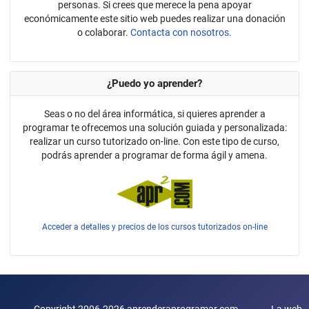
personas. Si crees que merece la pena apoyar
económicamente este sitio web puedes realizar una donación
o colaborar.
Contacta con nosotros.
¿Puedo yo aprender?
Seas o no del área informática, si quieres aprender a
programar te ofrecemos una solución guiada y personalizada:
realizar un curso tutorizado on-line. Con este tipo de curso,
podrás aprender a programar de forma ágil y amena.
Acceder a detalles y precios de los cursos tutorizados on-line