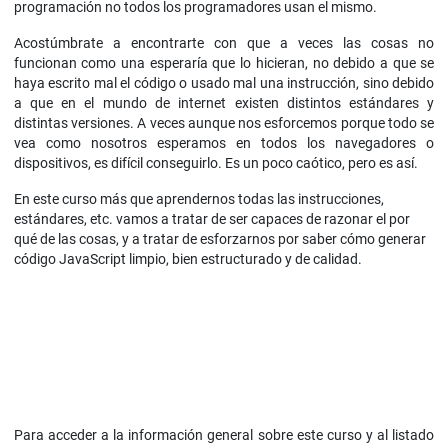
programación no todos los programadores usan el mismo.
Acostúmbrate a encontrarte con que a veces las cosas no
funcionan como una esperaría que lo hicieran, no debido a que se
haya escrito mal el código o usado mal una instrucción, sino debido
a que en el mundo de internet existen distintos estándares y
distintas versiones. A veces aunque nos esforcemos porque todo se
vea como nosotros esperamos en todos los navegadores o
dispositivos, es difícil conseguirlo. Es un poco caótico, pero es así.
En este curso más que aprendernos todas las instrucciones,
estándares, etc. vamos a tratar de ser capaces de razonar el por
qué de las cosas, y a tratar de esforzarnos por saber cómo generar
código JavaScript limpio, bien estructurado y de calidad.
Para acceder a la información general sobre este curso y al listado