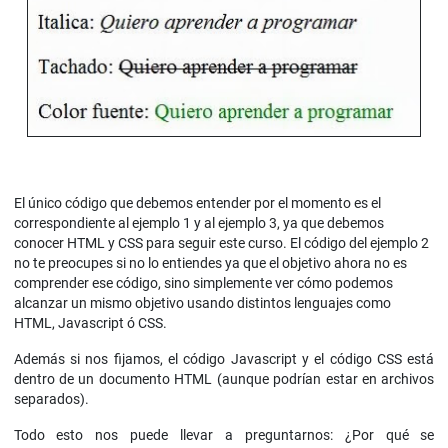
El único código que debemos entender por el momento es el
correspondiente al ejemplo 1 y al ejemplo 3, ya que debemos
conocer HTML y CSS para seguir este curso. El código del ejemplo 2
no te preocupes si no lo entiendes ya que el objetivo ahora no es
comprender ese código, sino simplemente ver cómo podemos
alcanzar un mismo objetivo usando distintos lenguajes como
HTML, Javascript ó CSS.
Además si nos fijamos, el código Javascript y el código CSS está
dentro de un documento HTML (aunque podrían estar en archivos
separados).
Todo esto nos puede llevar a preguntarnos: ¿Por qué se