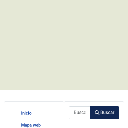
Buscar
Buscar
Inicio
Mapa web