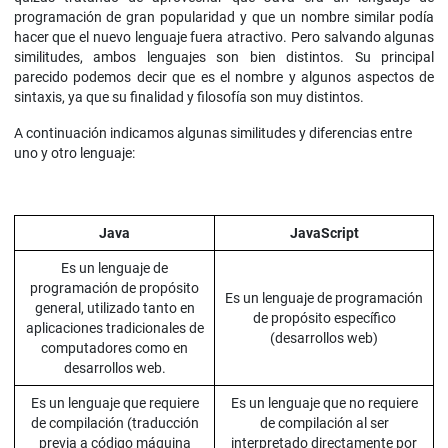
programación de gran popularidad y que un nombre similar podía
hacer que el nuevo lenguaje fuera atractivo. Pero salvando algunas
similitudes, ambos lenguajes son bien distintos. Su principal
parecido podemos decir que es el nombre y algunos aspectos de
sintaxis, ya que su finalidad y filosofía son muy distintos.
A continuación indicamos algunas similitudes y diferencias entre
uno y otro lenguaje:
Java
JavaScript
Es un lenguaje de
programación de propósito
Es un lenguaje de programación
general, utilizado tanto en
de propósito específico
aplicaciones tradicionales de
(desarrollos web)
computadores como en
desarrollos web.
Es un lenguaje que requiere
Es un lenguaje que no requiere
de compilación (traducción
de compilación al ser
previa a código máquina
interpretado directamente por