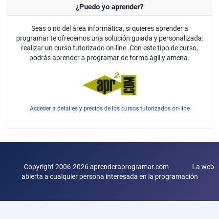
¿Puedo yo aprender?
Seas o no del área informática, si quieres aprender a
programar te ofrecemos una solución guiada y personalizada:
realizar un curso tutorizado on-line. Con este tipo de curso,
podrás aprender a programar de forma ágil y amena.
Acceder a detalles y precios de los cursos tutorizados on-line
Copyright 2006-2026 aprenderaprogramar.com La web
abierta a cualquier persona interesada en la programación