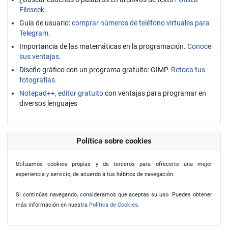
Fileseek.
Guía de usuario:
comprar números de teléfono virtuales para
Telegram.
Importancia de las matemáticas en la programación.
Conoce
sus ventajas.
Diseño gráfico con un programa gratuito: GIMP.
Retoca tus
fotografías.
Notepad++, editor gratuito
con ventajas para programar en
diversos lenguajes
Política sobre cookies
Utilizamos cookies propias y de terceros para ofrecerte una mejor
experiencia y servicio, de acuerdo a tus hábitos de navegación.
Si continúas navegando, consideramos que aceptas su uso. Puedes obtener
más información en nuestra
Política de Cookies
.