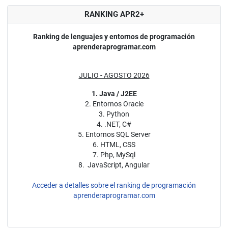
RANKING APR2+
Ranking de lenguajes y entornos de programación
aprenderaprogramar.com
JULIO - AGOSTO 2026
1. Java / J2EE
2. Entornos Oracle
3. Python
4. .NET, C#
5. Entornos SQL Server
6. HTML, CSS
7. Php, MySql
8. JavaScript, Angular
Acceder a detalles sobre el ranking de programación
aprenderaprogramar.com