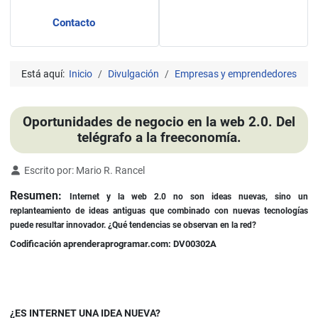
Contacto
Está aquí:
Inicio
Divulgación
Empresas y emprendedores
Oportunidades de negocio en la web 2.0. Del
telégrafo a la freeconomía.
Detalles
Escrito por:
Mario R. Rancel
Resumen:
Internet y la web 2.0 no son ideas nuevas, sino un
replanteamiento de ideas antiguas que combinado con nuevas tecnologías
puede resultar innovador. ¿Qué tendencias se observan en la red?
Codificación aprenderaprogramar.com: DV00302A
¿ES INTERNET UNA IDEA NUEVA?