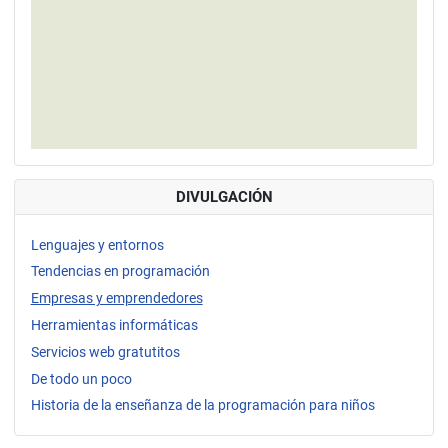
DIVULGACIÓN
Lenguajes y entornos
Tendencias en programación
Empresas y emprendedores
Herramientas informáticas
Servicios web gratutitos
De todo un poco
Historia de la enseñanza de la programación para niños