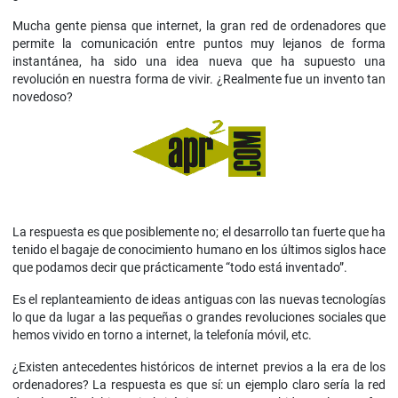
Mucha gente piensa que internet, la gran red de ordenadores que
permite la comunicación entre puntos muy lejanos de forma
instantánea, ha sido una idea nueva que ha supuesto una
revolución en nuestra forma de vivir. ¿Realmente fue un invento tan
novedoso?
La respuesta es que posiblemente no; el desarrollo tan fuerte que ha
tenido el bagaje de conocimiento humano en los últimos siglos hace
que podamos decir que prácticamente “todo está inventado”.
Es el replanteamiento de ideas antiguas con las nuevas tecnologías
lo que da lugar a las pequeñas o grandes revoluciones sociales que
hemos vivido en torno a internet, la telefonía móvil, etc.
¿Existen antecedentes históricos de internet previos a la era de los
ordenadores? La respuesta es que sí: un ejemplo claro sería la red