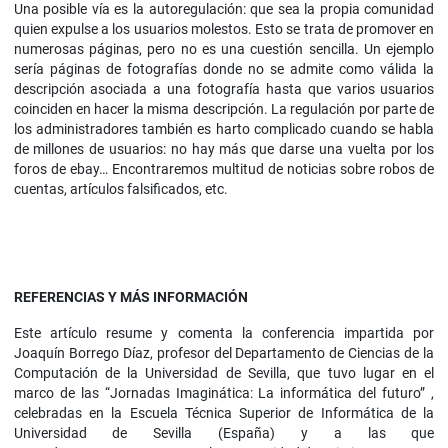
Una posible vía es la autoregulación: que sea la propia comunidad
quien expulse a los usuarios molestos. Esto se trata de promover en
numerosas páginas, pero no es una cuestión sencilla. Un ejemplo
sería páginas de fotografías donde no se admite como válida la
descripción asociada a una fotografía hasta que varios usuarios
coinciden en hacer la misma descripción. La regulación por parte de
los administradores también es harto complicado cuando se habla
de millones de usuarios: no hay más que darse una vuelta por los
foros de ebay… Encontraremos multitud de noticias sobre robos de
cuentas, artículos falsificados, etc.
REFERENCIAS Y MÁS INFORMACIÓN
Este artículo resume y comenta la conferencia impartida por
Joaquín Borrego Díaz, profesor del Departamento de Ciencias de la
Computación de la Universidad de Sevilla, que tuvo lugar en el
marco de las “Jornadas Imaginática: La informática del futuro” ,
celebradas en la Escuela Técnica Superior de Informática de la
Universidad de Sevilla (España) y a las que