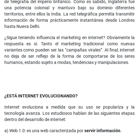
de telegrafía del imperio británico. Como es sabido, Inglaterra fue
una potencia colonial y mantuvo bajo su dominio diferentes
territorios, entre ellos la India. La red telegráfica permitía transmitir
información de forma prácticamente instantánea desde Londres
hasta Nueva Delhi.
¿Sigue teniendo influencia el marketing en internet? Obviamente la
respuesta es sí. Tanto el marketing tradicional como nuevas
variantes como pueden ser las “campañas virales”. Al final, internet
no deja de ser reflejo de la forma de comportarse de los seres
humanos, estando sujeto a modas, tendencias y manipulaciones.
¿ESTÁ INTERNET EVOLUCIONANDO?
Internet evoluciona a medida que su uso se populariza y la
tecnología avanza. Los estudiosos hablan de las siguientes etapas
dentro del desarrollo de internet:
a) Web 1.0: es una web caracterizada por
servir información
.