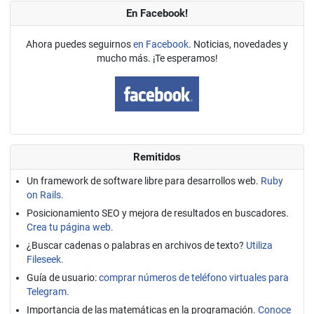
En Facebook!
Ahora puedes seguirnos
en Facebook
. Noticias, novedades y
mucho más. ¡Te esperamos!
Remitidos
Un framework de software libre para desarrollos web.
Ruby
on Rails.
Posicionamiento SEO y mejora de resultados en buscadores.
Crea tu página web.
¿Buscar cadenas o palabras en archivos de texto?
Utiliza
Fileseek.
Guía de usuario:
comprar números de teléfono virtuales para
Telegram.
Importancia de las matemáticas en la programación.
Conoce