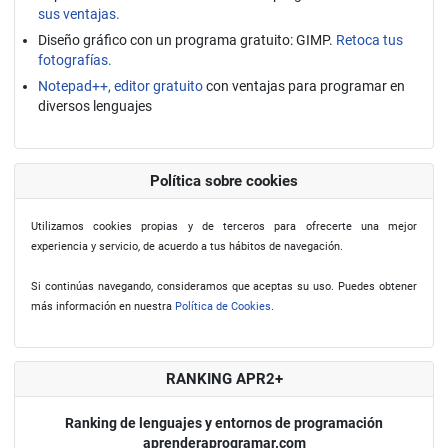
sus ventajas.
Diseño gráfico con un programa gratuito: GIMP.
Retoca tus
fotografías.
Notepad++, editor gratuito
con ventajas para programar en
diversos lenguajes
Política sobre cookies
Utilizamos cookies propias y de terceros para ofrecerte una mejor
experiencia y servicio, de acuerdo a tus hábitos de navegación.
Si continúas navegando, consideramos que aceptas su uso. Puedes obtener
más información en nuestra
Política de Cookies
.
RANKING APR2+
Ranking de lenguajes y entornos de programación
aprenderaprogramar.com