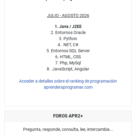
JULIO - AGOSTO 2026
1. Java / J2EE
2. Entornos Oracle
3. Python
4. .NET, C#
5. Entornos SQL Server
6. HTML, CSS
7. Php, MySql
8. JavaScript, Angular
Acceder a detalles sobre el ranking de programación
aprenderaprogramar.com
FOROS APR2+
Pregunta, responde, consulta, lee, intercambia...