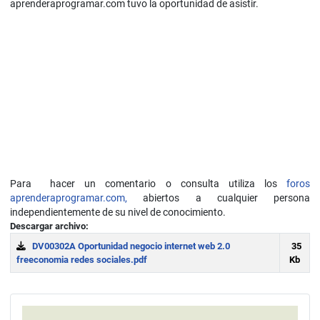
aprenderaprogramar.com tuvo la oportunidad de asistir.
Para hacer un comentario o consulta utiliza los
foros
aprenderaprogramar.com,
abiertos a cualquier persona
independientemente de su nivel de conocimiento.
Descargar archivo:
DV00302A Oportunidad negocio internet web 2.0
35
freeconomia redes sociales.pdf
Kb
Download