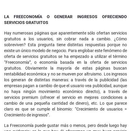
LA FREECONOMÍA O GENERAR INGRESOS OFRECIENDO
SERVICIOS GRATUITOS
Hay numerosas páginas que aparentemente sólo ofertan servicios
gratuitos a los usuarios, sin cobrar nada a cambio. ¿Cómo
sobreviven? Esta pregunta tiene distintas respuestas porque no
existe un único modelo de negocio. Para englobar este fenómeno de
oferta de servicios gratuitos se ha empezado a utilizar el término
“Freeconomía”, o economía basada en la oferta de servicios
gratuitos. Obviamente la mayoría de estas páginas buscan
rentabilidad económica y no se mueven por altruismo. Los ingresos
los generan de distintas maneras: a través de la publicidad (las
empresas pagan a cambio de que el usuario vea publicidad, aunque
no haya ningún movimiento económico directo), a través de
servicios premium (ofrecer el servicio en mejores condiciones a
cambio de una pequeña cantidad de dinero), etc. Lo que parece
claro es que se cumple el binomio: “Crecimiento de usuarios =
Crecimiento de ingresos”.
La Freeconomía puede gustar más o menos, pero desde luego hay