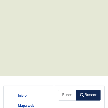
Buscar
Buscar
Inicio
Mapa web