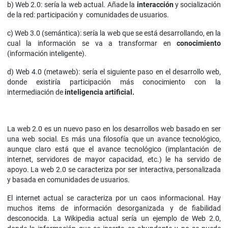
b) Web 2.0: sería la web actual. Añade la
interacción
y socialización
de la red: participación y comunidades de usuarios.
c) Web 3.0 (semántica): sería la web que se está desarrollando, en la
cual la información se va a transformar en
conocimiento
(información inteligente).
d) Web 4.0 (metaweb): sería el siguiente paso en el desarrollo web,
donde existiría participación más conocimiento con la
intermediación de
inteligencia artificial.
La web 2.0 es un nuevo paso en los desarrollos web basado en ser
una web social. Es más una filosofía que un avance tecnológico,
aunque claro está que el avance tecnológico (implantación de
internet, servidores de mayor capacidad, etc.) le ha servido de
apoyo. La web 2.0 se caracteriza por ser interactiva, personalizada
y basada en comunidades de usuarios.
El internet actual se caracteriza por un caos informacional. Hay
muchos items de información desorganizada y de fiabilidad
desconocida. La Wikipedia actual sería un ejemplo de Web 2.0,