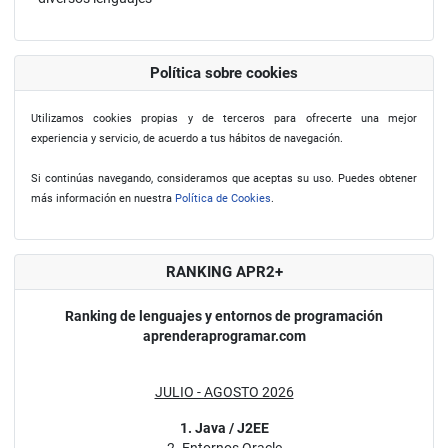
Política sobre cookies
Utilizamos cookies propias y de terceros para ofrecerte una mejor
experiencia y servicio, de acuerdo a tus hábitos de navegación.
Si continúas navegando, consideramos que aceptas su uso. Puedes obtener
más información en nuestra
Política de Cookies
.
RANKING APR2+
Ranking de lenguajes y entornos de programación
aprenderaprogramar.com
JULIO - AGOSTO 2026
1. Java / J2EE
2. Entornos Oracle