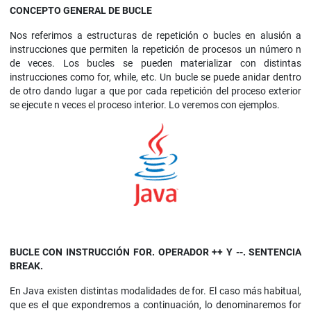
CONCEPTO GENERAL DE BUCLE
Nos referimos a estructuras de repetición o bucles en alusión a
instrucciones que permiten la repetición de procesos un número n
de veces. Los bucles se pueden materializar con distintas
instrucciones como for, while, etc. Un bucle se puede anidar dentro
de otro dando lugar a que por cada repetición del proceso exterior
se ejecute n veces el proceso interior. Lo veremos con ejemplos.
BUCLE CON INSTRUCCIÓN FOR. OPERADOR ++ Y --. SENTENCIA
BREAK.
En Java existen distintas modalidades de for. El caso más habitual,
que es el que expondremos a continuación, lo denominaremos for