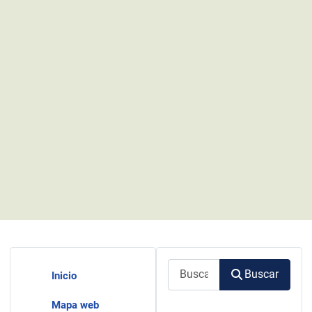
Buscar
Buscar
Inicio
Mapa web