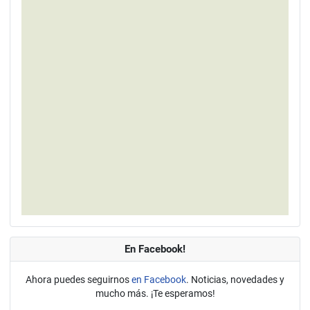
En Facebook!
Ahora puedes seguirnos
en Facebook
. Noticias, novedades y
mucho más. ¡Te esperamos!