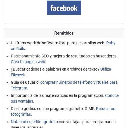
Remitidos
Un framework de software libre para desarrollos web.
Ruby
on Rails.
Posicionamiento SEO y mejora de resultados en buscadores.
Crea tu página web.
¿Buscar cadenas o palabras en archivos de texto?
Utiliza
Fileseek.
Guía de usuario:
comprar números de teléfono virtuales para
Telegram.
Importancia de las matemáticas en la programación.
Conoce
sus ventajas.
Diseño gráfico con un programa gratuito: GIMP.
Retoca tus
fotografías.
Notepad++, editor gratuito
con ventajas para programar en
diversos lenguajes