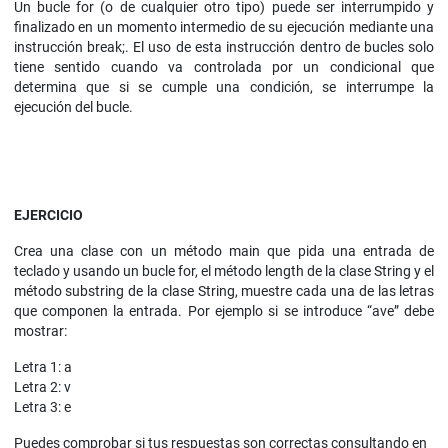
Un bucle for (o de cualquier otro tipo) puede ser interrumpido y
finalizado en un momento intermedio de su ejecución mediante una
instrucción break;. El uso de esta instrucción dentro de bucles solo
tiene sentido cuando va controlada por un condicional que
determina que si se cumple una condición, se interrumpe la
ejecución del bucle.
EJERCICIO
Crea una clase con un método main que pida una entrada de
teclado y usando un bucle for, el método length de la clase String y el
método substring de la clase String, muestre cada una de las letras
que componen la entrada. Por ejemplo si se introduce “ave” debe
mostrar:
Letra 1: a
Letra 2: v
Letra 3: e
Puedes comprobar si tus respuestas son correctas consultando en