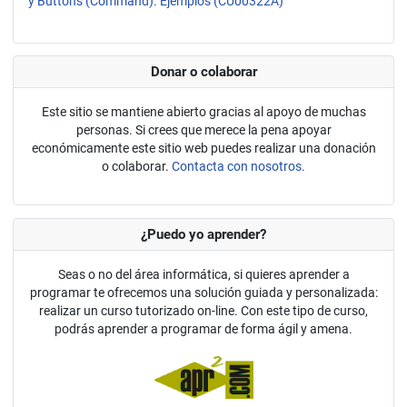
y Buttons (Command). Ejemplos (CU00322A)
Donar o colaborar
Este sitio se mantiene abierto gracias al apoyo de muchas
personas. Si crees que merece la pena apoyar
económicamente este sitio web puedes realizar una donación
o colaborar.
Contacta con nosotros.
¿Puedo yo aprender?
Seas o no del área informática, si quieres aprender a
programar te ofrecemos una solución guiada y personalizada:
realizar un curso tutorizado on-line. Con este tipo de curso,
podrás aprender a programar de forma ágil y amena.