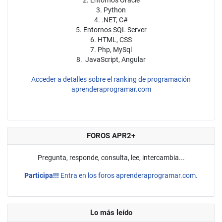
3. Python
4. .NET, C#
5. Entornos SQL Server
6. HTML, CSS
7. Php, MySql
8. JavaScript, Angular
Acceder a detalles sobre el ranking de programación
aprenderaprogramar.com
FOROS APR2+
Pregunta, responde, consulta, lee, intercambia...
Participa!!!
Entra en los foros aprenderaprogramar.com.
Lo más leído