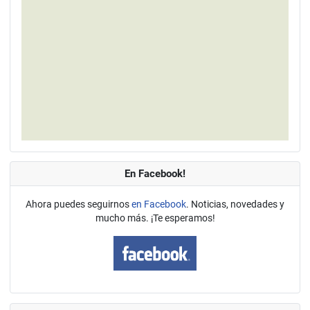
En Facebook!
Ahora puedes seguirnos
en Facebook
. Noticias, novedades y
mucho más. ¡Te esperamos!