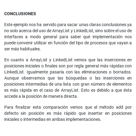
CONCLUSIONES
Este ejemplo nos ha servido para sacar unas claras conclusiones ya
no solo acerca del uso de ArrayList y LinkedList, sino sobre el uso de
interfaces a modo general para saber qué implementación nos
puede convenir utilizar en función del tipo de procesos que vayan a
ser más habituales.
En cuanto a ArrayList y LinkedList vemos que las inserciones en
posiciones iniciales o finales son por regla general más rápidas con
LinkedList. Igualmente pasaría con las eliminaciones o borrados.
Aunque observamos que las búsquedas o las inserciones en
posiciones intermedias de una lista con gran número de elementos
es más rápida en el caso de ArrayList. Esto es debido a que ésta
accede a la posición de manera directa.
Para finalizar esta comparación vemos que el método add por
defecto sin posición es más rápido que insertar en posiciones
iniciales o intermedias en ambas implementaciones.