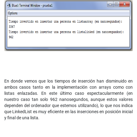
En donde vemos que los tiempos de inserción han disminuido en
ambos casos tanto en la implementación con arrays como con
listas enlazadas. En este último caso espectacularmente (en
nuestro caso tan solo 962 nanosegundos, aunque estos valores
dependen del ordenador que estemos utilizando), lo que nos indica
que LinkedList es muy eficiente en las inserciones en posición inicial
y final de una lista.