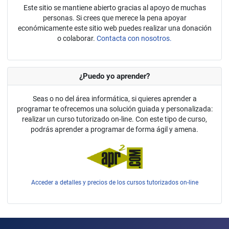
Este sitio se mantiene abierto gracias al apoyo de muchas
personas. Si crees que merece la pena apoyar
económicamente este sitio web puedes realizar una donación
o colaborar.
Contacta con nosotros.
¿Puedo yo aprender?
Seas o no del área informática, si quieres aprender a
programar te ofrecemos una solución guiada y personalizada:
realizar un curso tutorizado on-line. Con este tipo de curso,
podrás aprender a programar de forma ágil y amena.
Acceder a detalles y precios de los cursos tutorizados on-line