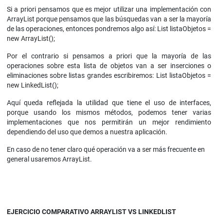
Si a priori pensamos que es mejor utilizar una implementación con
ArrayList porque pensamos que las búsquedas van a ser la mayoría
de las operaciones, entonces pondremos algo así: List listaObjetos =
new ArrayList();
Por el contrario si pensamos a priori que la mayoría de las
operaciones sobre esta lista de objetos van a ser inserciones o
eliminaciones sobre listas grandes escribiremos: List listaObjetos =
new LinkedList();
Aquí queda reflejada la utilidad que tiene el uso de interfaces,
porque usando los mismos métodos, podemos tener varias
implementaciones que nos permitirán un mejor rendimiento
dependiendo del uso que demos a nuestra aplicación.
En caso de no tener claro qué operación va a ser más frecuente en
general usaremos ArrayList.
EJERCICIO COMPARATIVO ARRAYLIST VS LINKEDLIST