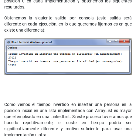
posición 0 en cada implementación y obtenemos los siguientes
resultados.
Obtenemos la siguiente salida por consola (esta salida será
diferente en cada ejecución, en lo que queremos fijarnos es en que
existe una diferencia):
Como vemos el tiempo invertido en insertar una persona en la
posición inicial en una lista implementada con ArrayList es mayor
que el empleado en una LinkedList. Si este proceso tuviéramos que
hacerlo repetitivamente, el coste en tiempo podría ser
significativamente diferente y motivo suficiente para usar una
implementación u otra.