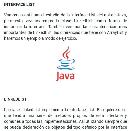
INTERFACE LIST
Vamos a continuar el estudio de la interface List del api de Java,
pero esta vez usaremos la clase LinkedList como forma de
instanciar la interface. También veremos las características más
importantes de LinkedList, las diferencias que tiene con ArrayList y
haremos un ejemplo a modo de ejercicio.
LINKEDLIST
La clase LinkedList implementa la interface List. Eso quiere decir
que tendrá una serie de métodos propios de esta interface y
comunes a todas las implementaciones. Así utilizando siempre que
se pueda declaración de objetos del tipo definido por la interface