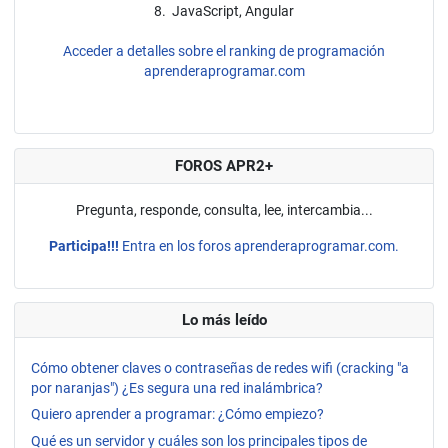
8. JavaScript, Angular
Acceder a detalles sobre el ranking de programación
aprenderaprogramar.com
FOROS APR2+
Pregunta, responde, consulta, lee, intercambia...
Participa!!!
Entra en los foros aprenderaprogramar.com.
Lo más leído
Cómo obtener claves o contraseñas de redes wifi (cracking "a
por naranjas") ¿Es segura una red inalámbrica?
Quiero aprender a programar: ¿Cómo empiezo?
Qué es un servidor y cuáles son los principales tipos de