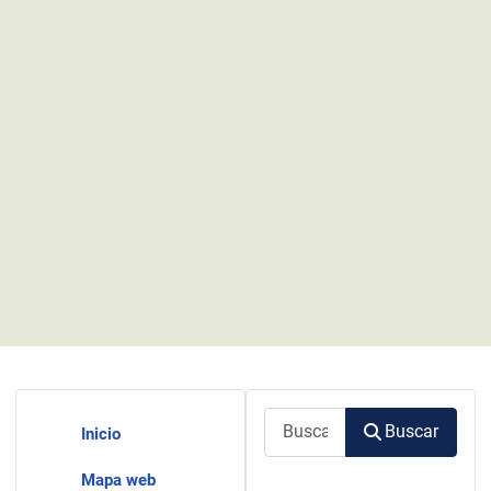
Buscar
Buscar
Inicio
Mapa web