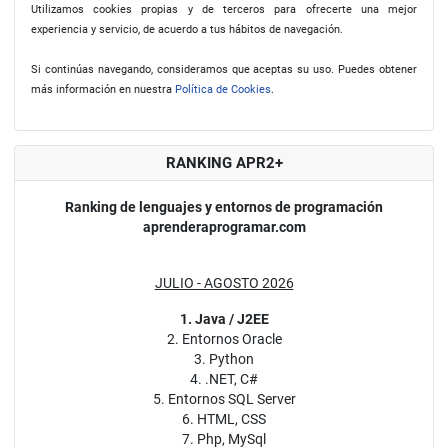
Utilizamos cookies propias y de terceros para ofrecerte una mejor
experiencia y servicio, de acuerdo a tus hábitos de navegación.
Si continúas navegando, consideramos que aceptas su uso. Puedes obtener
más información en nuestra
Política de Cookies
.
RANKING APR2+
Ranking de lenguajes y entornos de programación
aprenderaprogramar.com
JULIO - AGOSTO 2026
1. Java / J2EE
2. Entornos Oracle
3. Python
4. .NET, C#
5. Entornos SQL Server
6. HTML, CSS
7. Php, MySql