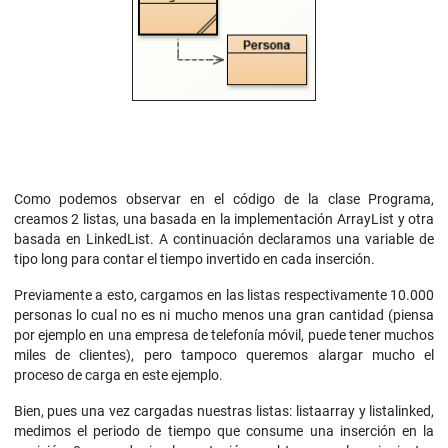
Como podemos observar en el código de la clase Programa,
creamos 2 listas, una basada en la implementación ArrayList y otra
basada en LinkedList. A continuación declaramos una variable de
tipo long para contar el tiempo invertido en cada inserción.
Previamente a esto, cargamos en las listas respectivamente 10.000
personas lo cual no es ni mucho menos una gran cantidad (piensa
por ejemplo en una empresa de telefonía móvil, puede tener muchos
miles de clientes), pero tampoco queremos alargar mucho el
proceso de carga en este ejemplo.
Bien, pues una vez cargadas nuestras listas: listaarray y listalinked,
medimos el periodo de tiempo que consume una inserción en la