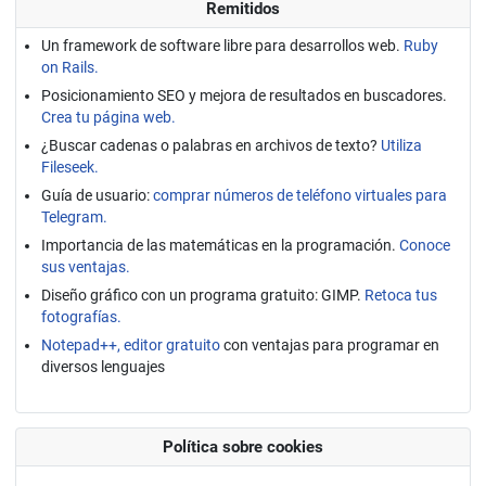
Remitidos
Un framework de software libre para desarrollos web.
Ruby
on Rails.
Posicionamiento SEO y mejora de resultados en buscadores.
Crea tu página web.
¿Buscar cadenas o palabras en archivos de texto?
Utiliza
Fileseek.
Guía de usuario:
comprar números de teléfono virtuales para
Telegram.
Importancia de las matemáticas en la programación.
Conoce
sus ventajas.
Diseño gráfico con un programa gratuito: GIMP.
Retoca tus
fotografías.
Notepad++, editor gratuito
con ventajas para programar en
diversos lenguajes
Política sobre cookies