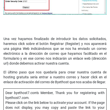
Una vez hayamos finalizado de introducir los datos solicitados,
haremos click sobre el botón Registrar (Register) y nos aparecerá
una página Web indicándonos que se nos ha enviado un correo
electrónico a la dirección de correo que hayamos facilitado en el
formulario y en ese correo nos indicarán un enlace web (dirección
url) donde debemos activar nuestra cuenta.
El último paso que nos quedaría para crear nuestra cuenta de
hosting gratuita sería entrar a nuestro correo y hacer click en el
enlace de activación del correo de Byethost que nos acaba de llegar.
Dear byethost7.com's Member, Thank you for registering with
byethost7.com.
Please click on the link below to activate your account. If the page
does not display, you may copy and paste the link to your