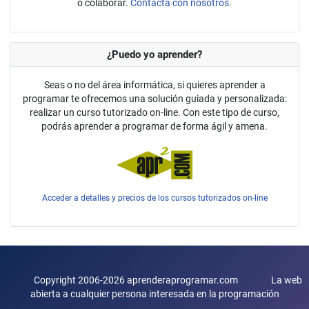
o colaborar.
Contacta con nosotros.
¿Puedo yo aprender?
Seas o no del área informática, si quieres aprender a
programar te ofrecemos una solución guiada y personalizada:
realizar un curso tutorizado on-line. Con este tipo de curso,
podrás aprender a programar de forma ágil y amena.
Acceder a detalles y precios de los cursos tutorizados on-line
Copyright 2006-2026 aprenderaprogramar.com La web
abierta a cualquier persona interesada en la programación