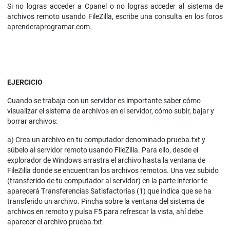
Si no logras acceder a Cpanel o no logras acceder al sistema de
archivos remoto usando FileZilla, escribe una consulta en los foros
aprenderaprogramar.com.
EJERCICIO
Cuando se trabaja con un servidor es importante saber cómo
visualizar el sistema de archivos en el servidor, cómo subir, bajar y
borrar archivos:
a) Crea un archivo en tu computador denominado prueba.txt y
súbelo al servidor remoto usando FileZilla. Para ello, desde el
explorador de Windows arrastra el archivo hasta la ventana de
FileZilla donde se encuentran los archivos remotos. Una vez subido
(transferido de tu computador al servidor) en la parte inferior te
aparecerá Transferencias Satisfactorias (1) que indica que se ha
transferido un archivo. Pincha sobre la ventana del sistema de
archivos en remoto y pulsa F5 para refrescar la vista, ahí debe
aparecer el archivo prueba.txt.