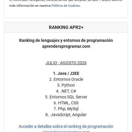
más información en nuestra
Política de Cookies
.
RANKING APR2+
Ranking de lenguajes y entornos de programación
aprenderaprogramar.com
JULIO - AGOSTO 2026
1. Java / J2EE
2. Entornos Oracle
3. Python
4. .NET, C#
5. Entornos SQL Server
6. HTML, CSS
7. Php, MySql
8. JavaScript, Angular
Acceder a detalles sobre el ranking de programación