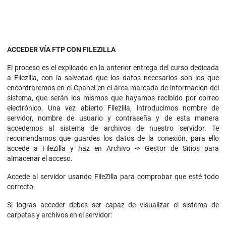
ACCEDER VÍA FTP CON FILEZILLA
El proceso es el explicado en la anterior entrega del curso dedicada
a Filezilla, con la salvedad que los datos necesarios son los que
encontraremos en el Cpanel en el área marcada de información del
sistema, que serán los mismos que hayamos recibido por correo
electrónico. Una vez abierto Filezilla, introducimos nombre de
servidor, nombre de usuario y contraseña y de esta manera
accedemos al sistema de archivos de nuestro servidor. Te
recomendamos que guardes los datos de la conexión, para ello
accede a FileZilla y haz en Archivo -> Gestor de Sitios para
almacenar el acceso.
Accede al servidor usando FileZilla para comprobar que esté todo
correcto.
Si logras acceder debes ser capaz de visualizar el sistema de
carpetas y archivos en el servidor: