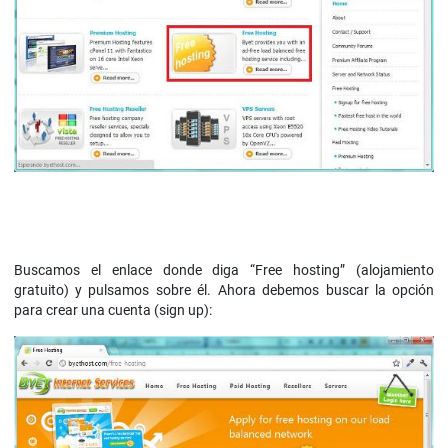
Buscamos el enlace donde diga “Free hosting” (alojamiento
gratuito) y pulsamos sobre él. Ahora debemos buscar la opción
para crear una cuenta (sign up):