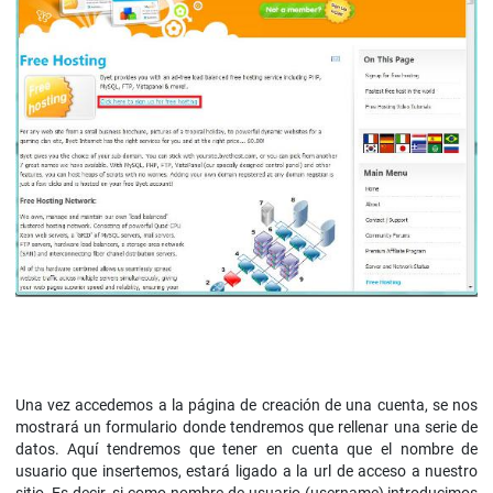
Una vez accedemos a la página de creación de una cuenta, se nos
mostrará un formulario donde tendremos que rellenar una serie de
datos. Aquí tendremos que tener en cuenta que el nombre de
usuario que insertemos, estará ligado a la url de acceso a nuestro