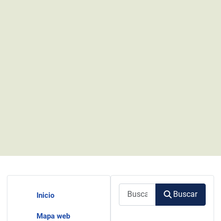
Buscar
Buscar
Inicio
Mapa web