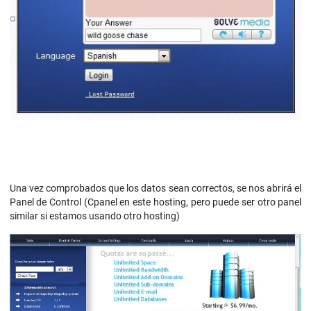
Una vez comprobados que los datos sean correctos, se nos abrirá el
Panel de Control (Cpanel en este hosting, pero puede ser otro panel
similar si estamos usando otro hosting)