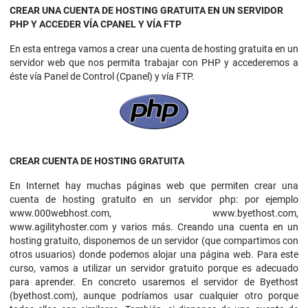
CREAR UNA CUENTA DE HOSTING GRATUITA EN UN SERVIDOR
PHP Y ACCEDER VÍA CPANEL Y VÍA FTP
En esta entrega vamos a crear una cuenta de hosting gratuita en un
servidor web que nos permita trabajar con PHP y accederemos a
éste vía Panel de Control (Cpanel) y vía FTP.
CREAR CUENTA DE HOSTING GRATUITA
En Internet hay muchas páginas web que permiten crear una
cuenta de hosting gratuito en un servidor php: por ejemplo
www.000webhost.com, www.byethost.com,
www.agilityhoster.com y varios más. Creando una cuenta en un
hosting gratuito, disponemos de un servidor (que compartimos con
otros usuarios) donde podemos alojar una página web. Para este
curso, vamos a utilizar un servidor gratuito porque es adecuado
para aprender. En concreto usaremos el servidor de Byethost
(byethost.com), aunque podríamos usar cualquier otro porque