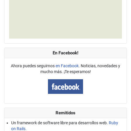
En Facebook!
Ahora puedes seguirnos
en Facebook
. Noticias, novedades y
mucho más. ¡Te esperamos!
Remitidos
Un framework de software libre para desarrollos web.
Ruby
on Rails.