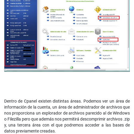
Dentro de Cpanel existen distintas áreas. Podemos ver un área de
información de la cuenta, un área de administrador de archivos que
nos proporciona un explorador de archivos parecido al de Windows
o Filezilla pero que además nos permitirá descomprimir archivos .zip
y, una tercera área con el que podremos acceder a las bases de
datos previamente creadas.