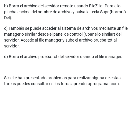
b) Borra el archivo del servidor remoto usando FileZilla. Para ello
pincha encima del nombre de archivo y pulsa la tecla Supr (borrar ó
Del).
c) También se puede acceder al sistema de archivos mediante un file
manager o similar desde el panel de control (Cpanel o similar) del
servidor. Accede al file manager y sube el archivo prueba.txt al
servidor.
d) Borra el archivo prueba.txt del servidor usando el file manager.
Si se te han presentado problemas para realizar alguna de estas
tareas puedes consultar en los foros aprenderaprogramar.com.