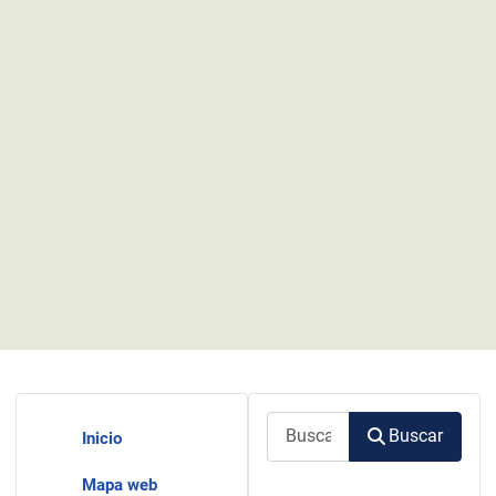
Buscar
Buscar
Inicio
Mapa web