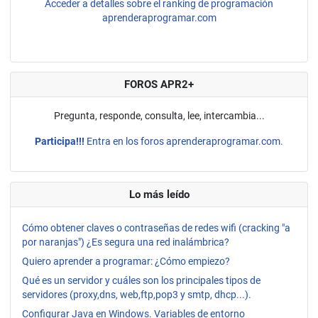
Acceder a detalles sobre el ranking de programación
aprenderaprogramar.com
FOROS APR2+
Pregunta, responde, consulta, lee, intercambia...
Participa!!!
Entra en los foros aprenderaprogramar.com.
Lo más leído
Cómo obtener claves o contraseñas de redes wifi (cracking "a
por naranjas") ¿Es segura una red inalámbrica?
Quiero aprender a programar: ¿Cómo empiezo?
Qué es un servidor y cuáles son los principales tipos de
servidores (proxy,dns, web,ftp,pop3 y smtp, dhcp...).
Configurar Java en Windows. Variables de entorno