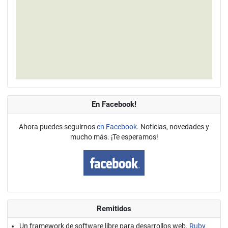
En Facebook!
Ahora puedes seguirnos
en Facebook
. Noticias, novedades y
mucho más. ¡Te esperamos!
Remitidos
Un framework de software libre para desarrollos web.
Ruby