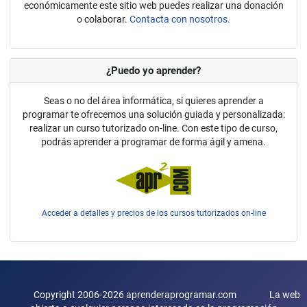
económicamente este sitio web puedes realizar una donación
o colaborar.
Contacta con nosotros.
¿Puedo yo aprender?
Seas o no del área informática, si quieres aprender a
programar te ofrecemos una solución guiada y personalizada:
realizar un curso tutorizado on-line. Con este tipo de curso,
podrás aprender a programar de forma ágil y amena.
Acceder a detalles y precios de los cursos tutorizados on-line
Copyright 2006-2026 aprenderaprogramar.com La web