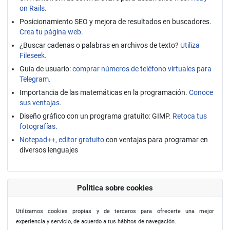
on Rails.
Posicionamiento SEO y mejora de resultados en buscadores.
Crea tu página web.
¿Buscar cadenas o palabras en archivos de texto?
Utiliza
Fileseek.
Guía de usuario:
comprar números de teléfono virtuales para
Telegram.
Importancia de las matemáticas en la programación.
Conoce
sus ventajas.
Diseño gráfico con un programa gratuito: GIMP.
Retoca tus
fotografías.
Notepad++, editor gratuito
con ventajas para programar en
diversos lenguajes
Política sobre cookies
Utilizamos cookies propias y de terceros para ofrecerte una mejor
experiencia y servicio, de acuerdo a tus hábitos de navegación.