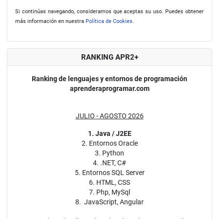
Si continúas navegando, consideramos que aceptas su uso. Puedes obtener
más información en nuestra
Política de Cookies
.
RANKING APR2+
Ranking de lenguajes y entornos de programación
aprenderaprogramar.com
JULIO - AGOSTO 2026
1. Java / J2EE
2. Entornos Oracle
3. Python
4. .NET, C#
5. Entornos SQL Server
6. HTML, CSS
7. Php, MySql
8. JavaScript, Angular