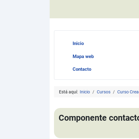
Inicio
Mapa web
Contacto
Está aquí:
Inicio
Cursos
Curso Crea
Componente contactos