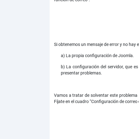
Si obtenemos un mensaje de error y no hay e
a) La propia configuración de Joomla.
b) La configuración del servidor, que es
presentar problemas.
Vamos a tratar de solventar este problema si
Fíjate en el cuadro “Configuración de correo 