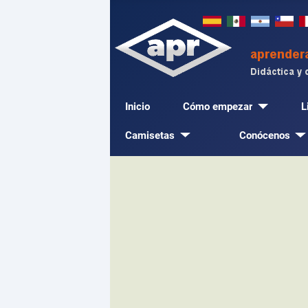
Inicio
Cómo empezar
L
Camisetas
Conócenos