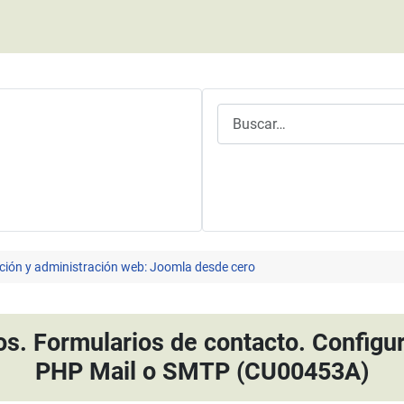
Buscar
ción y administración web: Joomla desde cero
. Formularios de contacto. Configu
PHP Mail o SMTP (CU00453A)