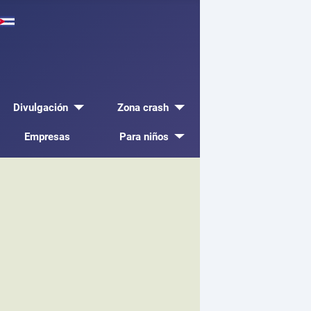
Divulgación
Zona crash
Empresas
Para niños