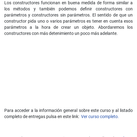
Los constructores funcionan en buena medida de forma similar a
los métodos y también podemos definir constructores con
parámetros y constructores sin parámetros. El sentido de que un
constructor pida uno o varios parámetros es tener en cuenta esos
parámetros a la hora de crear un objeto. Abordaremos los
constructores con más detenimiento un poco más adelante.
Para acceder a la información general sobre este curso y al listado
completo de entregas pulsa en este link:
Ver curso completo.