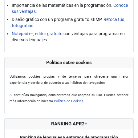
Importancia de las matemáticas en la programación.
Conoce
sus ventajas.
Diseño gráfico con un programa gratuito: GIMP.
Retoca tus
fotografías.
Notepad++, editor gratuito
con ventajas para programar en
diversos lenguajes
Política sobre cookies
Utilizamos cookies propias y de terceros para ofrecerte una mejor
experiencia y servicio, de acuerdo a tus hábitos de navegación.
Si continúas navegando, consideramos que aceptas su uso. Puedes obtener
más información en nuestra
Política de Cookies
.
RANKING APR2+
Ranking de lenguajes y entornos de programación