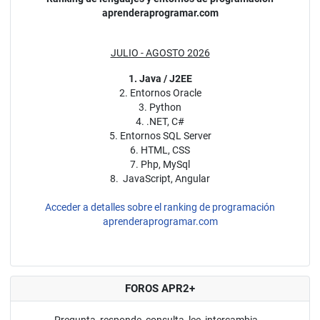
aprenderaprogramar.com
JULIO - AGOSTO 2026
1. Java / J2EE
2. Entornos Oracle
3. Python
4. .NET, C#
5. Entornos SQL Server
6. HTML, CSS
7. Php, MySql
8. JavaScript, Angular
Acceder a detalles sobre el ranking de programación
aprenderaprogramar.com
FOROS APR2+