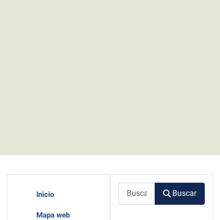
Buscar
Buscar
Inicio
Mapa web