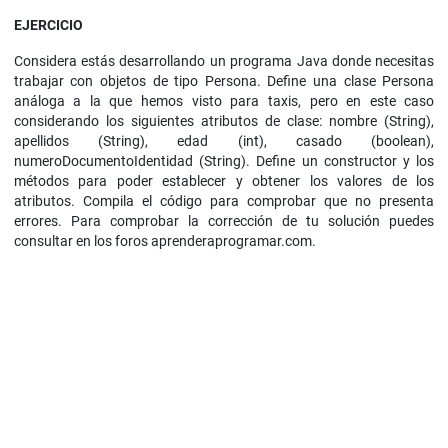
EJERCICIO
Considera estás desarrollando un programa Java donde necesitas
trabajar con objetos de tipo Persona. Define una clase Persona
análoga a la que hemos visto para taxis, pero en este caso
considerando los siguientes atributos de clase: nombre (String),
apellidos (String), edad (int), casado (boolean),
numeroDocumentoIdentidad (String). Define un constructor y los
métodos para poder establecer y obtener los valores de los
atributos. Compila el código para comprobar que no presenta
errores. Para comprobar la corrección de tu solución puedes
consultar en los foros aprenderaprogramar.com.