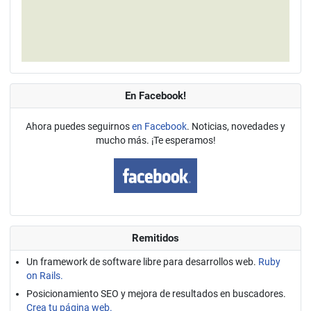
En Facebook!
Ahora puedes seguirnos
en Facebook
. Noticias, novedades y
mucho más. ¡Te esperamos!
Remitidos
Un framework de software libre para desarrollos web.
Ruby
on Rails.
Posicionamiento SEO y mejora de resultados en buscadores.
Crea tu página web.