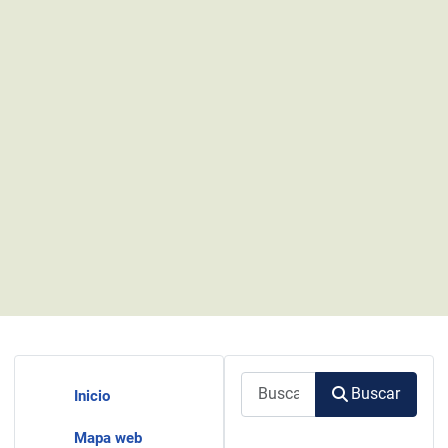
Buscar
Buscar
Inicio
Mapa web