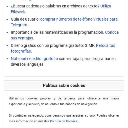
¿Buscar cadenas o palabras en archivos de texto?
Utiliza
Fileseek.
Guía de usuario:
comprar números de teléfono virtuales para
Telegram.
Importancia de las matemáticas en la programación.
Conoce
sus ventajas.
Diseño gráfico con un programa gratuito: GIMP.
Retoca tus
fotografías.
Notepad++, editor gratuito
con ventajas para programar en
diversos lenguajes
Política sobre cookies
Utilizamos cookies propias y de terceros para ofrecerte una mejor
experiencia y servicio, de acuerdo a tus hábitos de navegación.
Si continúas navegando, consideramos que aceptas su uso. Puedes obtener
más información en nuestra
Política de Cookies
.