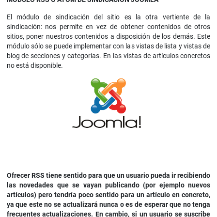
El módulo de sindicación del sitio es la otra vertiente de la
sindicación: nos permite en vez de obtener contenidos de otros
sitios, poner nuestros contenidos a disposición de los demás. Este
módulo sólo se puede implementar con las vistas de lista y vistas de
blog de secciones y categorías. En las vistas de artículos concretos
no está disponible.
Ofrecer RSS tiene sentido para que un usuario pueda ir recibiendo
las novedades que se vayan publicando (por ejemplo nuevos
artículos) pero tendría poco sentido para un artículo en concreto,
ya que este no se actualizará nunca o es de esperar que no tenga
frecuentes actualizaciones. En cambio, si un usuario se suscribe