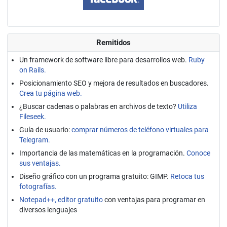
Remitidos
Un framework de software libre para desarrollos web.
Ruby
on Rails.
Posicionamiento SEO y mejora de resultados en buscadores.
Crea tu página web.
¿Buscar cadenas o palabras en archivos de texto?
Utiliza
Fileseek.
Guía de usuario:
comprar números de teléfono virtuales para
Telegram.
Importancia de las matemáticas en la programación.
Conoce
sus ventajas.
Diseño gráfico con un programa gratuito: GIMP.
Retoca tus
fotografías.
Notepad++, editor gratuito
con ventajas para programar en
diversos lenguajes