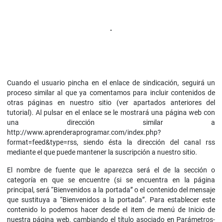
Cuando el usuario pincha en el enlace de sindicación, seguirá un
proceso similar al que ya comentamos para incluir contenidos de
otras páginas en nuestro sitio (ver apartados anteriores del
tutorial). Al pulsar en el enlace se le mostrará una página web con
una dirección similar a
http://www.aprenderaprogramar.com/index.php?
format=feed&type=rss, siendo ésta la dirección del canal rss
mediante el que puede mantener la suscripción a nuestro sitio.
El nombre de fuente que le aparezca será el de la sección o
categoría en que se encuentre (si se encuentra en la página
principal, será “Bienvenidos a la portada” o el contenido del mensaje
que sustituya a “Bienvenidos a la portada”. Para establecer este
contenido lo podemos hacer desde el item de menú de Inicio de
nuestra página web, cambiando el título asociado en Parámetros-