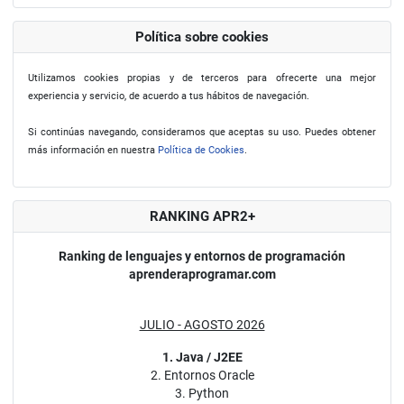
Política sobre cookies
Utilizamos cookies propias y de terceros para ofrecerte una mejor
experiencia y servicio, de acuerdo a tus hábitos de navegación.
Si continúas navegando, consideramos que aceptas su uso. Puedes obtener
más información en nuestra
Política de Cookies
.
RANKING APR2+
Ranking de lenguajes y entornos de programación
aprenderaprogramar.com
JULIO - AGOSTO 2026
1. Java / J2EE
2. Entornos Oracle
3. Python