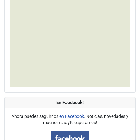
En Facebook!
Ahora puedes seguirnos
en Facebook
. Noticias, novedades y
mucho más. ¡Te esperamos!