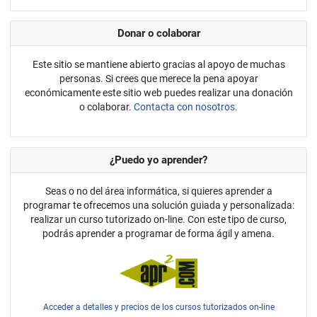
Donar o colaborar
Este sitio se mantiene abierto gracias al apoyo de muchas
personas. Si crees que merece la pena apoyar
económicamente este sitio web puedes realizar una donación
o colaborar.
Contacta con nosotros.
¿Puedo yo aprender?
Seas o no del área informática, si quieres aprender a
programar te ofrecemos una solución guiada y personalizada:
realizar un curso tutorizado on-line. Con este tipo de curso,
podrás aprender a programar de forma ágil y amena.
Acceder a detalles y precios de los cursos tutorizados on-line