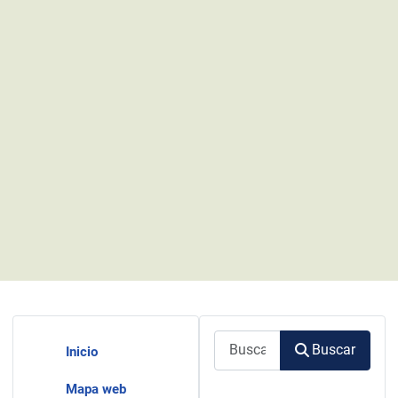
Buscar
Buscar
Inicio
Mapa web