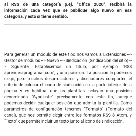
al RSS de una categoría p.ej. “Office 2020”, recibirá la
información cada vez que se publique algo nuevo en esa
categoría, y esto sí tiene sentido.
Para generar un módulo de este tipo nos vamos a Extensiones -->
Gestor de módulos --> Nuevo --> Sindicación (Sindicación del sitio) --
> Siguiente. Establecemos un título, por ejemplo “RSS
aprenderaprogramar.com”, y una posición. La posición la podemos
elegir, pero muchos desarrolladores y diseñadores comparten el
criterio de colocar el icono de sindicación en la parte inferior de la
página y es habitual que las plantillas incluyan una posición
denominada “Syndicate” precisamente con este fin, aunque
podemos decidir cualquier posición que admita la plantilla. Como
parámetros de configuración tenemos “Formato” (Formato del
canal), que nos permite elegir entre los formatos RSS ó Atom, y
“Texto” que permite incluir un texto junto al icono de sindicación.