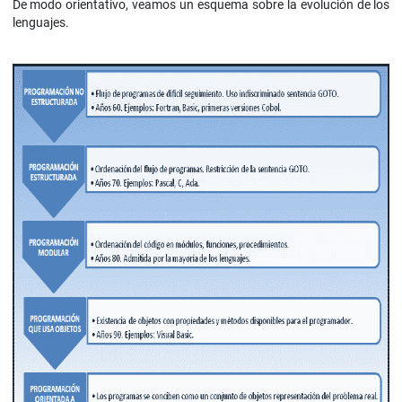
De modo orientativo, veamos un esquema sobre la evolución de los
lenguajes.