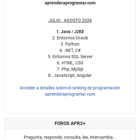
aprenderaprogramar.com
JULIO - AGOSTO 2026
1. Java / J2EE
2. Entornos Oracle
3. Python
4. .NET, C#
5. Entornos SQL Server
6. HTML, CSS
7. Php, MySql
8. JavaScript, Angular
Acceder a detalles sobre el ranking de programación
aprenderaprogramar.com
FOROS APR2+
Pregunta, responde, consulta, lee, intercambia...