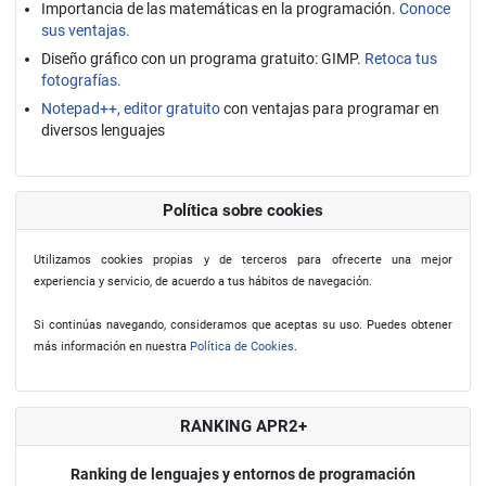
Importancia de las matemáticas en la programación.
Conoce
sus ventajas.
Diseño gráfico con un programa gratuito: GIMP.
Retoca tus
fotografías.
Notepad++, editor gratuito
con ventajas para programar en
diversos lenguajes
Política sobre cookies
Utilizamos cookies propias y de terceros para ofrecerte una mejor
experiencia y servicio, de acuerdo a tus hábitos de navegación.
Si continúas navegando, consideramos que aceptas su uso. Puedes obtener
más información en nuestra
Política de Cookies
.
RANKING APR2+
Ranking de lenguajes y entornos de programación