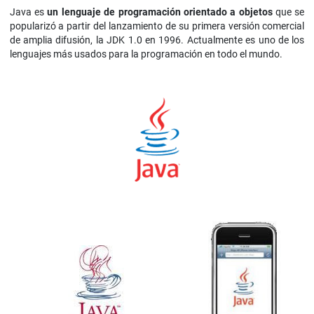
Java es
un lenguaje de programación orientado a objetos
que se
popularizó a partir del lanzamiento de su primera versión comercial
de amplia difusión, la JDK 1.0 en 1996. Actualmente es uno de los
lenguajes más usados para la programación en todo el mundo.