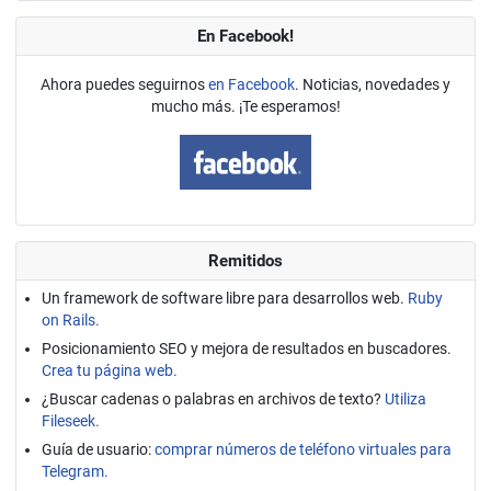
En Facebook!
Ahora puedes seguirnos
en Facebook
. Noticias, novedades y
mucho más. ¡Te esperamos!
Remitidos
Un framework de software libre para desarrollos web.
Ruby
on Rails.
Posicionamiento SEO y mejora de resultados en buscadores.
Crea tu página web.
¿Buscar cadenas o palabras en archivos de texto?
Utiliza
Fileseek.
Guía de usuario:
comprar números de teléfono virtuales para
Telegram.