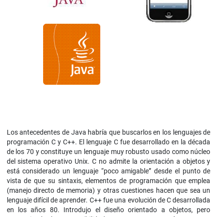
Los antecedentes de Java habría que buscarlos en los lenguajes de
programación C y C++. El lenguaje C fue desarrollado en la década
de los 70 y constituye un lenguaje muy robusto usado como núcleo
del sistema operativo Unix. C no admite la orientación a objetos y
está considerado un lenguaje “poco amigable” desde el punto de
vista de que su sintaxis, elementos de programación que emplea
(manejo directo de memoria) y otras cuestiones hacen que sea un
lenguaje difícil de aprender. C++ fue una evolución de C desarrollada
en los años 80. Introdujo el diseño orientado a objetos, pero