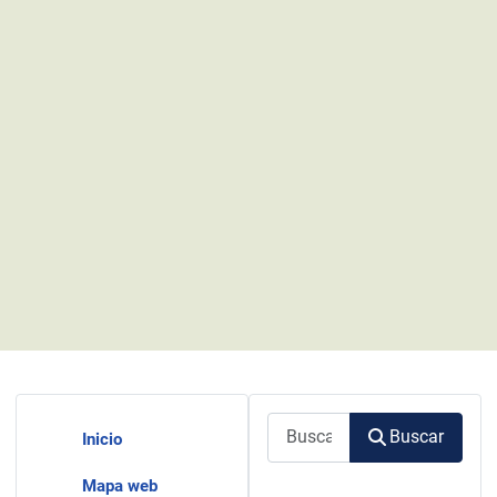
Buscar
Buscar
Inicio
Mapa web