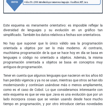
Este esquema es meramente orientativo: es imposible reflejar la
diversidad de lenguajes y su evolución en un gráfico tan
simplificado. También los datos relativos a fechas son orientativos.
No hay que suponer que lo único válido sea la programación
orientada a objetos por ser lo más moderno. Al contrario,
muchísima programación de la que se hace hoy en día se basa en
lenguajes o código no orientado a objetos. Además, la misma
programación orientada a objetos se basa en conceptos muy
antiguos de programación.
Tener en cuenta que algunos lenguajes que nacieron en los años 60
han perdido vigencia y ya no se usan, mientras que otros se han ido
modernizando y continúan usándose más o menos ampliamente,
como es el caso de Cobol. Lo que consideramos interesante con
este esquema es que se vea que Java es una evolución que por un
lado incorpora cosas que se venían usando desde hace mucho
tiempo en programación, y por otro introduce ciertas novedades