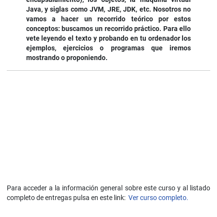
Java, y siglas como JVM, JRE, JDK, etc. Nosotros no
vamos a hacer un recorrido teórico por estos
conceptos: buscamos un recorrido práctico. Para ello
vete leyendo el texto y probando en tu ordenador los
ejemplos, ejercicios o programas que iremos
mostrando o proponiendo.
Para acceder a la información general sobre este curso y al listado
completo de entregas pulsa en este link:
Ver curso completo.