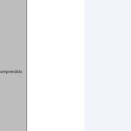
 comprendido