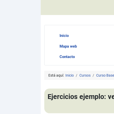
Inicio
Mapa web
Contacto
Está aquí:
Inicio
Cursos
Curso Bases
Ejercicios ejemplo: 