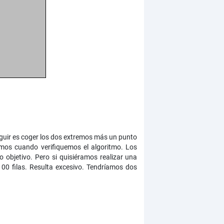
eguir es coger los dos extremos más un punto
emos cuando verifiquemos el algoritmo. Los
 objetivo. Pero si quisiéramos realizar una
00 filas. Resulta excesivo. Tendríamos dos