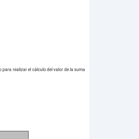
para realizar el cálculo del valor de la suma