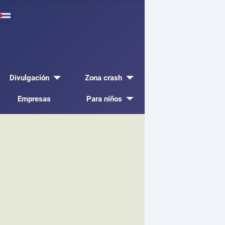
Divulgación
Zona crash
Empresas
Para niños