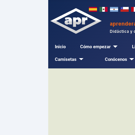
Inicio
Cómo empezar
L
Camisetas
Conócenos