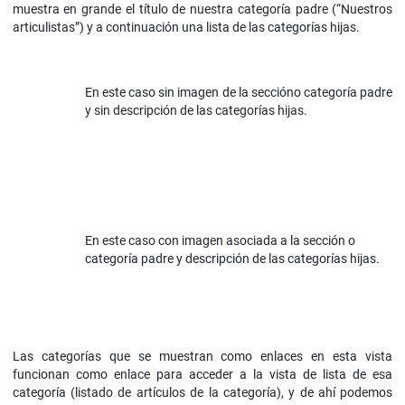
muestra en grande el título de nuestra categoría padre (“Nuestros
articulistas”) y a continuación una lista de las categorías hijas.
En este caso sin imagen de la seccióno categoría padre
y sin descripción de las categorías hijas.
En este caso con imagen asociada a la sección o
categoría padre y descripción de las categorías hijas.
Las categorías que se muestran como enlaces en esta vista
funcionan como enlace para acceder a la vista de lista de esa
categoría (listado de artículos de la categoría), y de ahí podemos