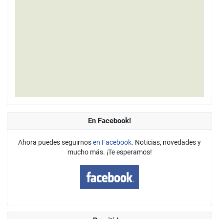
En Facebook!
Ahora puedes seguirnos
en Facebook
. Noticias, novedades y
mucho más. ¡Te esperamos!