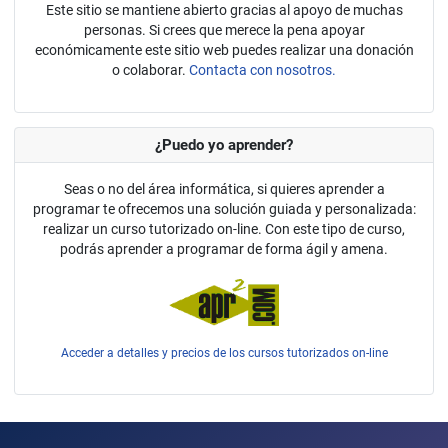
Este sitio se mantiene abierto gracias al apoyo de muchas
personas. Si crees que merece la pena apoyar
económicamente este sitio web puedes realizar una donación
o colaborar.
Contacta con nosotros.
¿Puedo yo aprender?
Seas o no del área informática, si quieres aprender a
programar te ofrecemos una solución guiada y personalizada:
realizar un curso tutorizado on-line. Con este tipo de curso,
podrás aprender a programar de forma ágil y amena.
Acceder a detalles y precios de los cursos tutorizados on-line