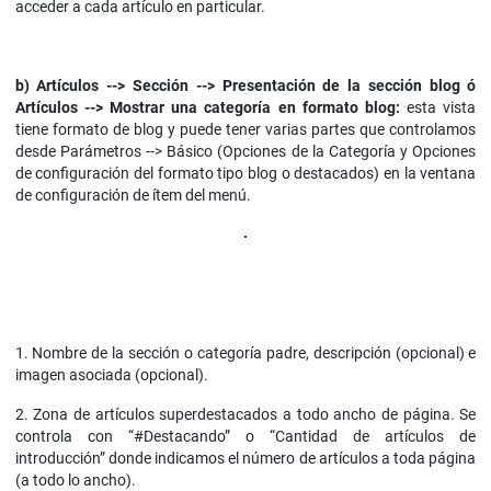
acceder a cada artículo en particular.
b)
Artículos --> Sección --> Presentación de la sección blog ó
Artículos --> Mostrar una categoría en formato blog:
esta vista
tiene formato de blog y puede tener varias partes que controlamos
desde Parámetros --> Básico (Opciones de la Categoría y Opciones
de configuración del formato tipo blog o destacados) en la ventana
de configuración de ítem del menú.
1. Nombre de la sección o categoría padre, descripción (opcional) e
imagen asociada (opcional).
2. Zona de artículos superdestacados a todo ancho de página. Se
controla con “#Destacando” o “Cantidad de artículos de
introducción” donde indicamos el número de artículos a toda página
(a todo lo ancho).