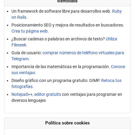
Remitidos
Un framework de software libre para desarrollos web.
Ruby
on Rails.
Posicionamiento SEO y mejora de resultados en buscadores.
Crea tu página web.
¿Buscar cadenas o palabras en archivos de texto?
Utiliza
Fileseek.
Guía de usuario:
comprar números de teléfono virtuales para
Telegram.
Importancia de las matemáticas en la programación.
Conoce
sus ventajas.
Diseño gráfico con un programa gratuito: GIMP.
Retoca tus
fotografías.
Notepad++, editor gratuito
con ventajas para programar en
diversos lenguajes
Política sobre cookies