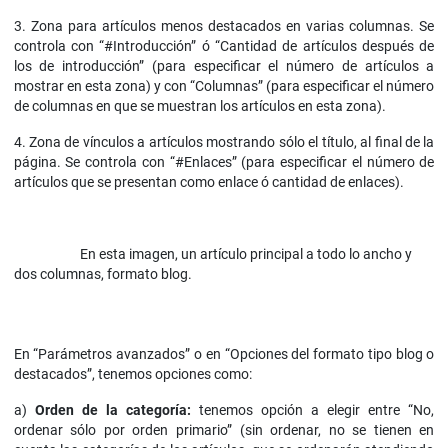
3. Zona para artículos menos destacados en varias columnas. Se
controla con “#Introducción” ó “Cantidad de artículos después de
los de introducción” (para especificar el número de artículos a
mostrar en esta zona) y con “Columnas” (para especificar el número
de columnas en que se muestran los artículos en esta zona).
4. Zona de vínculos a artículos mostrando sólo el título, al final de la
página. Se controla con “#Enlaces” (para especificar el número de
artículos que se presentan como enlace ó cantidad de enlaces).
En esta imagen, un artículo principal a todo lo ancho y
dos columnas, formato blog.
En “Parámetros avanzados” o en “Opciones del formato tipo blog o
destacados”, tenemos opciones como:
a)
Orden de la categoría:
tenemos opción a elegir entre “No,
ordenar sólo por orden primario” (sin ordenar, no se tienen en