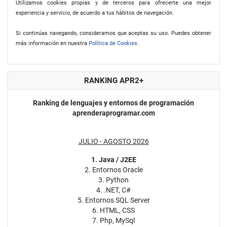
Utilizamos cookies propias y de terceros para ofrecerte una mejor
experiencia y servicio, de acuerdo a tus hábitos de navegación.
Si continúas navegando, consideramos que aceptas su uso. Puedes obtener
más información en nuestra
Política de Cookies
.
RANKING APR2+
Ranking de lenguajes y entornos de programación
aprenderaprogramar.com
JULIO - AGOSTO 2026
1. Java / J2EE
2. Entornos Oracle
3. Python
4. .NET, C#
5. Entornos SQL Server
6. HTML, CSS
7. Php, MySql