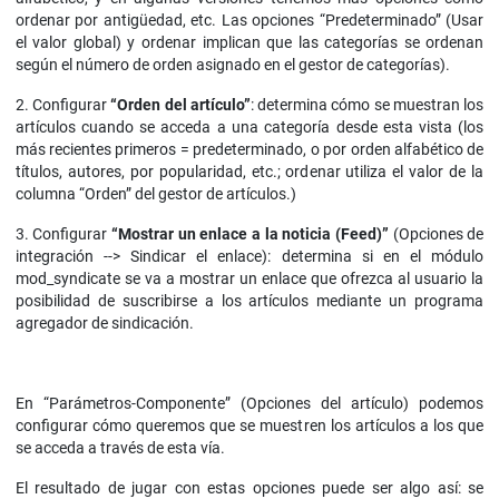
ordenar por antigüedad, etc. Las opciones “Predeterminado” (Usar
el valor global) y ordenar implican que las categorías se ordenan
según el número de orden asignado en el gestor de categorías).
2. Configurar
“Orden del artículo”
: determina cómo se muestran los
artículos cuando se acceda a una categoría desde esta vista (los
más recientes primeros = predeterminado, o por orden alfabético de
títulos, autores, por popularidad, etc.; ordenar utiliza el valor de la
columna “Orden” del gestor de artículos.)
3. Configurar
“Mostrar un enlace a la noticia (Feed)”
(Opciones de
integración --> Sindicar el enlace): determina si en el módulo
mod_syndicate se va a mostrar un enlace que ofrezca al usuario la
posibilidad de suscribirse a los artículos mediante un programa
agregador de sindicación.
En “Parámetros-Componente” (Opciones del artículo) podemos
configurar cómo queremos que se muestren los artículos a los que
se acceda a través de esta vía.
El resultado de jugar con estas opciones puede ser algo así: se