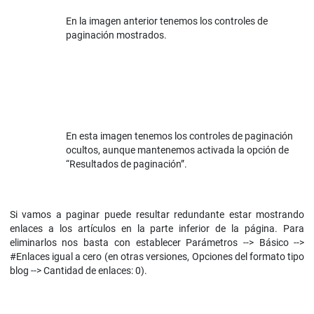
En la imagen anterior tenemos los controles de
paginación mostrados.
En esta imagen tenemos los controles de paginación
ocultos, aunque mantenemos activada la opción de
“Resultados de paginación”.
Si vamos a paginar puede resultar redundante estar mostrando
enlaces a los artículos en la parte inferior de la página. Para
eliminarlos nos basta con establecer Parámetros --> Básico -->
#Enlaces igual a cero (en otras versiones, Opciones del formato tipo
blog --> Cantidad de enlaces: 0).