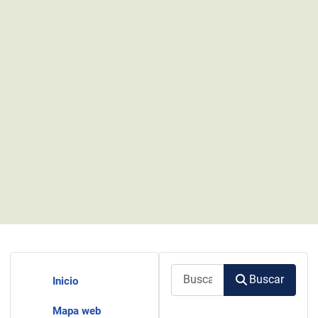
Buscar
Buscar
Inicio
Mapa web