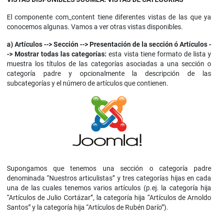
El componente com_content tiene diferentes vistas de las que ya
conocemos algunas. Vamos a ver otras vistas disponibles.
a)
Artículos --> Sección --> Presentación de la sección ó Artículos -
-> Mostrar todas las categorías:
esta vista tiene formato de lista y
muestra los títulos de las categorías asociadas a una sección o
categoría padre y opcionalmente la descripción de las
subcategorías y el número de artículos que contienen.
Supongamos que tenemos una sección o categoría padre
denominada “Nuestros articulistas” y tres categorías hijas en cada
una de las cuales tenemos varios artículos (p.ej. la categoría hija
“Artículos de Julio Cortázar”, la categoría hija “Artículos de Arnoldo
Santos” y la categoría hija “Artículos de Rubén Darío”).