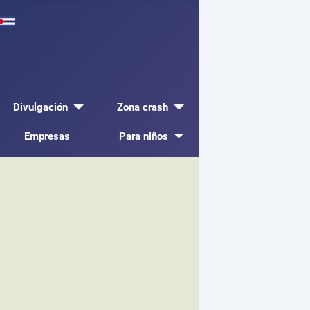
Divulgación
Zona crash
Empresas
Para niños