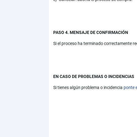
PASO 4. MENSAJE DE CONFIRMACIÓN
Si el proceso ha terminado correctamente re
EN CASO DE PROBLEMAS O INCIDENCIAS
Si tienes algún problema o incidencia
ponte 