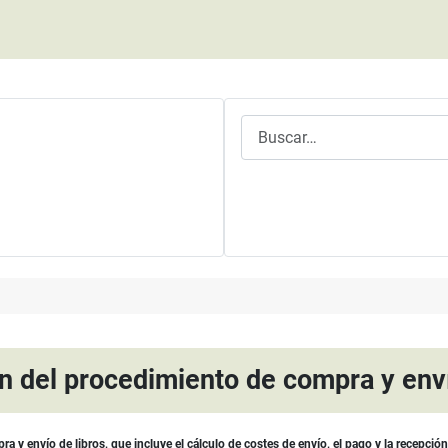
Buscar
n del procedimiento de compra y enví
 y envío de libros, que incluye el cálculo de costes de envío, el pago y la recepción