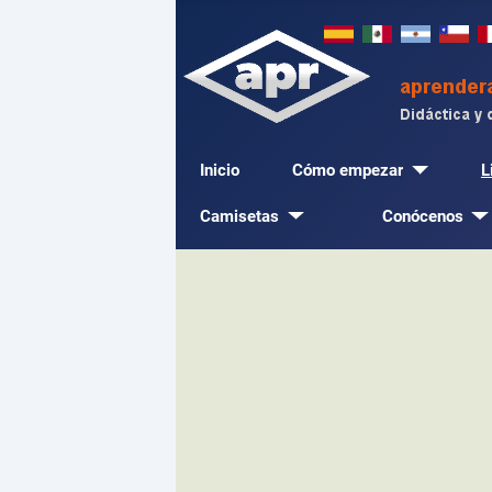
Inicio
Cómo empezar
L
Camisetas
Conócenos