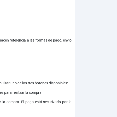
 hacen referencia a las formas de pago, envío
 pulsar uno de los tres botones disponibles:
es para realizar la compra.
r la compra. El pago está securizado por la