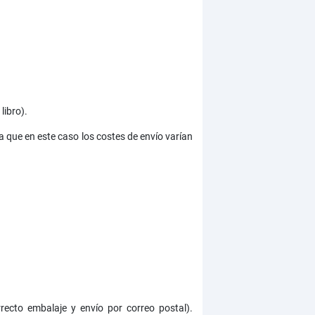
libro).
ya que en este caso los costes de envío varían
rrecto embalaje y envío por correo postal).