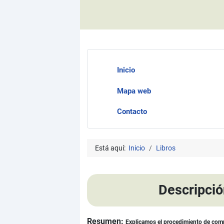
Inicio
Mapa web
Contacto
Está aquí:
Inicio
Libros
Descripció
Resumen:
Explicamos el procedimiento de compra