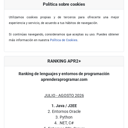
Política sobre cookies
Utilizamos cookies propias y de terceros para ofrecerte una mejor
experiencia y servicio, de acuerdo a tus hábitos de navegación.
Si continúas navegando, consideramos que aceptas su uso. Puedes obtener
más información en nuestra
Política de Cookies
.
RANKING APR2+
Ranking de lenguajes y entornos de programación
aprenderaprogramar.com
JULIO - AGOSTO 2026
1. Java / J2EE
2. Entornos Oracle
3. Python
4. .NET, C#