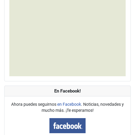
En Facebook!
Ahora puedes seguirnos
en Facebook
. Noticias, novedades y
mucho más. ¡Te esperamos!