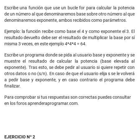
Escribe una función que use un bucle for para calcular la potencia
de un número al que denominaremos base sobre otro número al que
denominaremos exponente, ambos recibidos como parámetros.
Ejemplo: la función recibe como base el 4 y como exponente el 3. El
resultado devuelto debe ser el resultado de multiplicar la base por sí
misma 3 veces, en este ejemplo 4*4*4 = 64.
Escribe un programa donde se pida al usuario base y exponente y se
muestre el resultado de calcular la potencia (base elevada al
exponente). Tras esto, se debe pedir al usuario si quiere repetir con
otros datos o no (s/n). En caso de que el usuario elija s se le volverá
a pedir base y exponente, y en caso contrario el programa debe
finalizar.
Para comprobar si tus respuestas son correctas puedes consultar
en los foros aprenderaprogramar.com.
EJERCICIO Nº 2