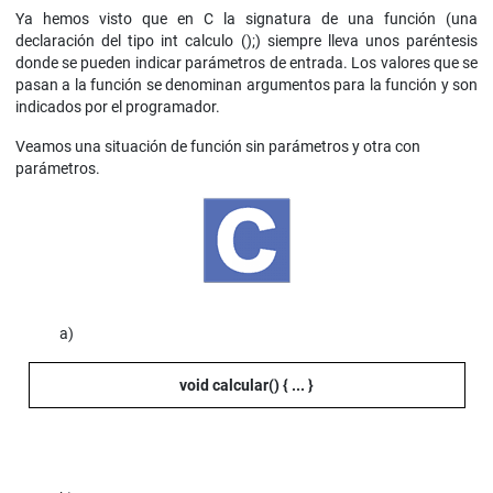
Ya hemos visto que en C la signatura de una función (una
declaración del tipo int calculo ();) siempre lleva unos paréntesis
donde se pueden indicar parámetros de entrada. Los valores que se
pasan a la función se denominan argumentos para la función y son
indicados por el programador.
Veamos una situación de función sin parámetros y otra con
parámetros.
a)
void calcular() {
... }