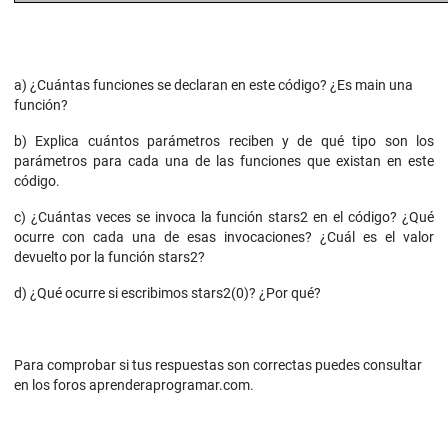
a) ¿Cuántas funciones se declaran en este código? ¿Es main una
función?
b) Explica cuántos parámetros reciben y de qué tipo son los
parámetros para cada una de las funciones que existan en este
código.
c) ¿Cuántas veces se invoca la función stars2 en el código? ¿Qué
ocurre con cada una de esas invocaciones? ¿Cuál es el valor
devuelto por la función stars2?
d) ¿Qué ocurre si escribimos stars2(0)? ¿Por qué?
Para comprobar si tus respuestas son correctas puedes consultar
en los foros aprenderaprogramar.com.