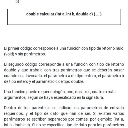
b)
double calcular (int a, int b, double c) { ... }
El primer código corresponde a una función con tipo de retorno nulo
(void) y sin parámetros.
El segundo código corresponde a una función con tipo de retorno
double y que trabaja con tres parámetros que se deberán pasar
cuando sea invocada: el parámetro a de tipo entero, el parámetro b
de tipo entero y el parámetro c de tipo double.
Una función puede requerir ningún, uno, dos, tres, cuatro o más
argumentos, según se haya especificado en la signatura.
Dentro de los paréntesis se indican los parámetros de entrada
requeridos, y el tipo de dato que han de ser. Si existen varios
parámetros se escriben separados por comas, por ejemplo: (int a,
int b, double c). Si no se especifica tipo de dato para los parámetros