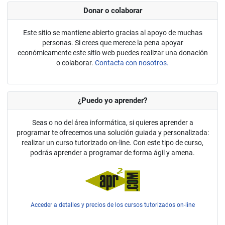
Donar o colaborar
Este sitio se mantiene abierto gracias al apoyo de muchas
personas. Si crees que merece la pena apoyar
económicamente este sitio web puedes realizar una donación
o colaborar.
Contacta con nosotros.
¿Puedo yo aprender?
Seas o no del área informática, si quieres aprender a
programar te ofrecemos una solución guiada y personalizada:
realizar un curso tutorizado on-line. Con este tipo de curso,
podrás aprender a programar de forma ágil y amena.
Acceder a detalles y precios de los cursos tutorizados on-line