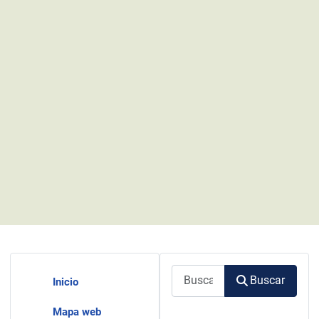
Buscar
Buscar
Inicio
Mapa web