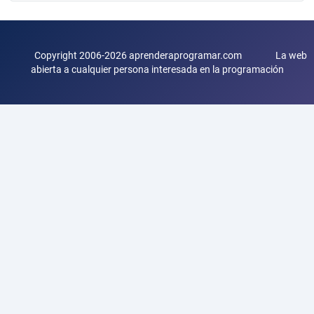
Copyright 2006-2026 aprenderaprogramar.com La web
abierta a cualquier persona interesada en la programación