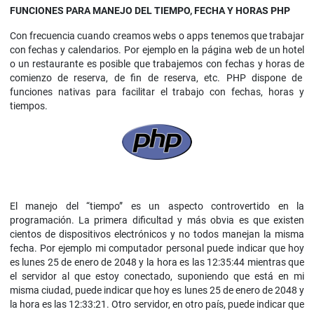
FUNCIONES PARA MANEJO DEL TIEMPO, FECHA Y HORAS PHP
Con frecuencia cuando creamos webs o apps tenemos que trabajar
con fechas y calendarios. Por ejemplo en la página web de un hotel
o un restaurante es posible que trabajemos con fechas y horas de
comienzo de reserva, de fin de reserva, etc. PHP dispone de
funciones nativas para facilitar el trabajo con fechas, horas y
tiempos.
El manejo del “tiempo” es un aspecto controvertido en la
programación. La primera dificultad y más obvia es que existen
cientos de dispositivos electrónicos y no todos manejan la misma
fecha. Por ejemplo mi computador personal puede indicar que hoy
es lunes 25 de enero de 2048 y la hora es las 12:35:44 mientras que
el servidor al que estoy conectado, suponiendo que está en mi
misma ciudad, puede indicar que hoy es lunes 25 de enero de 2048 y
la hora es las 12:33:21. Otro servidor, en otro país, puede indicar que