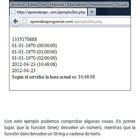
Con este ejemplo podemos comprobar algunas cosas. En primer
lugar, que la función time() devuelve un número, mientras que la
función date devuelve un String o cadena de texto.