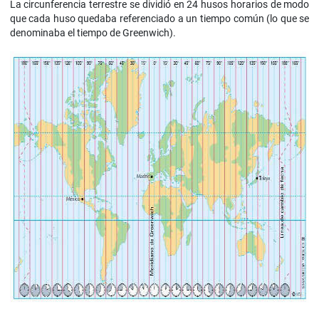
La circunferencia terrestre se dividió en 24 husos horarios de modo
que cada huso quedaba referenciado a un tiempo común (lo que se
denominaba el tiempo de Greenwich).