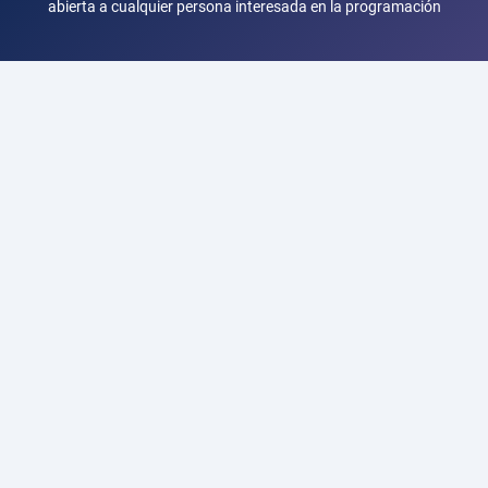
abierta a cualquier persona interesada en la programación