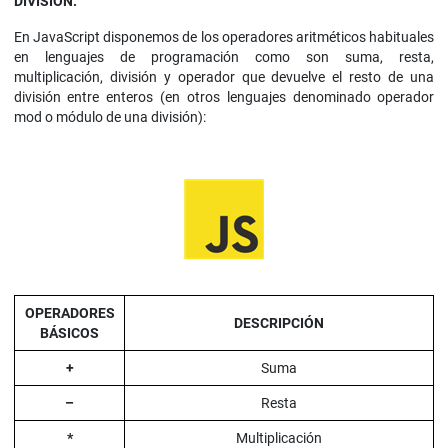
DIVISIÓN.
En JavaScript disponemos de los operadores aritméticos habituales
en lenguajes de programación como son suma, resta,
multiplicación, división y operador que devuelve el resto de una
división entre enteros (en otros lenguajes denominado operador
mod o módulo de una división):
OPERADORES
DESCRIPCIÓN
BÁSICOS
+
Suma
–
Resta
*
Multiplicación