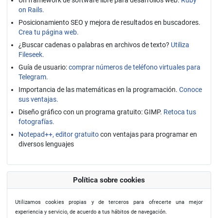
on Rails.
Posicionamiento SEO y mejora de resultados en buscadores.
Crea tu página web.
¿Buscar cadenas o palabras en archivos de texto?
Utiliza
Fileseek.
Guía de usuario:
comprar números de teléfono virtuales para
Telegram.
Importancia de las matemáticas en la programación.
Conoce
sus ventajas.
Diseño gráfico con un programa gratuito: GIMP.
Retoca tus
fotografías.
Notepad++, editor gratuito
con ventajas para programar en
diversos lenguajes
Política sobre cookies
Utilizamos cookies propias y de terceros para ofrecerte una mejor
experiencia y servicio, de acuerdo a tus hábitos de navegación.