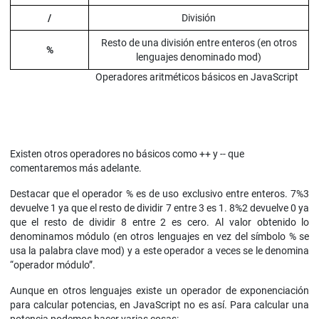
/
División
Resto de una división entre enteros (en otros
%
lenguajes denominado mod)
Operadores aritméticos básicos en JavaScript
Existen otros operadores no básicos como ++ y -- que
comentaremos más adelante.
Destacar que el operador % es de uso exclusivo entre enteros. 7%3
devuelve 1 ya que el resto de dividir 7 entre 3 es 1. 8%2 devuelve 0 ya
que el resto de dividir 8 entre 2 es cero. Al valor obtenido lo
denominamos módulo (en otros lenguajes en vez del símbolo % se
usa la palabra clave mod) y a este operador a veces se le denomina
“operador módulo”.
Aunque en otros lenguajes existe un operador de exponenciación
para calcular potencias, en JavaScript no es así. Para calcular una