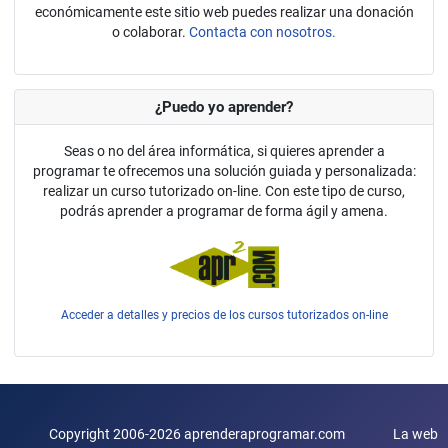
económicamente este sitio web puedes realizar una donación
o colaborar.
Contacta con nosotros.
¿Puedo yo aprender?
Seas o no del área informática, si quieres aprender a
programar te ofrecemos una solución guiada y personalizada:
realizar un curso tutorizado on-line. Con este tipo de curso,
podrás aprender a programar de forma ágil y amena.
Acceder a detalles y precios de los cursos tutorizados on-line
Copyright 2006-2026 aprenderaprogramar.com La web