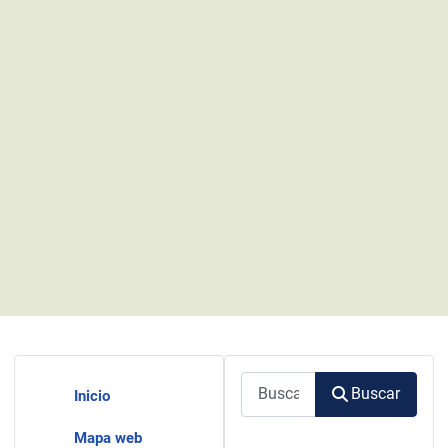
Buscar
Buscar
Inicio
Mapa web