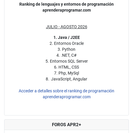
Ranking de lenguajes y entornos de programación
aprenderaprogramar.com
JULIO - AGOSTO 2026
1. Java / J2EE
2. Entornos Oracle
3. Python
4. .NET, C#
5. Entornos SQL Server
6. HTML, CSS
7. Php, MySql
8. JavaScript, Angular
Acceder a detalles sobre el ranking de programación
aprenderaprogramar.com
FOROS APR2+