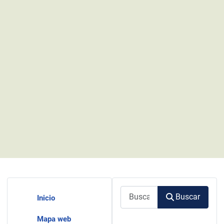
Buscar
Buscar
Inicio
Mapa web