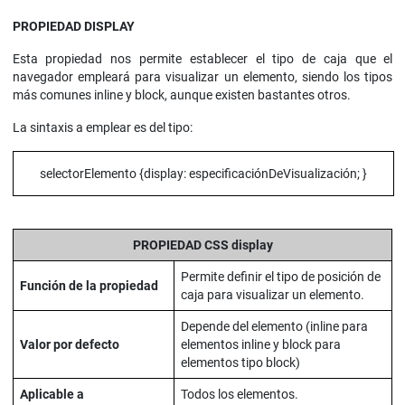
PROPIEDAD DISPLAY
Esta propiedad nos permite establecer el tipo de caja que el
navegador empleará para visualizar un elemento, siendo los tipos
más comunes inline y block, aunque existen bastantes otros.
La sintaxis a emplear es del tipo:
selectorElemento {display: especificaciónDeVisualización; }
PROPIEDAD CSS display
Permite definir el tipo de posición de
Función de la propiedad
caja para visualizar un elemento.
Depende del elemento (inline para
Valor por defecto
elementos inline y block para
elementos tipo block)
Aplicable a
Todos los elementos.