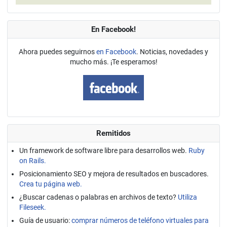
En Facebook!
Ahora puedes seguirnos
en Facebook
. Noticias, novedades y
mucho más. ¡Te esperamos!
Remitidos
Un framework de software libre para desarrollos web.
Ruby
on Rails.
Posicionamiento SEO y mejora de resultados en buscadores.
Crea tu página web.
¿Buscar cadenas o palabras en archivos de texto?
Utiliza
Fileseek.
Guía de usuario:
comprar números de teléfono virtuales para