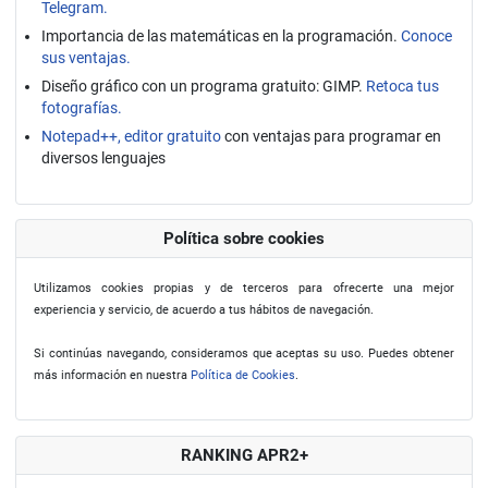
Telegram.
Importancia de las matemáticas en la programación.
Conoce
sus ventajas.
Diseño gráfico con un programa gratuito: GIMP.
Retoca tus
fotografías.
Notepad++, editor gratuito
con ventajas para programar en
diversos lenguajes
Política sobre cookies
Utilizamos cookies propias y de terceros para ofrecerte una mejor
experiencia y servicio, de acuerdo a tus hábitos de navegación.
Si continúas navegando, consideramos que aceptas su uso. Puedes obtener
más información en nuestra
Política de Cookies
.
RANKING APR2+