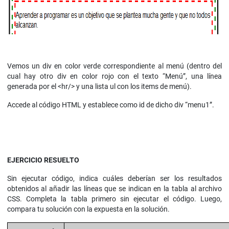
Vemos un div en color verde correspondiente al menú (dentro del
cual hay otro div en color rojo con el texto “Menú”, una línea
generada por el <hr/> y una lista ul con los items de menú).
Accede al código HTML y establece como id de dicho div “menu1”.
EJERCICIO RESUELTO
Sin ejecutar código, indica cuáles deberían ser los resultados
obtenidos al añadir las líneas que se indican en la tabla al archivo
CSS. Completa la tabla primero sin ejecutar el código. Luego,
compara tu solución con la expuesta en la solución.