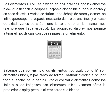
Los elementos HTML se dividen en dos grandes tipos: elementos
block que tienden a ocupar el espacio disponible a todo lo ancho y
en caso de existir varios se sitúan unos debajo de otros y elementos
inline que ocupan el espacio necesario dentro de una línea y en caso
de existir varios se sitúan uno junto a otro en la misma línea
(siempre que haya espacio). La propiedad display nos permite
alterar el tipo de caja con que se muestra un elemento.
Sabemos que por ejemplo los elementos tipo título como h1 son
elementos block, y por tanto de forma “natural” tienden a ocupar
todo el ancho de la página. Por el contrario elementos como los
links a o las imágenes son elementos inline. Veamos cómo la
propiedad display permite alterar estas cualidades.