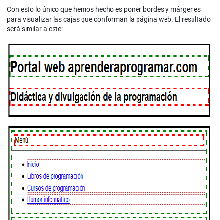
Con esto lo único que hemos hecho es poner bordes y márgenes
para visualizar las cajas que conforman la página web. El resultado
será similar a este: