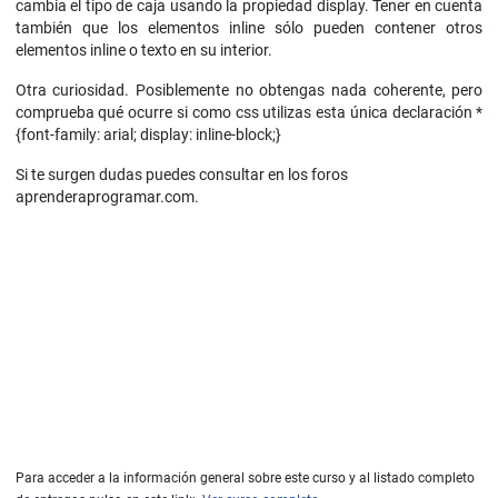
cambia el tipo de caja usando la propiedad display. Tener en cuenta
también que los elementos inline sólo pueden contener otros
elementos inline o texto en su interior.
Otra curiosidad. Posiblemente no obtengas nada coherente, pero
comprueba qué ocurre si como css utilizas esta única declaración *
{font-family: arial; display: inline-block;}
Si te surgen dudas puedes consultar en los foros
aprenderaprogramar.com.
Para acceder a la información general sobre este curso y al listado completo