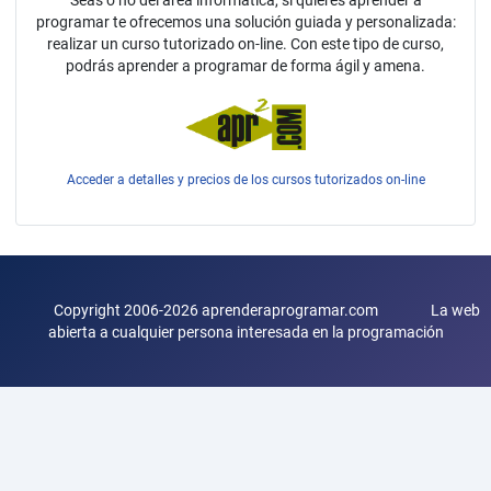
programar te ofrecemos una solución guiada y personalizada:
realizar un curso tutorizado on-line. Con este tipo de curso,
podrás aprender a programar de forma ágil y amena.
Acceder a detalles y precios de los cursos tutorizados on-line
Copyright 2006-2026 aprenderaprogramar.com La web
abierta a cualquier persona interesada en la programación