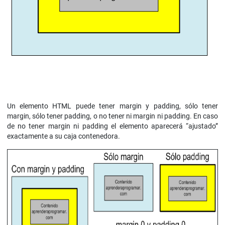
Un elemento HTML puede tener margin y padding, sólo tener
margin, sólo tener padding, o no tener ni margin ni padding. En caso
de no tener margin ni padding el elemento aparecerá “ajustado”
exactamente a su caja contenedora.