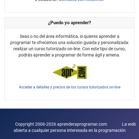
¿Puedo yo aprender?
Seas o no del área informática, si quieres aprender a
programar te ofrecemos una solución guiada y personalizada:
realizar un curso tutorizado on-line. Con este tipo de curso,
podrás aprender a programar de forma ágil y amena.
Acceder a detalles y precios de los cursos tutorizados on-line
Copyright 2006-2026 aprenderaprogramar.com La web
abierta a cualquier persona interesada en la programación