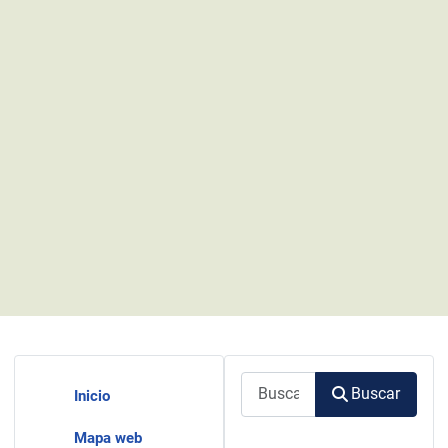
Buscar
Buscar
Inicio
Mapa web