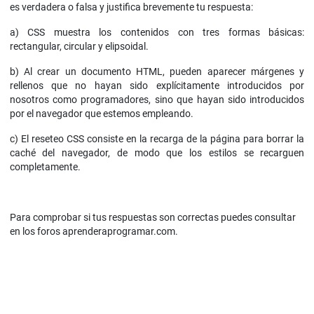
es verdadera o falsa y justifica brevemente tu respuesta:
a) CSS muestra los contenidos con tres formas básicas:
rectangular, circular y elipsoidal.
b) Al crear un documento HTML, pueden aparecer márgenes y
rellenos que no hayan sido explícitamente introducidos por
nosotros como programadores, sino que hayan sido introducidos
por el navegador que estemos empleando.
c) El reseteo CSS consiste en la recarga de la página para borrar la
caché del navegador, de modo que los estilos se recarguen
completamente.
Para comprobar si tus respuestas son correctas puedes consultar
en los foros aprenderaprogramar.com.