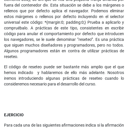
fuera del contenedor div. Esta situación se debe a los márgenes o
rellenos que por defecto aplica el navegador. Podemos eliminar
estos márgenes o rellenos por defecto incluyendo en el selector
universal este código: *{margin:0; padding:0;} Prueba a aplicarlo y
compruébalo. A prácticas de este tipo, consistentes en escribir
código para anular el comportamiento por defecto que introducen
los navegadores, se le suele denominar “reseteo”. Es una práctica
que siguen muchos diseñadores y programadores, pero no todos.
Algunos programadores están en contra de utilizar prácticas de
reseteo.
El código de reseteo puede ser bastante más amplio que el que
hemos indicado y hablaremos de ello más adelante. Nosotros
iremos introduciendo algunas prácticas de reseteo cuando lo
consideremos necesario para el desarrollo del curso.
EJERCICIO
Para cada una de las siguientes afirmaciones indica si la afirmación