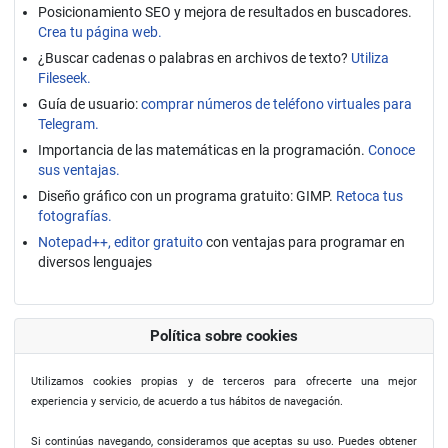
Posicionamiento SEO y mejora de resultados en buscadores.
Crea tu página web.
¿Buscar cadenas o palabras en archivos de texto?
Utiliza
Fileseek.
Guía de usuario:
comprar números de teléfono virtuales para
Telegram.
Importancia de las matemáticas en la programación.
Conoce
sus ventajas.
Diseño gráfico con un programa gratuito: GIMP.
Retoca tus
fotografías.
Notepad++, editor gratuito
con ventajas para programar en
diversos lenguajes
Política sobre cookies
Utilizamos cookies propias y de terceros para ofrecerte una mejor
experiencia y servicio, de acuerdo a tus hábitos de navegación.
Si continúas navegando, consideramos que aceptas su uso. Puedes obtener