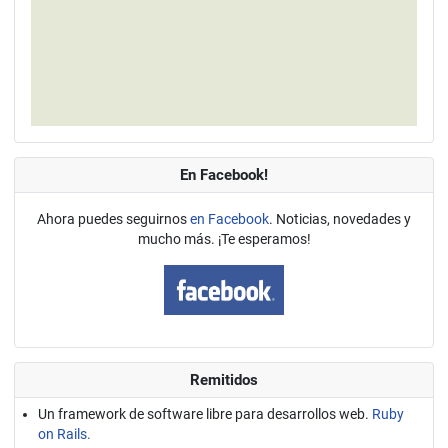
En Facebook!
Ahora puedes seguirnos
en Facebook
. Noticias, novedades y
mucho más. ¡Te esperamos!
Remitidos
Un framework de software libre para desarrollos web.
Ruby
on Rails.