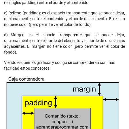
(en inglés padding) entre el borde y el contenido.
c) Relleno (padding): es el espacio transparente que se puede dejar,
opcionalmente, entre el contenido y el borde del elemento. El relleno
no tiene color (pero permite ver el color de fondo).
d) Margen: es el espacio transparente que se puede dejar,
opcionalmente, entre el borde del elemento y el borde de otras cajas
adyacentes. El margen no tiene color (pero permite ver el color de
fondo).
Viendo esquemas gráficos y código se comprenderán con más
facilidad estos conceptos: