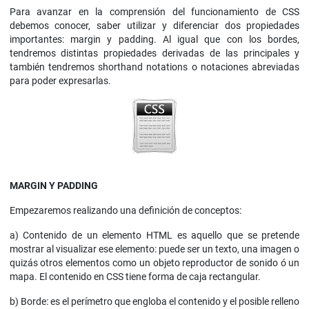
Para avanzar en la comprensión del funcionamiento de CSS
debemos conocer, saber utilizar y diferenciar dos propiedades
importantes: margin y padding. Al igual que con los bordes,
tendremos distintas propiedades derivadas de las principales y
también tendremos shorthand notations o notaciones abreviadas
para poder expresarlas.
MARGIN Y PADDING
Empezaremos realizando una definición de conceptos:
a) Contenido de un elemento HTML es aquello que se pretende
mostrar al visualizar ese elemento: puede ser un texto, una imagen o
quizás otros elementos como un objeto reproductor de sonido ó un
mapa. El contenido en CSS tiene forma de caja rectangular.
b) Borde: es el perímetro que engloba el contenido y el posible relleno