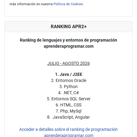
más información en nuestra
Política de Cookies
.
RANKING APR2+
Ranking de lenguajes y entornos de programación
aprenderaprogramar.com
JULIO - AGOSTO 2026
1. Java / J2EE
2. Entornos Oracle
3. Python
4. .NET, C#
5. Entornos SQL Server
6. HTML, CSS
7. Php, MySql
8. JavaScript, Angular
Acceder a detalles sobre el ranking de programación
aprenderaprogramar.com