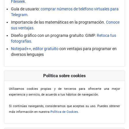
Fileseek.
Guía de usuario:
comprar números de teléfono virtuales para
Telegram.
Importancia de las matemáticas en la programación.
Conoce
sus ventajas.
Diseño gráfico con un programa gratuito: GIMP.
Retoca tus
fotografías.
Notepad++, editor gratuito
con ventajas para programar en
diversos lenguajes
Política sobre cookies
Utilizamos cookies propias y de terceros para ofrecerte una mejor
experiencia y servicio, de acuerdo a tus hábitos de navegación.
Si continúas navegando, consideramos que aceptas su uso. Puedes obtener
más información en nuestra
Política de Cookies
.