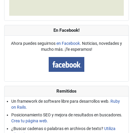
En Facebook!
Ahora puedes seguirnos
en Facebook
. Noticias, novedades y
mucho más. ¡Te esperamos!
Remitidos
Un framework de software libre para desarrollos web.
Ruby
on Rails.
Posicionamiento SEO y mejora de resultados en buscadores.
Crea tu página web.
¿Buscar cadenas o palabras en archivos de texto?
Utiliza