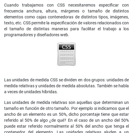
Cuando trabajamos con CSS necesitaremos especificar con
frecuencia anchura, altura, márgenes o tamaño de distintos
elementos como cajas contenedoras de distintos tipos, imágenes,
texto, etc. CSS permite la especificación de valores relacionados con
el tamaño de distintas maneras para facilitar el trabajo a los
programadores y diseñadores web.
Las unidades de medida CSS se dividen en dos grupos: unidades de
medida relativas y unidades de medida absolutas. También se habla
a veces de unidades híbridas.
Las unidades de medida relativas son aquellas que determinan un
tamaño en función de otro tamaño. Por ejemplo si indicamos que el
ancho de un elemento es un 50%, dicho porcentaje tiene que estar
referido al 50% de algo ¿de qué? En el caso de un ancho del 50%
puede estar referido normalmente al 50% del ancho que tenga el
contenedor del elemento. Las unidades relativas aluden a un