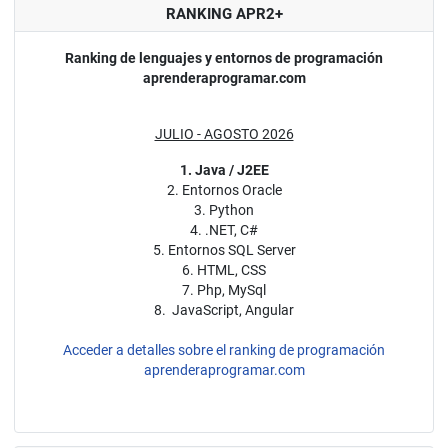
RANKING APR2+
Ranking de lenguajes y entornos de programación
aprenderaprogramar.com
JULIO - AGOSTO 2026
1. Java / J2EE
2. Entornos Oracle
3. Python
4. .NET, C#
5. Entornos SQL Server
6. HTML, CSS
7. Php, MySql
8. JavaScript, Angular
Acceder a detalles sobre el ranking de programación
aprenderaprogramar.com