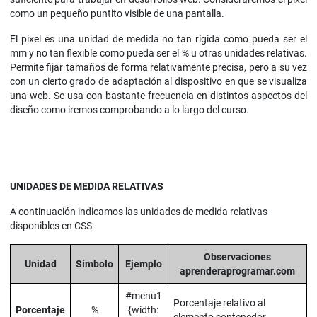
como un pequeño puntito visible de una pantalla.
El pixel es una unidad de medida no tan rígida como pueda ser el
mm y no tan flexible como pueda ser el % u otras unidades relativas.
Permite fijar tamaños de forma relativamente precisa, pero a su vez
con un cierto grado de adaptación al dispositivo en que se visualiza
una web. Se usa con bastante frecuencia en distintos aspectos del
diseño como iremos comprobando a lo largo del curso.
UNIDADES DE MEDIDA RELATIVAS
A continuación indicamos las unidades de medida relativas
disponibles en CSS:
Observaciones
Unidad
Símbolo
Ejemplo
aprenderaprogramar.com
#menu1
Porcentaje relativo al
Porcentaje
%
{width: