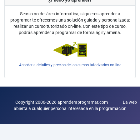
Seas o no del área informática, si quieres aprender a
programar te ofrecemos una solución guiada y personalizada:
realizar un curso tutorizado on-line. Con este tipo de curso,
podrás aprender a programar de forma ágil y amena.
Acceder a detalles y precios de los cursos tutorizados on-line
Copyright 2006-2026 aprenderaprogramar.com La web
abierta a cualquier persona interesada en la programación