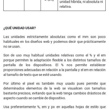
unidad híbrida, ni absoluta ni
relativa.
¿QUÉ UNIDAD USAR?
Las unidades estrictamente absolutas como el mm son poco
habituales en los diseños web y podemos decir que prácticamente
no se usan.
Son de uso muy habitual unidades relativas como el % y el em
porque permiten la adaptación flexible a los distintos tamaños de
pantalla de los dispositivos. El % nos permite establecer
proporciones adecuadas en relación a la pantalla y el em en relación
al tamaño de texto que se esté usando.
Por último el pixel es también muy usado pues permite que
determinados elementos de la web se visualicen con tamaños
bastante precisos, evitando que la web tenga cambios drásticos de
aspecto cuando se cambie de dispositivo.
Usa preferentemente %, em y px en aquellas hojas de estilo que