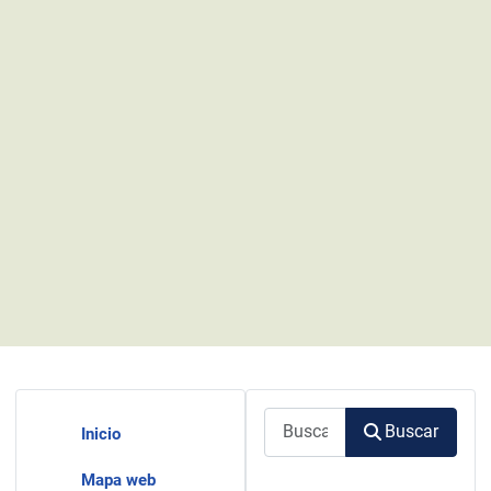
Buscar
Buscar
Inicio
Mapa web