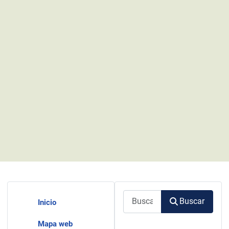
Buscar
Buscar
Inicio
Mapa web