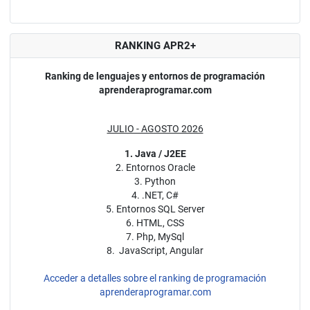
RANKING APR2+
Ranking de lenguajes y entornos de programación
aprenderaprogramar.com
JULIO - AGOSTO 2026
1. Java / J2EE
2. Entornos Oracle
3. Python
4. .NET, C#
5. Entornos SQL Server
6. HTML, CSS
7. Php, MySql
8. JavaScript, Angular
Acceder a detalles sobre el ranking de programación
aprenderaprogramar.com