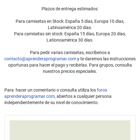
Plazos de entrega estimados:
Para camisetas en Stock: España 5 días, Europa 10 días,
Latinoamérica 20 días.
Para camisetas sin stock: España 15 días, Europa 20 días,
Lationoamérica 30 días.
Para pedir varias camisetas, escríbenos a
contacto@aprenderaprogramar.com
y te daremos las instrucciones
oportunas para hacer el pago y recibirlas. Para grupos, consulta
nuestros precios especiales.
Para hacer un comentario o consulta utiliza los
foros
aprenderaprogramar.com,
abiertos a cualquier persona
independientemente de su nivel de conocimiento.