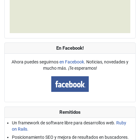
En Facebook!
Ahora puedes seguirnos
en Facebook
. Noticias, novedades y
mucho más. ¡Te esperamos!
Remitidos
Un framework de software libre para desarrollos web.
Ruby
on Rails.
Posicionamiento SEO y mejora de resultados en buscadores.