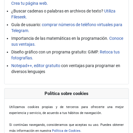
Crea tu página web.
¿Buscar cadenas o palabras en archivos de texto?
Utiliza
Fileseek.
Guía de usuario:
comprar números de teléfono virtuales para
Telegram.
Importancia de las matemáticas en la programación.
Conoce
sus ventajas.
Diseño gráfico con un programa gratuito: GIMP.
Retoca tus
fotografías.
Notepad++, editor gratuito
con ventajas para programar en
diversos lenguajes
Política sobre cookies
Utilizamos cookies propias y de terceros para ofrecerte una mejor
experiencia y servicio, de acuerdo a tus hábitos de navegación.
Si continúas navegando, consideramos que aceptas su uso. Puedes obtener
más información en nuestra
Política de Cookies
.