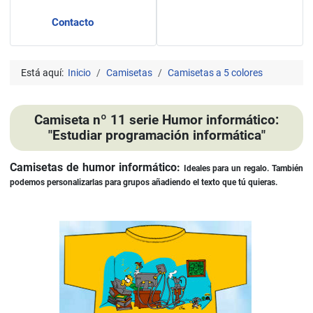
Contacto
Está aquí:
Inicio
Camisetas
Camisetas a 5 colores
Camiseta nº 11 serie Humor informático:
"Estudiar programación informática"
Camisetas de humor informático:
Ideales para un regalo. También
podemos personalizarlas para grupos añadiendo el texto que tú quieras.