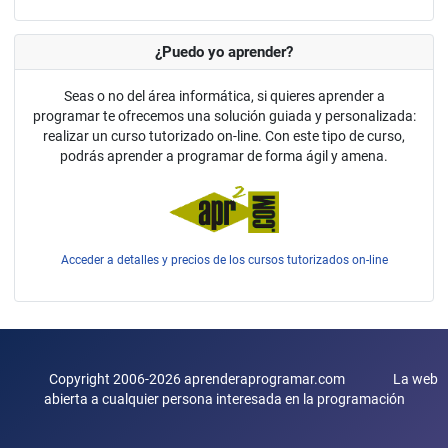
¿Puedo yo aprender?
Seas o no del área informática, si quieres aprender a
programar te ofrecemos una solución guiada y personalizada:
realizar un curso tutorizado on-line. Con este tipo de curso,
podrás aprender a programar de forma ágil y amena.
Acceder a detalles y precios de los cursos tutorizados on-line
Copyright 2006-2026 aprenderaprogramar.com La web
abierta a cualquier persona interesada en la programación