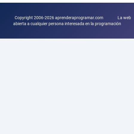
Copyright 2006-2026 aprenderaprogramar.com La web
abierta a cualquier persona interesada en la programación