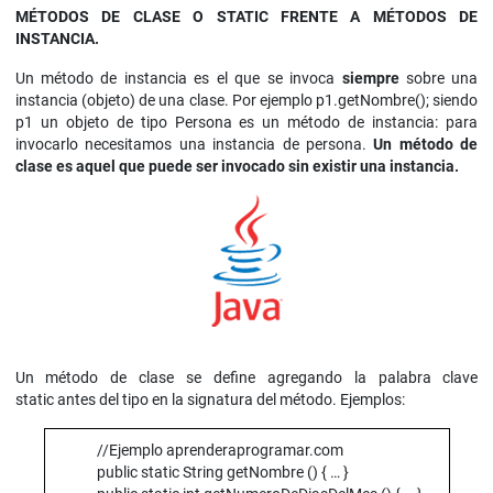
MÉTODOS DE CLASE O STATIC FRENTE A MÉTODOS DE
INSTANCIA.
Un método de instancia es el que se invoca
siempre
sobre una
instancia (objeto) de una clase. Por ejemplo p1.getNombre(); siendo
p1 un objeto de tipo Persona es un método de instancia: para
invocarlo necesitamos una instancia de persona.
Un método de
clase es aquel que puede ser invocado sin existir una instancia.
Un método de clase se define agregando la palabra clave
static antes del tipo en la signatura del método. Ejemplos:
//Ejemplo aprenderaprogramar.com
public static String getNombre () { … }