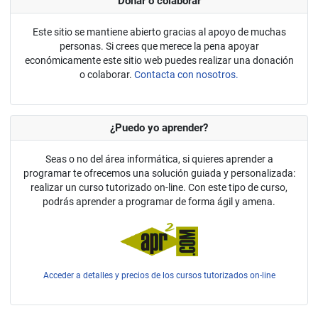
Donar o colaborar
Este sitio se mantiene abierto gracias al apoyo de muchas
personas. Si crees que merece la pena apoyar
económicamente este sitio web puedes realizar una donación
o colaborar.
Contacta con nosotros.
¿Puedo yo aprender?
Seas o no del área informática, si quieres aprender a
programar te ofrecemos una solución guiada y personalizada:
realizar un curso tutorizado on-line. Con este tipo de curso,
podrás aprender a programar de forma ágil y amena.
Acceder a detalles y precios de los cursos tutorizados on-line