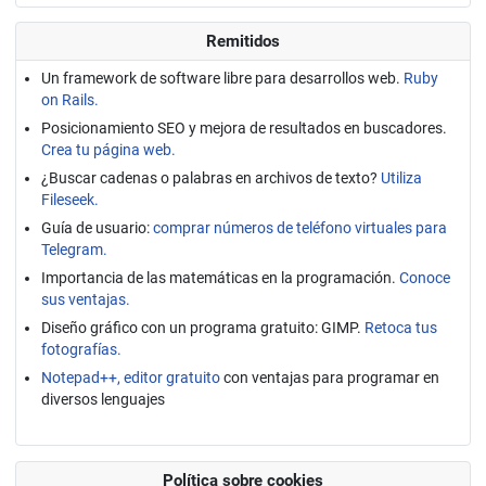
Remitidos
Un framework de software libre para desarrollos web.
Ruby
on Rails.
Posicionamiento SEO y mejora de resultados en buscadores.
Crea tu página web.
¿Buscar cadenas o palabras en archivos de texto?
Utiliza
Fileseek.
Guía de usuario:
comprar números de teléfono virtuales para
Telegram.
Importancia de las matemáticas en la programación.
Conoce
sus ventajas.
Diseño gráfico con un programa gratuito: GIMP.
Retoca tus
fotografías.
Notepad++, editor gratuito
con ventajas para programar en
diversos lenguajes
Política sobre cookies