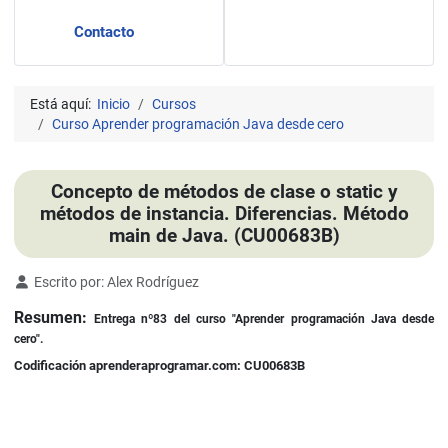
Contacto
Está aquí:
Inicio
Cursos
Curso Aprender programación Java desde cero
Concepto de métodos de clase o static y
métodos de instancia. Diferencias. Método
main de Java. (CU00683B)
Detalles
Escrito por:
Alex Rodríguez
Resumen:
Entrega nº83 del curso "Aprender programación Java desde
cero".
Codificación aprenderaprogramar.com: CU00683B