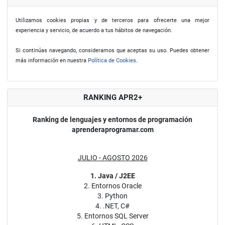
Utilizamos cookies propias y de terceros para ofrecerte una mejor
experiencia y servicio, de acuerdo a tus hábitos de navegación.
Si continúas navegando, consideramos que aceptas su uso. Puedes obtener
más información en nuestra
Política de Cookies
.
RANKING APR2+
Ranking de lenguajes y entornos de programación
aprenderaprogramar.com
JULIO - AGOSTO 2026
1. Java / J2EE
2. Entornos Oracle
3. Python
4. .NET, C#
5. Entornos SQL Server