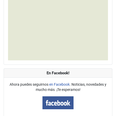
En Facebook!
Ahora puedes seguirnos
en Facebook
. Noticias, novedades y
mucho más. ¡Te esperamos!