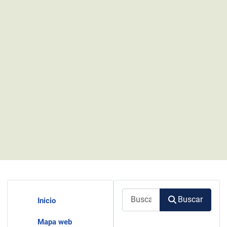
Buscar
Buscar
Inicio
Mapa web