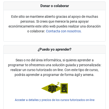
Donar o colaborar
Este sitio se mantiene abierto gracias al apoyo de muchas
personas. Si crees que merece la pena apoyar
económicamente este sitio web puedes realizar una donación
o colaborar.
Contacta con nosotros.
¿Puedo yo aprender?
Seas o no del área informática, si quieres aprender a
programar te ofrecemos una solución guiada y personalizada:
realizar un curso tutorizado on-line. Con este tipo de curso,
podrás aprender a programar de forma ágil y amena.
Acceder a detalles y precios de los cursos tutorizados on-line