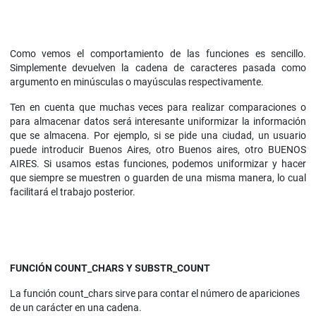
Como vemos el comportamiento de las funciones es sencillo.
Simplemente devuelven la cadena de caracteres pasada como
argumento en minúsculas o mayúsculas respectivamente.
Ten en cuenta que muchas veces para realizar comparaciones o
para almacenar datos será interesante uniformizar la información
que se almacena. Por ejemplo, si se pide una ciudad, un usuario
puede introducir Buenos Aires, otro Buenos aires, otro BUENOS
AIRES. Si usamos estas funciones, podemos uniformizar y hacer
que siempre se muestren o guarden de una misma manera, lo cual
facilitará el trabajo posterior.
FUNCIÓN COUNT_CHARS Y SUBSTR_COUNT
La función count_chars sirve para contar el número de apariciones
de un carácter en una cadena.