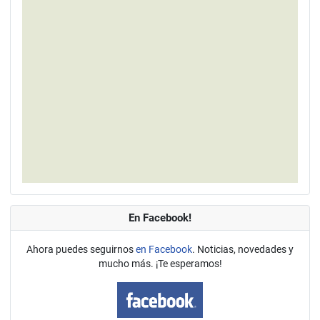
En Facebook!
Ahora puedes seguirnos
en Facebook
. Noticias, novedades y
mucho más. ¡Te esperamos!