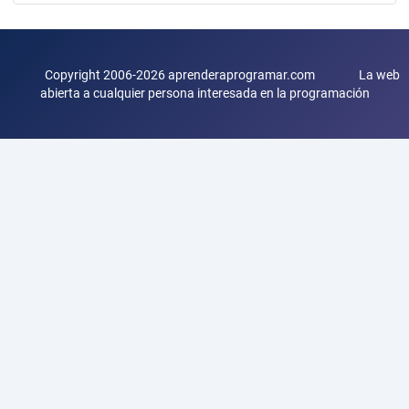
Copyright 2006-2026 aprenderaprogramar.com La web
abierta a cualquier persona interesada en la programación