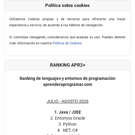
Política sobre cookies
Utilizamos cookies propias y de terceros para ofrecerte una mejor
experiencia y servicio, de acuerdo a tus hábitos de navegación.
Si continúas navegando, consideramos que aceptas su uso. Puedes obtener
más información en nuestra
Política de Cookies
.
RANKING APR2+
Ranking de lenguajes y entornos de programación
aprenderaprogramar.com
JULIO - AGOSTO 2026
1. Java / J2EE
2. Entornos Oracle
3. Python
4. .NET, C#