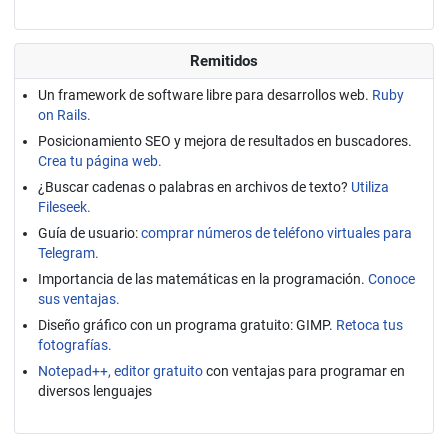
Remitidos
Un framework de software libre para desarrollos web.
Ruby
on Rails.
Posicionamiento SEO y mejora de resultados en buscadores.
Crea tu página web.
¿Buscar cadenas o palabras en archivos de texto?
Utiliza
Fileseek.
Guía de usuario:
comprar números de teléfono virtuales para
Telegram.
Importancia de las matemáticas en la programación.
Conoce
sus ventajas.
Diseño gráfico con un programa gratuito: GIMP.
Retoca tus
fotografías.
Notepad++, editor gratuito
con ventajas para programar en
diversos lenguajes