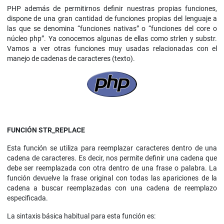
PHP además de permitirnos definir nuestras propias funciones,
dispone de una gran cantidad de funciones propias del lenguaje a
las que se denomina “funciones nativas” o “funciones del core o
núcleo php”. Ya conocemos algunas de ellas como strlen y substr.
Vamos a ver otras funciones muy usadas relacionadas con el
manejo de cadenas de caracteres (texto).
FUNCIÓN STR_REPLACE
Esta función se utiliza para reemplazar caracteres dentro de una
cadena de caracteres. Es decir, nos permite definir una cadena que
debe ser reemplazada con otra dentro de una frase o palabra. La
función devuelve la frase original con todas las apariciones de la
cadena a buscar reemplazadas con una cadena de reemplazo
especificada.
La sintaxis básica habitual para esta función es: