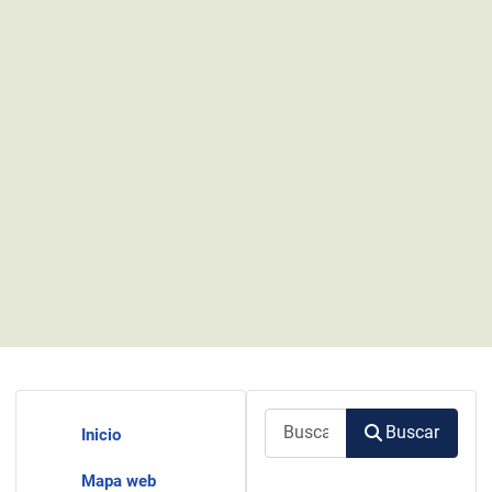
Buscar
Buscar
Inicio
Mapa web