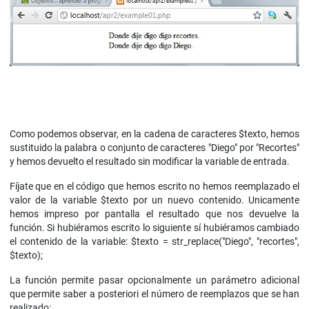
Como podemos observar, en la cadena de caracteres $texto, hemos
sustituido la palabra o conjunto de caracteres "Diego" por "Recortes"
y hemos devuelto el resultado sin modificar la variable de entrada.
Fíjate que en el código que hemos escrito no hemos reemplazado el
valor de la variable $texto por un nuevo contenido. Unicamente
hemos impreso por pantalla el resultado que nos devuelve la
función. Si hubiéramos escrito lo siguiente sí hubiéramos cambiado
el contenido de la variable: $texto = str_replace("Diego", "recortes",
$texto);
La función permite pasar opcionalmente un parámetro adicional
que permite saber a posteriori el número de reemplazos que se han
realizado: