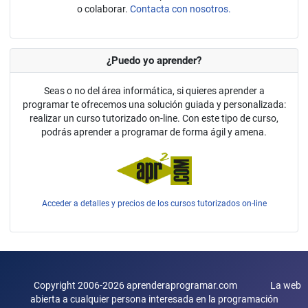
o colaborar.
Contacta con nosotros.
¿Puedo yo aprender?
Seas o no del área informática, si quieres aprender a
programar te ofrecemos una solución guiada y personalizada:
realizar un curso tutorizado on-line. Con este tipo de curso,
podrás aprender a programar de forma ágil y amena.
Acceder a detalles y precios de los cursos tutorizados on-line
Copyright 2006-2026 aprenderaprogramar.com La web
abierta a cualquier persona interesada en la programación