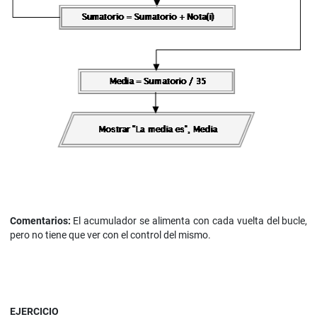
Comentarios:
El acumulador se alimenta con cada vuelta del bucle,
pero no tiene que ver con el control del mismo.
EJERCICIO