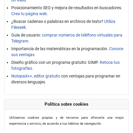
on Rails.
Posicionamiento SEO y mejora de resultados en buscadores.
Crea tu página web.
¿Buscar cadenas o palabras en archivos de texto?
Utiliza
Fileseek.
Guía de usuario:
comprar números de teléfono virtuales para
Telegram.
Importancia de las matemáticas en la programación.
Conoce
sus ventajas.
Diseño gráfico con un programa gratuito: GIMP.
Retoca tus
fotografías.
Notepad++, editor gratuito
con ventajas para programar en
diversos lenguajes
Política sobre cookies
Utilizamos cookies propias y de terceros para ofrecerte una mejor
experiencia y servicio, de acuerdo a tus hábitos de navegación.