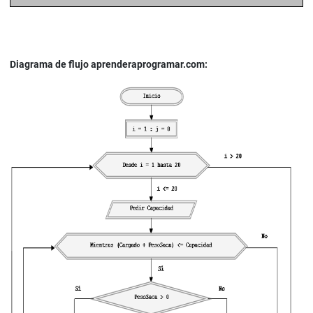
Diagrama de flujo aprenderaprogramar.com: