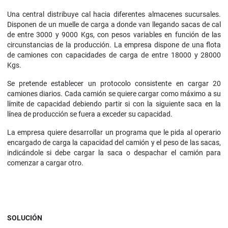
Una central distribuye cal hacia diferentes almacenes sucursales.
Disponen de un muelle de carga a donde van llegando sacas de cal
de entre 3000 y 9000 Kgs, con pesos variables en función de las
circunstancias de la producción. La empresa dispone de una flota
de camiones con capacidades de carga de entre 18000 y 28000
Kgs.
Se pretende establecer un protocolo consistente en cargar 20
camiones diarios. Cada camión se quiere cargar como máximo a su
límite de capacidad debiendo partir si con la siguiente saca en la
línea de producción se fuera a exceder su capacidad.
La empresa quiere desarrollar un programa que le pida al operario
encargado de carga la capacidad del camión y el peso de las sacas,
indicándole si debe cargar la saca o despachar el camión para
comenzar a cargar otro.
SOLUCIÓN