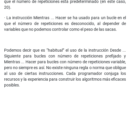
que el número de repeticiones está predeterminado (en este caso,
20).
· La instrucción Mientras ... Hacer se ha usado para un bucle en el
que el número de repeticiones es desconocido, al depender de
variables que no podemos controlar como el peso de las sacas.
Podemos decir que es “habitual” el uso de la instrucción Desde ...
Siguiente para bucles con número de repeticiones prefijado y
Mientras ... Hacer para bucles con número de repeticiones variable,
pero no siempre es así. No existe ninguna regla o norma que obligue
al uso de ciertas instrucciones. Cada programador conjuga los
recursos y la experiencia para construir los algoritmos más eficaces
posibles.