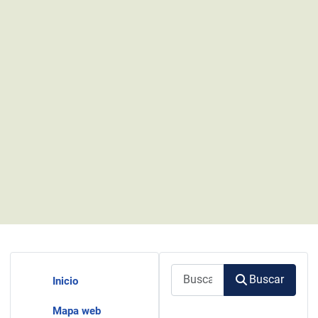
Buscar
Buscar
Inicio
Mapa web