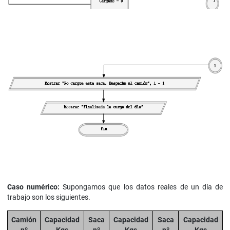
Caso numérico:
Supongamos que los datos reales de un día de
trabajo son los siguientes.
Camión
Capacidad
Saca
Capacidad
Saca
Capacidad