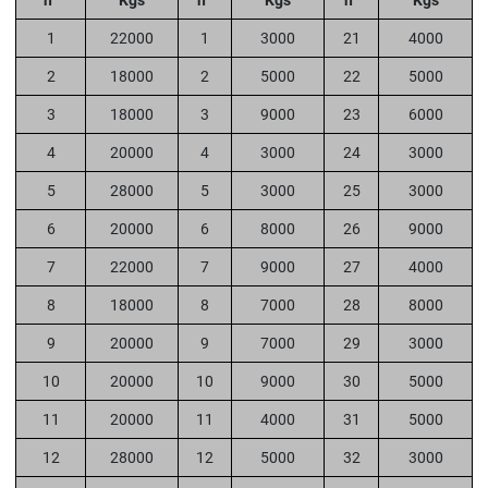
nº
Kgs
nº
Kgs
nº
Kgs
1
22000
1
3000
21
4000
2
18000
2
5000
22
5000
3
18000
3
9000
23
6000
4
20000
4
3000
24
3000
5
28000
5
3000
25
3000
6
20000
6
8000
26
9000
7
22000
7
9000
27
4000
8
18000
8
7000
28
8000
9
20000
9
7000
29
3000
10
20000
10
9000
30
5000
11
20000
11
4000
31
5000
12
28000
12
5000
32
3000