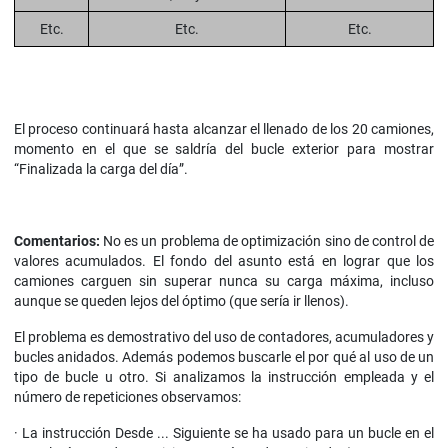
Etc.
Etc.
Etc.
El proceso continuará hasta alcanzar el llenado de los 20 camiones,
momento en el que se saldría del bucle exterior para mostrar
“Finalizada la carga del día”.
Comentarios:
No es un problema de optimización sino de control de
valores acumulados. El fondo del asunto está en lograr que los
camiones carguen sin superar nunca su carga máxima, incluso
aunque se queden lejos del óptimo (que sería ir llenos).
El problema es demostrativo del uso de contadores, acumuladores y
bucles anidados. Además podemos buscarle el por qué al uso de un
tipo de bucle u otro. Si analizamos la instrucción empleada y el
número de repeticiones observamos:
· La instrucción Desde ... Siguiente se ha usado para un bucle en el