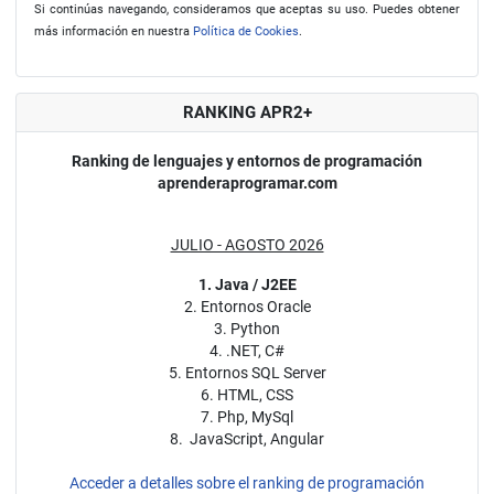
Si continúas navegando, consideramos que aceptas su uso. Puedes obtener
más información en nuestra
Política de Cookies
.
RANKING APR2+
Ranking de lenguajes y entornos de programación
aprenderaprogramar.com
JULIO - AGOSTO 2026
1. Java / J2EE
2. Entornos Oracle
3. Python
4. .NET, C#
5. Entornos SQL Server
6. HTML, CSS
7. Php, MySql
8. JavaScript, Angular
Acceder a detalles sobre el ranking de programación