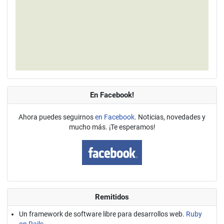
En Facebook!
Ahora puedes seguirnos
en Facebook
. Noticias, novedades y
mucho más. ¡Te esperamos!
Remitidos
Un framework de software libre para desarrollos web.
Ruby