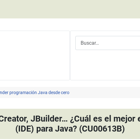
Buscar
nder programación Java desde cero
Creator, JBuilder… ¿Cuál es el mejor 
(IDE) para Java? (CU00613B)