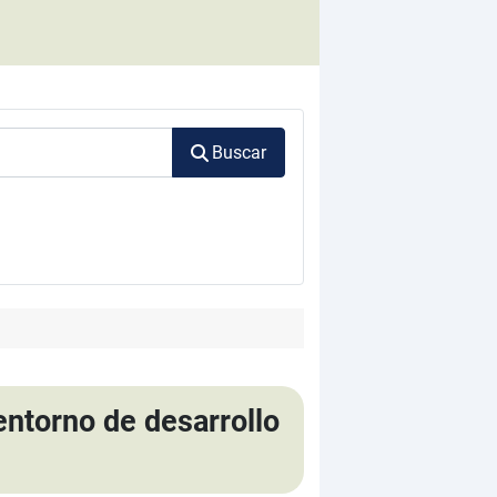
Buscar
entorno de desarrollo