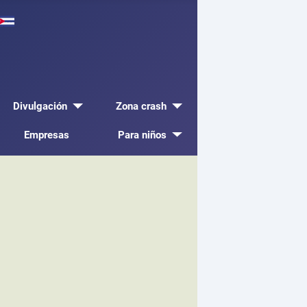
Divulgación
Zona crash
Empresas
Para niños