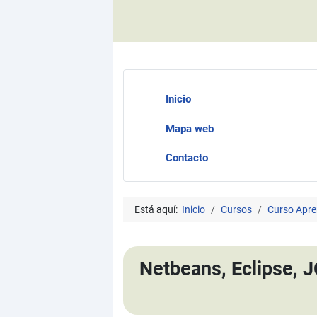
Inicio
Mapa web
Contacto
Está aquí:
Inicio
Cursos
Curso Apre
Netbeans, Eclipse, J