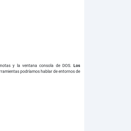
 notas y la ventana consola de DOS.
Los
erramientas podríamos hablar de entornos de