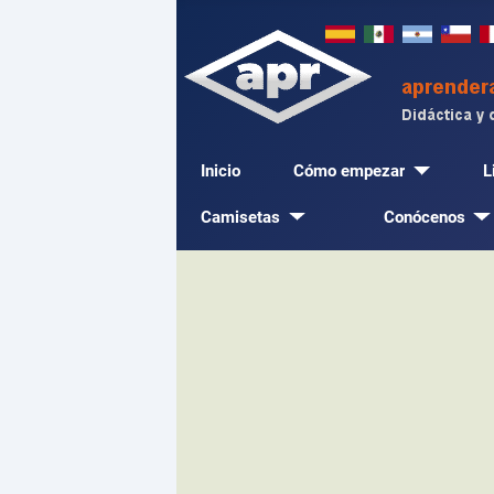
Inicio
Cómo empezar
L
Camisetas
Conócenos