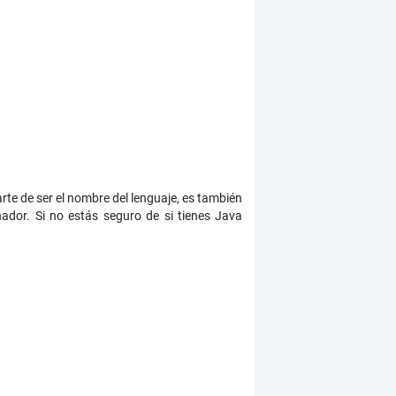
rte de ser el nombre del lenguaje, es también
dor. Si no estás seguro de si tienes Java