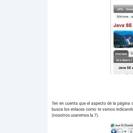
Ten en cuenta que el aspecto de la página
busca los enlaces como te vamos indicand
(nosotros usaremos la 7).