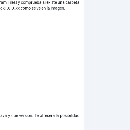
am Files) y comprueba si existe una carpeta
 jdk1.8.0_xx como se ve en la imagen.
va y qué versión. Te ofrecerá la posibilidad