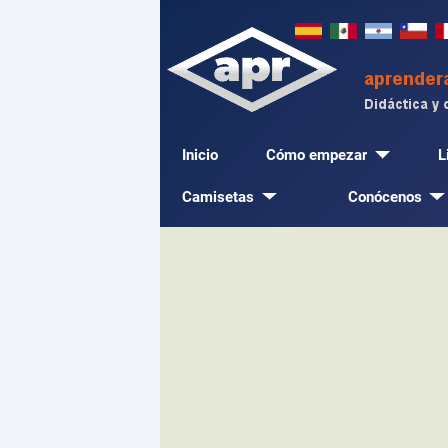
Inicio
Cómo empezar
L
Camisetas
Conócenos