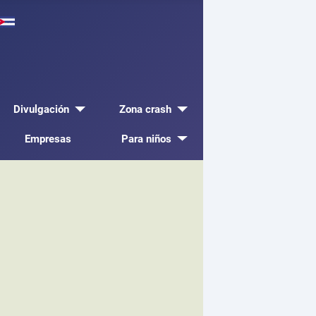
Divulgación
Zona crash
Empresas
Para niños