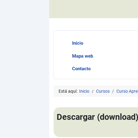
Inicio
Mapa web
Contacto
Está aquí:
Inicio
Cursos
Curso Apre
Descargar (download) 