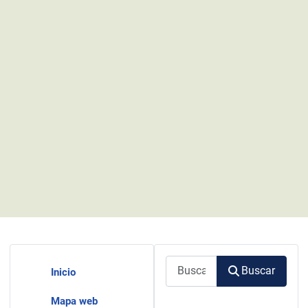
Buscar
Buscar
Inicio
Mapa web