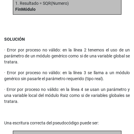
1. Resultado = SQR(Numero)
FinMódulo
SOLUCIÓN
· Error por proceso no válido: en la línea 2 tenemos el uso de un
parámetro de un módulo genérico como si de una variable global se
tratara.
· Error por proceso no válido: en la línea 3 se llama a un módulo
genérico sin pasarle el parámetro requerido (tipo real).
· Error por proceso no válido: en la línea 4 se usan un parámetro y
una variable local del módulo Raiz como si de variables globales se
tratara.
Una escritura correcta del pseudocódigo puede ser: