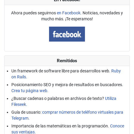
Ahora puedes seguirnos
en Facebook
. Noticias, novedades y
mucho más. ¡Te esperamos!
Remitidos
Un framework de software libre para desarrollos web.
Ruby
on Rails.
Posicionamiento SEO y mejora de resultados en buscadores.
Crea tu página web.
¿Buscar cadenas o palabras en archivos de texto?
Utiliza
Fileseek.
Guía de usuario:
comprar números de teléfono virtuales para
Telegram.
Importancia de las matemáticas en la programación.
Conoce
sus ventajas.