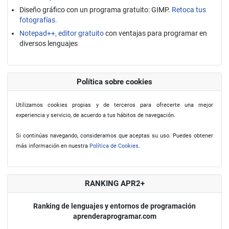
Diseño gráfico con un programa gratuito: GIMP.
Retoca tus
fotografías.
Notepad++, editor gratuito
con ventajas para programar en
diversos lenguajes
Política sobre cookies
Utilizamos cookies propias y de terceros para ofrecerte una mejor
experiencia y servicio, de acuerdo a tus hábitos de navegación.
Si continúas navegando, consideramos que aceptas su uso. Puedes obtener
más información en nuestra
Política de Cookies
.
RANKING APR2+
Ranking de lenguajes y entornos de programación
aprenderaprogramar.com