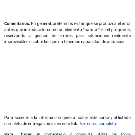
Comentarios:
En general, preferimos evitar que se produzca el error
antes que introducirlo como un elemento “natural” en el programa,
reservando la gestión de errores para situaciones realmente
imprevisibles o sobre las que no tenemos capacidad de actuación.
Para acceder a la información general sobre este curso y al listado
completo de entregas pulsa en este link:
Ver curso completo.
Para hacer un comentario o consulta utiliza los
foros