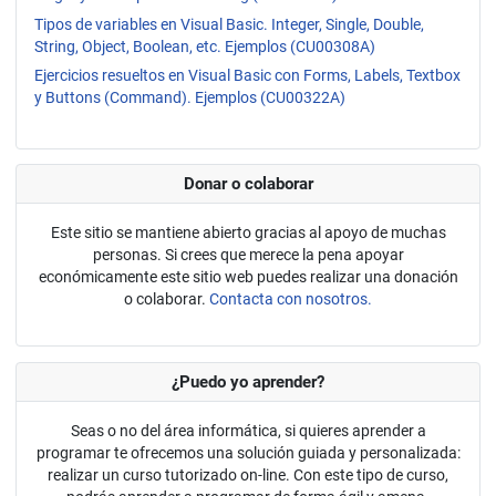
Tipos de variables en Visual Basic. Integer, Single, Double,
String, Object, Boolean, etc. Ejemplos (CU00308A)
Ejercicios resueltos en Visual Basic con Forms, Labels, Textbox
y Buttons (Command). Ejemplos (CU00322A)
Donar o colaborar
Este sitio se mantiene abierto gracias al apoyo de muchas
personas. Si crees que merece la pena apoyar
económicamente este sitio web puedes realizar una donación
o colaborar.
Contacta con nosotros.
¿Puedo yo aprender?
Seas o no del área informática, si quieres aprender a
programar te ofrecemos una solución guiada y personalizada:
realizar un curso tutorizado on-line. Con este tipo de curso,