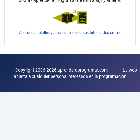
podrás aprender a programar de forma ágil y amena.
Acceder a detalles y precios de los cursos tutorizados on-line
Copyright 2006-2026 aprenderaprogramar.com La web
abierta a cualquier persona interesada en la programación