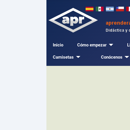
Inicio
Cómo empezar
L
Camisetas
Conócenos