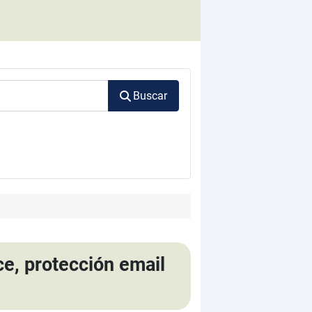
Buscar
ce, protección email