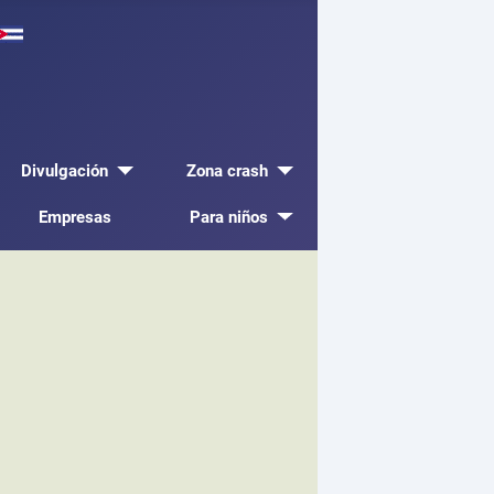
Divulgación
Zona crash
Empresas
Para niños