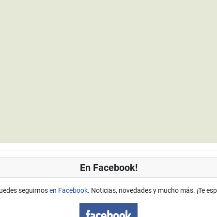
En Facebook!
uedes seguirnos
en Facebook
. Noticias, novedades y mucho más. ¡Te es