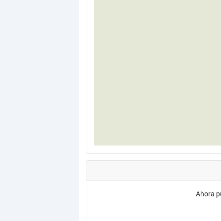
Ahora p