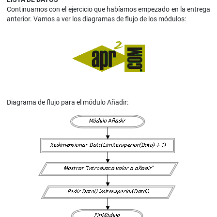
Continuamos con el ejercicio que habíamos empezado en la entrega
anterior. Vamos a ver los diagramas de flujo de los módulos:
Diagrama de flujo para el módulo Añadir: