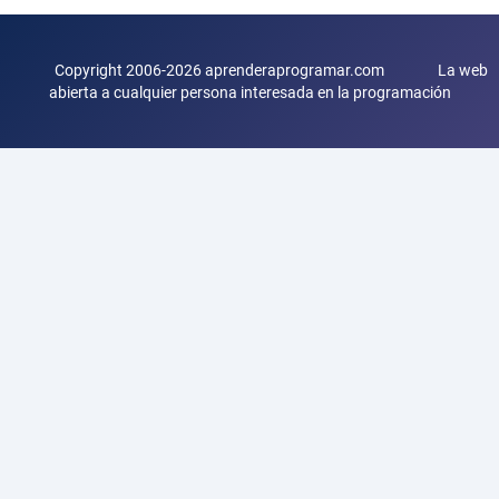
Copyright 2006-2026 aprenderaprogramar.com La web
abierta a cualquier persona interesada en la programación