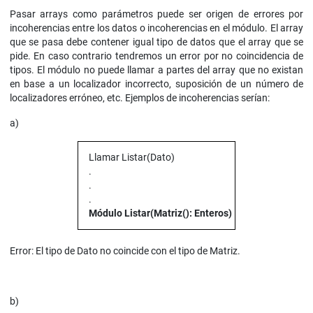
Pasar arrays como parámetros puede ser origen de errores por
incoherencias entre los datos o incoherencias en el módulo. El array
que se pasa debe contener igual tipo de datos que el array que se
pide. En caso contrario tendremos un error por no coincidencia de
tipos. El módulo no puede llamar a partes del array que no existan
en base a un localizador incorrecto, suposición de un número de
localizadores erróneo, etc. Ejemplos de incoherencias serían:
a)
Llamar Listar(Dato)
.
.
.
Módulo Listar(Matriz(): Enteros)
Error: El tipo de Dato no coincide con el tipo de Matriz.
b)