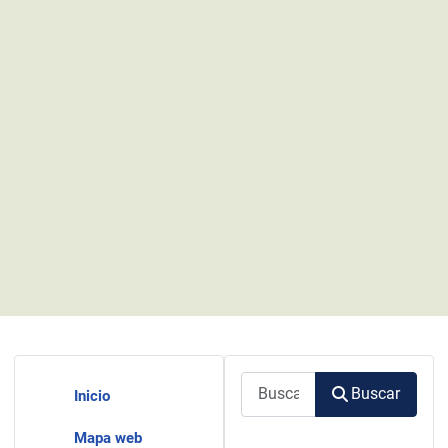
Buscar
Buscar
Inicio
Mapa web