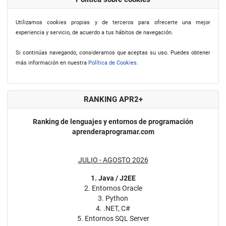
Utilizamos cookies propias y de terceros para ofrecerte una mejor
experiencia y servicio, de acuerdo a tus hábitos de navegación.
Si continúas navegando, consideramos que aceptas su uso. Puedes obtener
más información en nuestra
Política de Cookies
.
RANKING APR2+
Ranking de lenguajes y entornos de programación
aprenderaprogramar.com
JULIO - AGOSTO 2026
1. Java / J2EE
2. Entornos Oracle
3. Python
4. .NET, C#
5. Entornos SQL Server