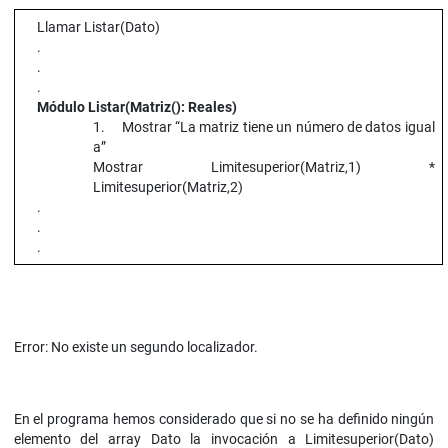
Llamar Listar(Dato)
.
.
.
Módulo Listar(Matriz(): Reales)
1. Mostrar “La matriz tiene un número de datos igual
a”
Mostrar Limitesuperior(Matriz,1) *
Limitesuperior(Matriz,2)
.
.
.
Error: No existe un segundo localizador.
En el programa hemos considerado que si no se ha definido ningún
elemento del array Dato la invocación a Limitesuperior(Dato)