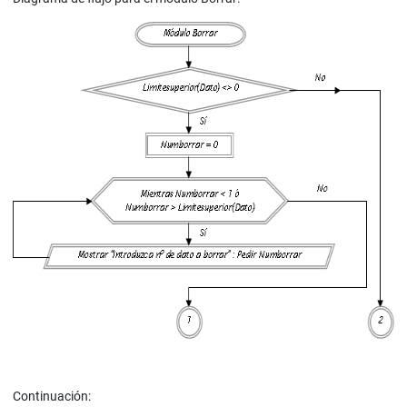
Continuación: