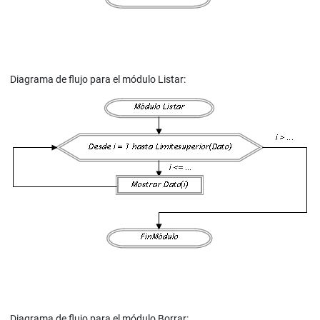
Diagrama de flujo para el módulo Listar:
Diagrama de flujo para el módulo Borrar: