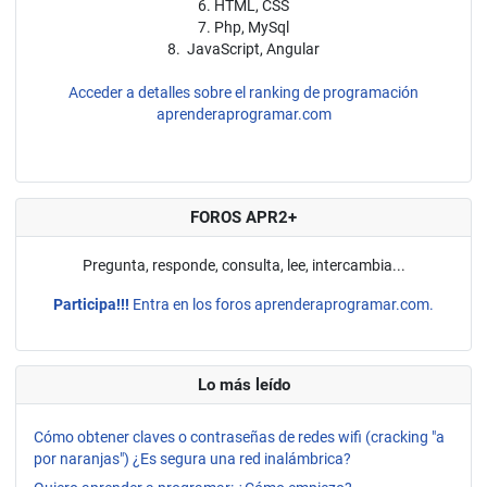
6. HTML, CSS
7. Php, MySql
8. JavaScript, Angular
Acceder a detalles sobre el ranking de programación
aprenderaprogramar.com
FOROS APR2+
Pregunta, responde, consulta, lee, intercambia...
Participa!!!
Entra en los foros aprenderaprogramar.com.
Lo más leído
Cómo obtener claves o contraseñas de redes wifi (cracking "a
por naranjas") ¿Es segura una red inalámbrica?