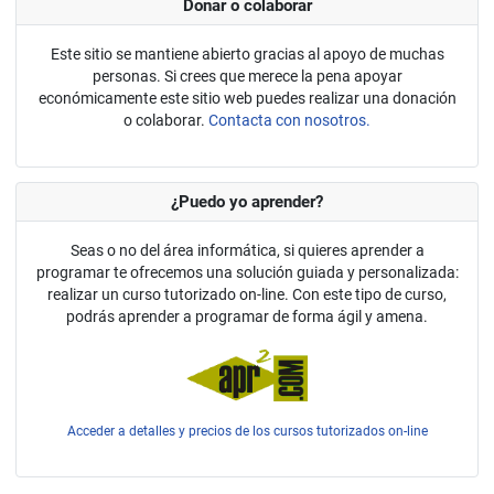
Donar o colaborar
Este sitio se mantiene abierto gracias al apoyo de muchas
personas. Si crees que merece la pena apoyar
económicamente este sitio web puedes realizar una donación
o colaborar.
Contacta con nosotros.
¿Puedo yo aprender?
Seas o no del área informática, si quieres aprender a
programar te ofrecemos una solución guiada y personalizada:
realizar un curso tutorizado on-line. Con este tipo de curso,
podrás aprender a programar de forma ágil y amena.
Acceder a detalles y precios de los cursos tutorizados on-line