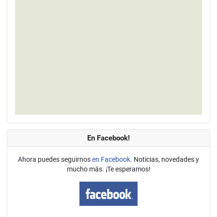
En Facebook!
Ahora puedes seguirnos
en Facebook
. Noticias, novedades y
mucho más. ¡Te esperamos!