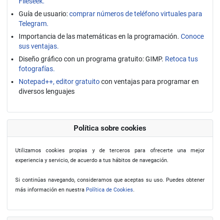
Fileseek.
Guía de usuario:
comprar números de teléfono virtuales para
Telegram.
Importancia de las matemáticas en la programación.
Conoce
sus ventajas.
Diseño gráfico con un programa gratuito: GIMP.
Retoca tus
fotografías.
Notepad++, editor gratuito
con ventajas para programar en
diversos lenguajes
Política sobre cookies
Utilizamos cookies propias y de terceros para ofrecerte una mejor
experiencia y servicio, de acuerdo a tus hábitos de navegación.
Si continúas navegando, consideramos que aceptas su uso. Puedes obtener
más información en nuestra
Política de Cookies
.