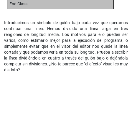
End Class
Introducimos un símbolo de guión bajo cada vez que queramos
continuar una línea. Hemos dividido una línea larga en tres
renglones de longitud media. Los motivos para ello pueden ser
varios, como estimarlo mejor para la ejecución del programa, o
simplemente evitar que en el visor del editor nos quede la línea
cortada y que podamos verla en toda su longitud. Prueba a escribir
la línea dividiéndola en cuatro a través del guión bajo o dejándola
completa sin divisiones. ¿No te parece que "el efecto" visual es muy
distinto?