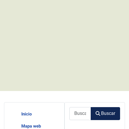
Buscar
Buscar
Inicio
Mapa web