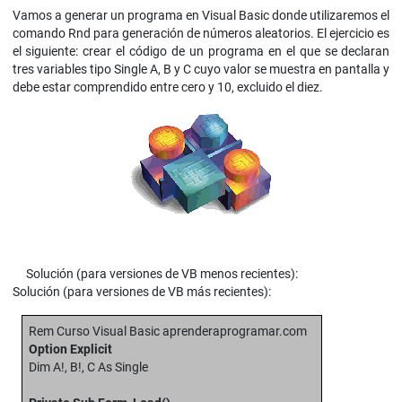
Vamos a generar un programa en Visual Basic donde utilizaremos el
comando Rnd para generación de números aleatorios. El ejercicio es
el siguiente: crear el código de un programa en el que se declaran
tres variables tipo Single A, B y C cuyo valor se muestra en pantalla y
debe estar comprendido entre cero y 10, excluido el diez.
Solución (para versiones de VB menos recientes):
Solución (para versiones de VB más recientes):
Rem Curso Visual Basic aprenderaprogramar.com
Option Explicit
Dim A!, B!, C As Single