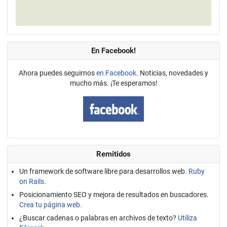
En Facebook!
Ahora puedes seguirnos
en Facebook
. Noticias, novedades y
mucho más. ¡Te esperamos!
Remitidos
Un framework de software libre para desarrollos web.
Ruby
on Rails.
Posicionamiento SEO y mejora de resultados en buscadores.
Crea tu página web.
¿Buscar cadenas o palabras en archivos de texto?
Utiliza