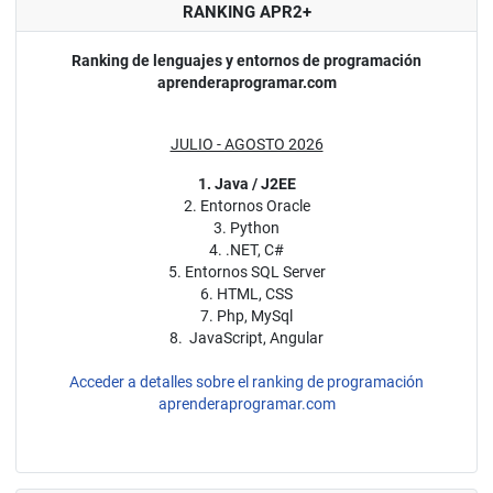
RANKING APR2+
Ranking de lenguajes y entornos de programación
aprenderaprogramar.com
JULIO - AGOSTO 2026
1. Java / J2EE
2. Entornos Oracle
3. Python
4. .NET, C#
5. Entornos SQL Server
6. HTML, CSS
7. Php, MySql
8. JavaScript, Angular
Acceder a detalles sobre el ranking de programación
aprenderaprogramar.com