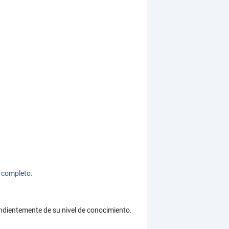
 completo.
ndientemente de su nivel de conocimiento.