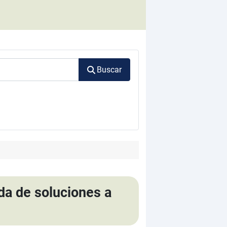
Buscar
da de soluciones a