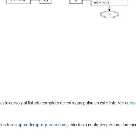
este curso y al listado completo de entregas pulsa en este link:
Ver curso
 los
foros aprenderaprogramar.com,
abiertos a cualquier persona indepe