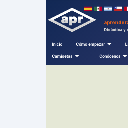
Inicio
Cómo empezar
L
Camisetas
Conócenos