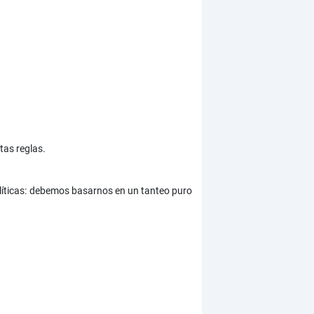
tas reglas.
alíticas: debemos basarnos en un tanteo puro