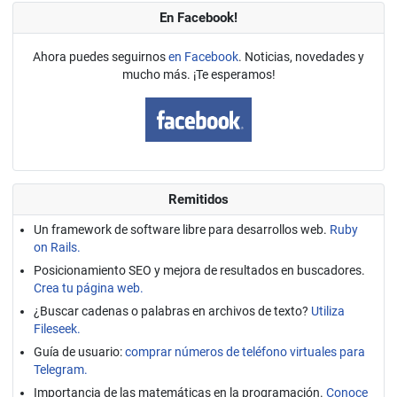
En Facebook!
Ahora puedes seguirnos
en Facebook
. Noticias, novedades y
mucho más. ¡Te esperamos!
Remitidos
Un framework de software libre para desarrollos web.
Ruby
on Rails.
Posicionamiento SEO y mejora de resultados en buscadores.
Crea tu página web.
¿Buscar cadenas o palabras en archivos de texto?
Utiliza
Fileseek.
Guía de usuario:
comprar números de teléfono virtuales para
Telegram.
Importancia de las matemáticas en la programación.
Conoce