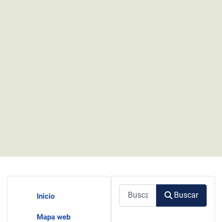
Buscar
Buscar
Inicio
Mapa web