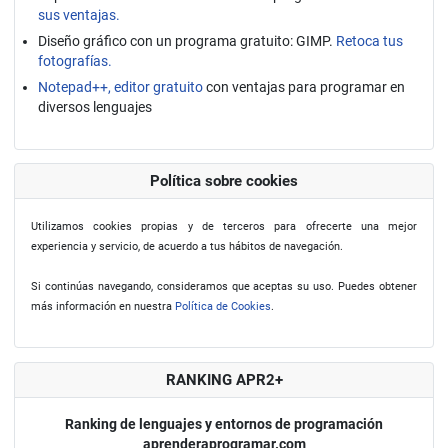
sus ventajas.
Diseño gráfico con un programa gratuito: GIMP.
Retoca tus
fotografías.
Notepad++, editor gratuito
con ventajas para programar en
diversos lenguajes
Política sobre cookies
Utilizamos cookies propias y de terceros para ofrecerte una mejor
experiencia y servicio, de acuerdo a tus hábitos de navegación.
Si continúas navegando, consideramos que aceptas su uso. Puedes obtener
más información en nuestra
Política de Cookies
.
RANKING APR2+
Ranking de lenguajes y entornos de programación
aprenderaprogramar.com