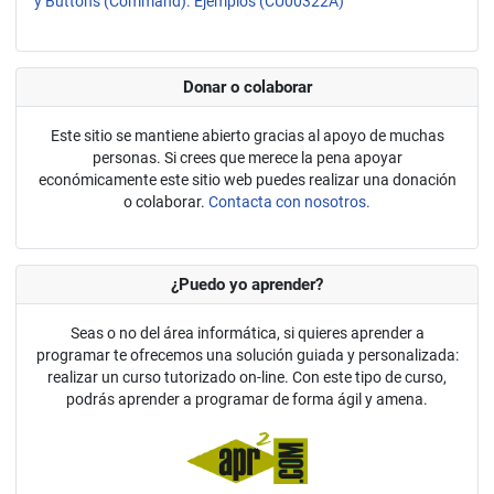
y Buttons (Command). Ejemplos (CU00322A)
Donar o colaborar
Este sitio se mantiene abierto gracias al apoyo de muchas
personas. Si crees que merece la pena apoyar
económicamente este sitio web puedes realizar una donación
o colaborar.
Contacta con nosotros.
¿Puedo yo aprender?
Seas o no del área informática, si quieres aprender a
programar te ofrecemos una solución guiada y personalizada:
realizar un curso tutorizado on-line. Con este tipo de curso,
podrás aprender a programar de forma ágil y amena.