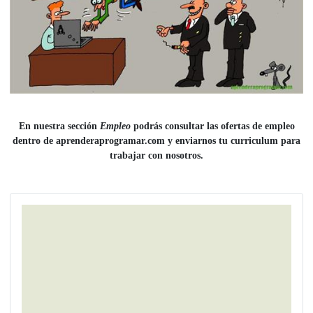
En nuestra sección
Empleo
podrás consultar las ofertas de empleo
dentro de aprenderaprogramar.com y enviarnos tu curriculum para
trabajar con nosotros.