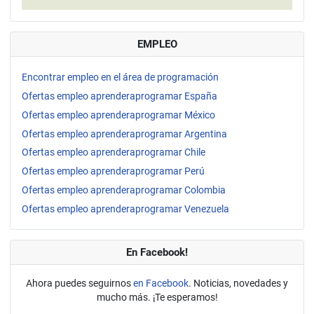
EMPLEO
Encontrar empleo en el área de programación
Ofertas empleo aprenderaprogramar España
Ofertas empleo aprenderaprogramar México
Ofertas empleo aprenderaprogramar Argentina
Ofertas empleo aprenderaprogramar Chile
Ofertas empleo aprenderaprogramar Perú
Ofertas empleo aprenderaprogramar Colombia
Ofertas empleo aprenderaprogramar Venezuela
En Facebook!
Ahora puedes seguirnos
en Facebook
. Noticias, novedades y
mucho más. ¡Te esperamos!