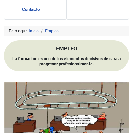
Contacto
Está aquí:
Inicio
Empleo
EMPLEO
La formación es uno de los elementos decisivos de cara a
progresar profesionalmente.