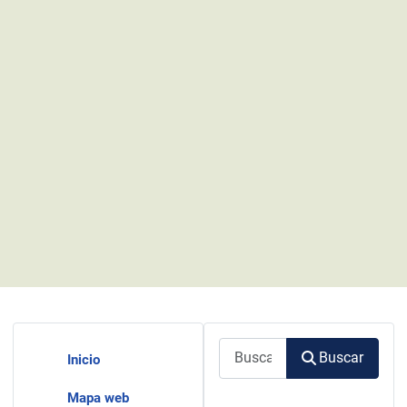
Buscar
Buscar
Inicio
Mapa web