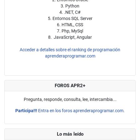
3. Python
4. .NET, C#
5. Entornos SQL Server
6. HTML, CSS
7. Php, MySql
8. JavaScript, Angular
Acceder a detalles sobre el ranking de programación
aprenderaprogramar.com
FOROS APR2+
Pregunta, responde, consulta, lee, intercambia...
Participa!!!
Entra en los foros aprenderaprogramar.com.
Lo más leído