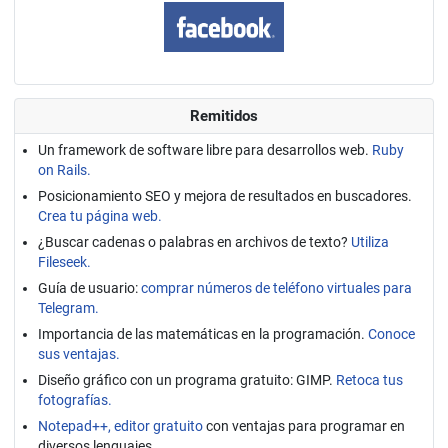
Remitidos
Un framework de software libre para desarrollos web.
Ruby
on Rails.
Posicionamiento SEO y mejora de resultados en buscadores.
Crea tu página web.
¿Buscar cadenas o palabras en archivos de texto?
Utiliza
Fileseek.
Guía de usuario:
comprar números de teléfono virtuales para
Telegram.
Importancia de las matemáticas en la programación.
Conoce
sus ventajas.
Diseño gráfico con un programa gratuito: GIMP.
Retoca tus
fotografías.
Notepad++, editor gratuito
con ventajas para programar en
diversos lenguajes