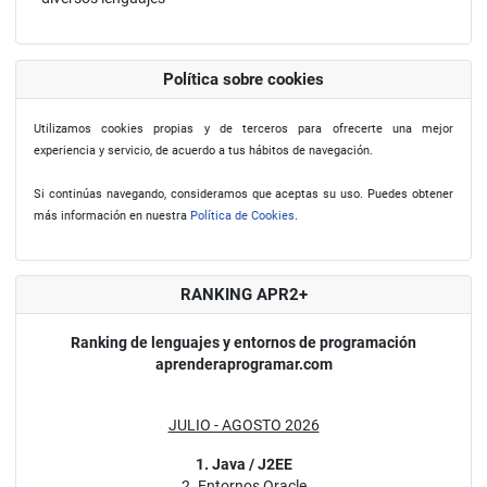
Política sobre cookies
Utilizamos cookies propias y de terceros para ofrecerte una mejor
experiencia y servicio, de acuerdo a tus hábitos de navegación.
Si continúas navegando, consideramos que aceptas su uso. Puedes obtener
más información en nuestra
Política de Cookies
.
RANKING APR2+
Ranking de lenguajes y entornos de programación
aprenderaprogramar.com
JULIO - AGOSTO 2026
1. Java / J2EE
2. Entornos Oracle