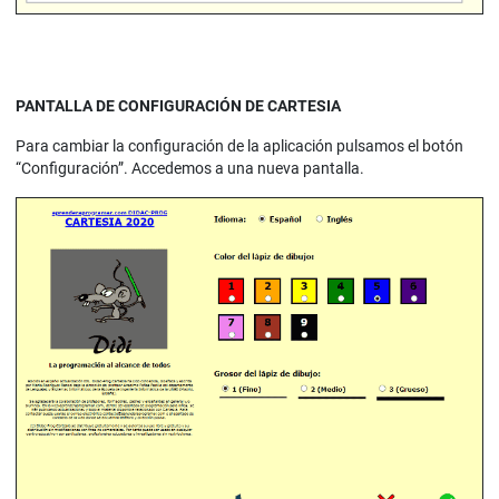
PANTALLA DE CONFIGURACIÓN DE CARTESIA
Para cambiar la configuración de la aplicación pulsamos el botón
“Configuración”. Accedemos a una nueva pantalla.