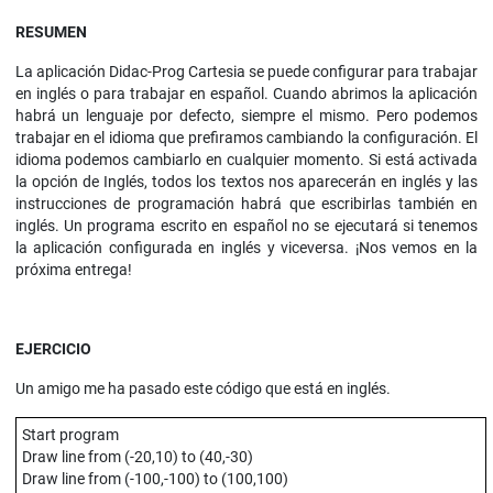
RESUMEN
La aplicación Didac-Prog Cartesia se puede configurar para trabajar
en inglés o para trabajar en español. Cuando abrimos la aplicación
habrá un lenguaje por defecto, siempre el mismo. Pero podemos
trabajar en el idioma que prefiramos cambiando la configuración. El
idioma podemos cambiarlo en cualquier momento. Si está activada
la opción de Inglés, todos los textos nos aparecerán en inglés y las
instrucciones de programación habrá que escribirlas también en
inglés. Un programa escrito en español no se ejecutará si tenemos
la aplicación configurada en inglés y viceversa. ¡Nos vemos en la
próxima entrega!
EJERCICIO
Un amigo me ha pasado este código que está en inglés.
Start program
Draw line from (-20,10) to (40,-30)
Draw line from (-100,-100) to (100,100)