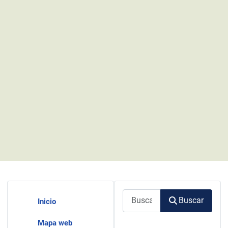
Buscar
Buscar
Inicio
Mapa web