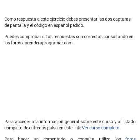
Como respuesta a este ejercicio debes presentar las dos capturas
de pantalla y el código en español pedido.
Puedes comprobar si tus respuestas son correctas consultando en
los foros aprenderaprogramar.com.
Para acceder a la información general sobre este curso y al listado
completo de entregas pulsa en este link:
Ver curso completo.
Para hacer un comentario o consulta utiliza los
foros