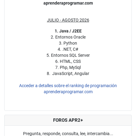
aprenderaprogramar.com
JULIO - AGOSTO 2026
1. Java / J2EE
2. Entornos Oracle
3. Python
4. .NET, C#
5. Entornos SQL Server
6. HTML, CSS
7. Php, MySql
8. JavaScript, Angular
Acceder a detalles sobre el ranking de programación
aprenderaprogramar.com
FOROS APR2+
Pregunta, responde, consulta, lee, intercambia...