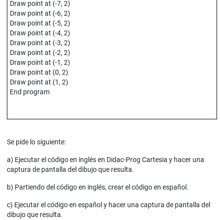
Draw point at (-7, 2)
Draw point at (-6, 2)
Draw point at (-5, 2)
Draw point at (-4, 2)
Draw point at (-3, 2)
Draw point at (-2, 2)
Draw point at (-1, 2)
Draw point at (0, 2)
Draw point at (1, 2)
End program
Se pide lo siguiente:
a) Ejecutar el código en inglés en Didac-Prog Cartesia y hacer una
captura de pantalla del dibujo que resulta.
b) Partiendo del código en inglés, crear el código en español.
c) Ejecutar el código en español y hacer una captura de pantalla del
dibujo que resulta.