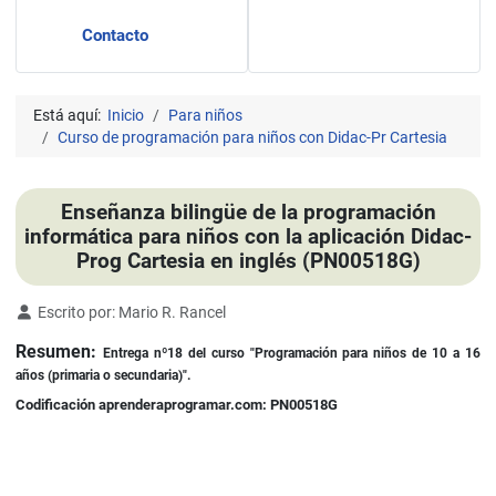
Contacto
Está aquí:
Inicio
Para niños
Curso de programación para niños con Didac-Pr Cartesia
Enseñanza bilingüe de la programación
informática para niños con la aplicación Didac-
Prog Cartesia en inglés (PN00518G)
Detalles
Escrito por:
Mario R. Rancel
Resumen:
Entrega nº18 del curso "Programación para niños de 10 a 16
años (primaria o secundaria)".
Codificación aprenderaprogramar.com: PN00518G