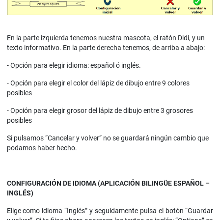
En la parte izquierda tenemos nuestra mascota, el ratón Didi, y un
texto informativo. En la parte derecha tenemos, de arriba a abajo:
- Opción para elegir idioma: español ó inglés.
- Opción para elegir el color del lápiz de dibujo entre 9 colores
posibles
- Opción para elegir grosor del lápiz de dibujo entre 3 grosores
posibles
Si pulsamos “Cancelar y volver” no se guardará ningún cambio que
podamos haber hecho.
CONFIGURACIÓN DE IDIOMA (APLICACIÓN BILINGÜE ESPAÑOL –
INGLÉS)
Elige como idioma “Inglés” y seguidamente pulsa el botón “Guardar