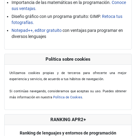
Importancia de las matemáticas en la programación.
Conoce
sus ventajas.
Diseño gráfico con un programa gratuito: GIMP.
Retoca tus
fotografías.
Notepad++, editor gratuito
con ventajas para programar en
diversos lenguajes
Política sobre cookies
Utilizamos cookies propias y de terceros para ofrecerte una mejor
experiencia y servicio, de acuerdo a tus hábitos de navegación.
Si continúas navegando, consideramos que aceptas su uso. Puedes obtener
más información en nuestra
Política de Cookies
.
RANKING APR2+
Ranking de lenguajes y entornos de programación