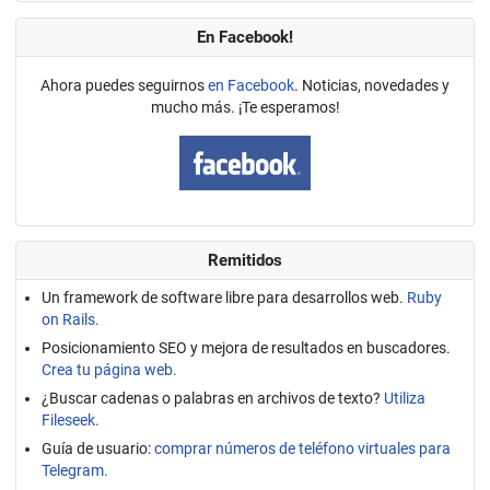
En Facebook!
Ahora puedes seguirnos
en Facebook
. Noticias, novedades y
mucho más. ¡Te esperamos!
Remitidos
Un framework de software libre para desarrollos web.
Ruby
on Rails.
Posicionamiento SEO y mejora de resultados en buscadores.
Crea tu página web.
¿Buscar cadenas o palabras en archivos de texto?
Utiliza
Fileseek.
Guía de usuario:
comprar números de teléfono virtuales para
Telegram.