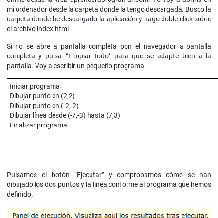
mi ordenador desde la carpeta donde la tengo descargada. Busco la
carpeta donde he descargado la aplicación y hago doble click sobre
el archivo index.html
Si no se abre a pantalla completa pon el navegador a pantalla
completa y pulsa “Limpiar todo” para que se adapte bien a la
pantalla. Voy a escribir un pequeño programa:
Iniciar programa
Dibujar punto en (2,2)
Dibujar punto en (-2,-2)
Dibujar línea desde (-7,-3) hasta (7,3)
Finalizar programa
Pulsamos el botón “Ejecutar” y comprobamos cómo se han
dibujado los dos puntos y la línea conforme al programa que hemos
definido.