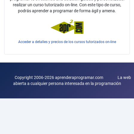
realizar un curso tutorizado on-line. Con este tipo de curso,
podrás aprender a programar de forma ágil y amena.
Acceder a detalles y precios de los cursos tutorizados on-line
Copyright 2006-2026 aprenderaprogramar.com La web
abierta a cualquier persona interesada en la programación