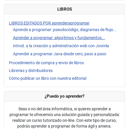
LIBROS
LIBROS EDITADOS POR aprenderaprogramar
Aprende a programar: pseudocódigo, diagramas de flujo...
Aprender a programar: algoritmos y fundamentos...
Introd. a la creación y administración web con Joomla
Aprender a programar Java desde cero, paso a paso
Procedimiento de compra y envío de libros
Librerías y distribuidores
Cómo publicar un libro con nuestra editorial
¿Puedo yo aprender?
Seas o no del área informática, si quieres aprender a
programar te ofrecemos una solución guiada y personalizada:
realizar un curso tutorizado on-line. Con este tipo de curso,
podrás aprender a programar de forma ágil y amena.