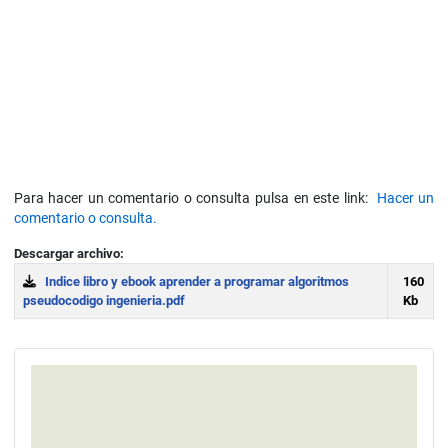
Para hacer un comentario o consulta pulsa en este link:
Hacer un
comentario o consulta.
Descargar archivo:
Indice libro y ebook aprender a programar algoritmos
160
pseudocodigo ingenieria.pdf
Kb
Download