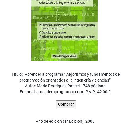
Título: “Aprender a programar. Algoritmos y fundamentos de
programación orientados a la ingeniería y ciencias”
Autor: Mario Rodríguez Rancel, 748 páginas
Editorial: aprenderaprogramar.com P.V.P.: 42,00 €
Año de edición (1ª Edición): 2006