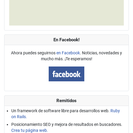
En Facebook!
Ahora puedes seguirnos
en Facebook
. Noticias, novedades y
mucho más. ¡Te esperamos!
Remitidos
Un framework de software libre para desarrollos web.
Ruby
on Rails.
Posicionamiento SEO y mejora de resultados en buscadores.
Crea tu página web.