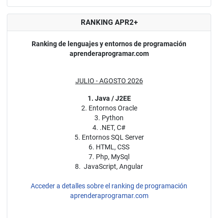
RANKING APR2+
Ranking de lenguajes y entornos de programación
aprenderaprogramar.com
JULIO - AGOSTO 2026
1. Java / J2EE
2. Entornos Oracle
3. Python
4. .NET, C#
5. Entornos SQL Server
6. HTML, CSS
7. Php, MySql
8. JavaScript, Angular
Acceder a detalles sobre el ranking de programación
aprenderaprogramar.com