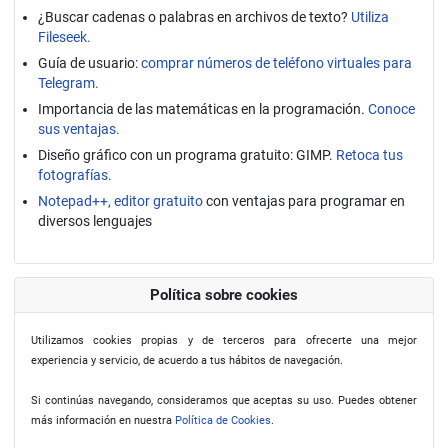
¿Buscar cadenas o palabras en archivos de texto?
Utiliza
Fileseek.
Guía de usuario:
comprar números de teléfono virtuales para
Telegram.
Importancia de las matemáticas en la programación.
Conoce
sus ventajas.
Diseño gráfico con un programa gratuito: GIMP.
Retoca tus
fotografías.
Notepad++, editor gratuito
con ventajas para programar en
diversos lenguajes
Política sobre cookies
Utilizamos cookies propias y de terceros para ofrecerte una mejor
experiencia y servicio, de acuerdo a tus hábitos de navegación.
Si continúas navegando, consideramos que aceptas su uso. Puedes obtener
más información en nuestra
Política de Cookies
.