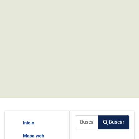
Buscar
Buscar
Inicio
Mapa web