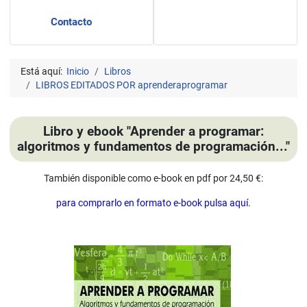
Contacto
Está aquí:
Inicio
Libros
LIBROS EDITADOS POR aprenderaprogramar
Libro y ebook "Aprender a programar:
algoritmos y fundamentos de programación..."
También disponible como e-book en pdf por 24,50 €:
para comprarlo en formato e-book pulsa aquí.