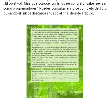
¿El objetivo? Más que conocer un lenguaje concreto, saber pensar
como programadores.” Puedes consultar el índice completo del libro
pulsando el link de descarga situado al final de este artículo.