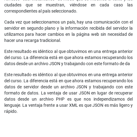
ciudades que se muestran, viéndose en cada caso las
correspondientes al país seleccionado.
Cada vez que seleccionamos un país, hay una comunicación con el
servidor en segundo plano y la información recibida del servidor la
utilizamos para hacer cambios en la página web sin necesidad de
hacer una recarga tradicional.
Este resultado es idéntico al que obtuvimos en una entrega anterior
del curso. La diferencia está en que ahora estamos recuperando los
datos desde un archivo JSON y trabajando con este formato de da
Este resultado es idéntico al que obtuvimos en una entrega anterior
del curso. La diferencia está en que ahora estamos recuperando los
datos de servidor desde un archivo JSON y trabajando con este
formato de datos. La ventaja de usar JSON en lugar de recuperar
datos desde un archivo PHP es que nos independizamos del
lenguaje. La ventaja frente a usar XML es que JSON es más ligero y
rápido.