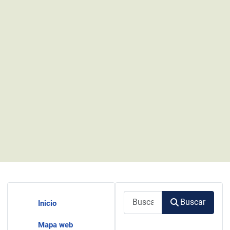
Buscar
Buscar
Inicio
Mapa web