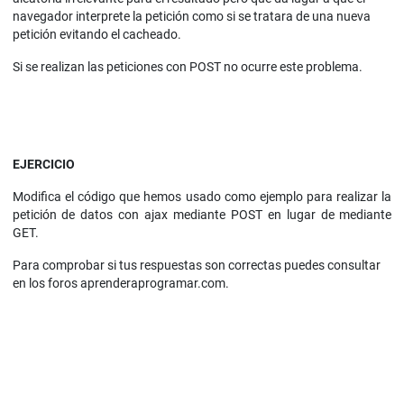
navegador interprete la petición como si se tratara de una nueva
petición evitando el cacheado.
Si se realizan las peticiones con POST no ocurre este problema.
EJERCICIO
Modifica el código que hemos usado como ejemplo para realizar la
petición de datos con ajax mediante POST en lugar de mediante
GET.
Para comprobar si tus respuestas son correctas puedes consultar
en los foros aprenderaprogramar.com.