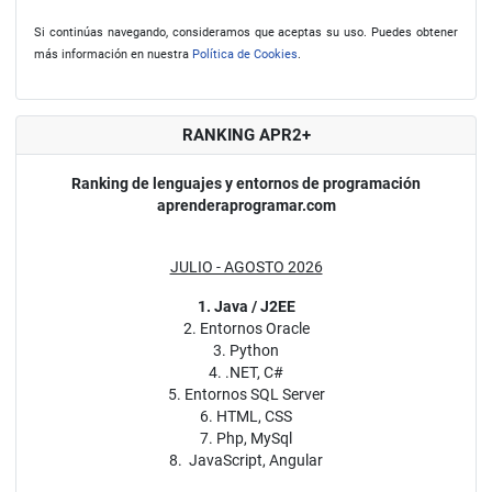
Si continúas navegando, consideramos que aceptas su uso. Puedes obtener
más información en nuestra
Política de Cookies
.
RANKING APR2+
Ranking de lenguajes y entornos de programación
aprenderaprogramar.com
JULIO - AGOSTO 2026
1. Java / J2EE
2. Entornos Oracle
3. Python
4. .NET, C#
5. Entornos SQL Server
6. HTML, CSS
7. Php, MySql
8. JavaScript, Angular