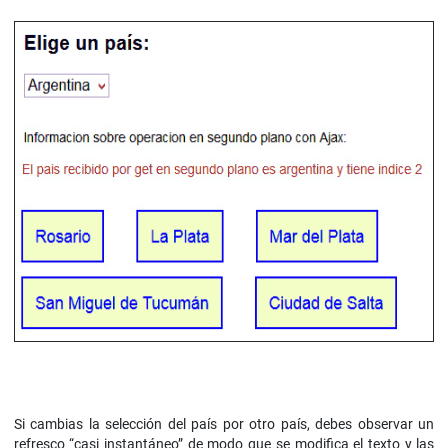
Si cambias la selección del país por otro país, debes observar un
refresco “casi instantáneo” de modo que se modifica el texto y las