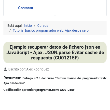
Contacto
Está aquí:
Inicio
Cursos
Tutorial básico programador web: Ajax desde cero
Ejemplo recuperar datos de fichero json en
JavaScript - Ajax. JSON.parse Evitar cache de
respuesta (CU01215F)
Detalles
Escrito por:
Alex Rodríguez
Resumen:
Entrega nº15 del curso "Tutorial básico del programador web:
Ajax desde cero".
Codificación aprenderaprogramar.com: CU01215F