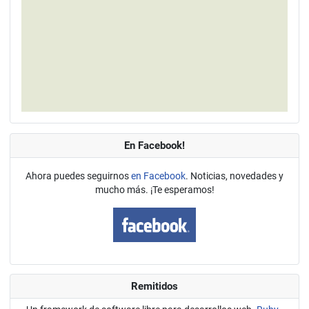
En Facebook!
Ahora puedes seguirnos
en Facebook
. Noticias, novedades y
mucho más. ¡Te esperamos!
Remitidos