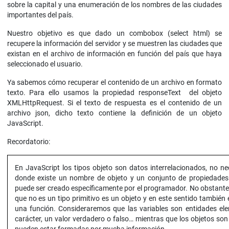
sobre la capital y una enumeración de los nombres de las ciudades
importantes del país.
Nuestro objetivo es que dado un combobox (select html) se
recupere la información del servidor y se muestren las ciudades que
existan en el archivo de información en función del país que haya
seleccionado el usuario.
Ya sabemos cómo recuperar el contenido de un archivo en formato
texto. Para ello usamos la propiedad responseText del objeto
XMLHttpRequest. Si el texto de respuesta es el contenido de un
archivo json, dicho texto contiene la definición de un objeto
JavaScript.
Recordatorio:
En JavaScript los tipos objeto son datos interrelacionados, no n
donde existe un nombre de objeto y un conjunto de propiedades
puede ser creado específicamente por el programador. No obstante,
que no es un tipo primitivo es un objeto y en este sentido también 
una función. Consideraremos que las variables son entidades el
carácter, un valor verdadero o falso… mientras que los objetos so