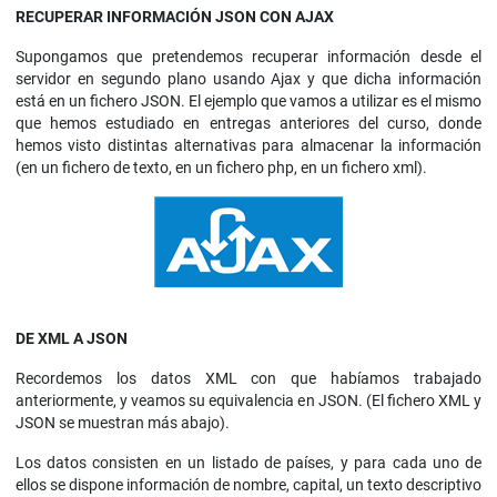
RECUPERAR INFORMACIÓN JSON CON AJAX
Supongamos que pretendemos recuperar información desde el
servidor en segundo plano usando Ajax y que dicha información
está en un fichero JSON. El ejemplo que vamos a utilizar es el mismo
que hemos estudiado en entregas anteriores del curso, donde
hemos visto distintas alternativas para almacenar la información
(en un fichero de texto, en un fichero php, en un fichero xml).
DE XML A JSON
Recordemos los datos XML con que habíamos trabajado
anteriormente, y veamos su equivalencia en JSON. (El fichero XML y
JSON se muestran más abajo).
Los datos consisten en un listado de países, y para cada uno de
ellos se dispone información de nombre, capital, un texto descriptivo