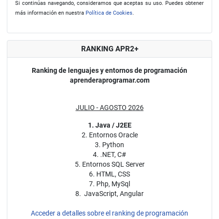
Si continúas navegando, consideramos que aceptas su uso. Puedes obtener
más información en nuestra
Política de Cookies
.
RANKING APR2+
Ranking de lenguajes y entornos de programación
aprenderaprogramar.com
JULIO - AGOSTO 2026
1. Java / J2EE
2. Entornos Oracle
3. Python
4. .NET, C#
5. Entornos SQL Server
6. HTML, CSS
7. Php, MySql
8. JavaScript, Angular
Acceder a detalles sobre el ranking de programación