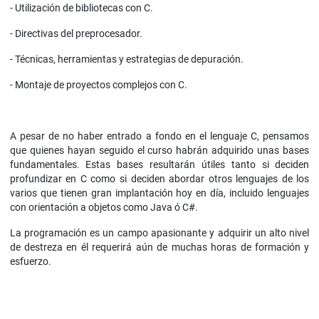
- Utilización de bibliotecas con C.
- Directivas del preprocesador.
- Técnicas, herramientas y estrategias de depuración.
- Montaje de proyectos complejos con C.
A pesar de no haber entrado a fondo en el lenguaje C, pensamos
que quienes hayan seguido el curso habrán adquirido unas bases
fundamentales. Estas bases resultarán útiles tanto si deciden
profundizar en C como si deciden abordar otros lenguajes de los
varios que tienen gran implantación hoy en día, incluido lenguajes
con orientación a objetos como Java ó C#.
La programación es un campo apasionante y adquirir un alto nivel
de destreza en él requerirá aún de muchas horas de formación y
esfuerzo.