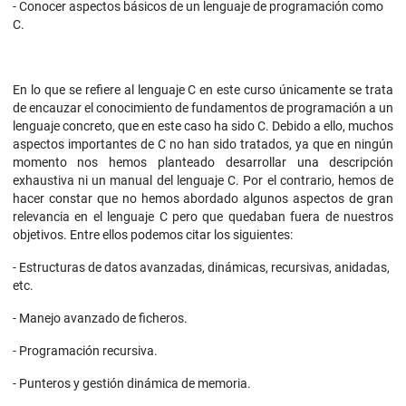
- Conocer aspectos básicos de un lenguaje de programación como
C.
En lo que se refiere al lenguaje C en este curso únicamente se trata
de encauzar el conocimiento de fundamentos de programación a un
lenguaje concreto, que en este caso ha sido C. Debido a ello, muchos
aspectos importantes de C no han sido tratados, ya que en ningún
momento nos hemos planteado desarrollar una descripción
exhaustiva ni un manual del lenguaje C. Por el contrario, hemos de
hacer constar que no hemos abordado algunos aspectos de gran
relevancia en el lenguaje C pero que quedaban fuera de nuestros
objetivos. Entre ellos podemos citar los siguientes:
- Estructuras de datos avanzadas, dinámicas, recursivas, anidadas,
etc.
- Manejo avanzado de ficheros.
- Programación recursiva.
- Punteros y gestión dinámica de memoria.