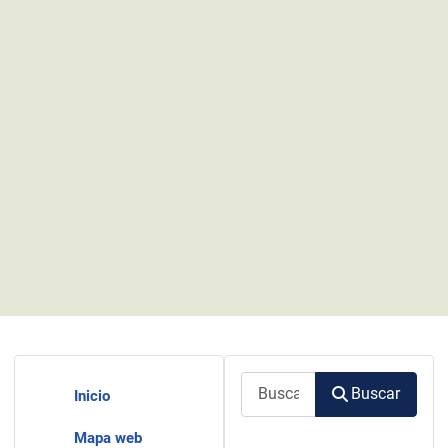
Buscar
Buscar
Inicio
Mapa web