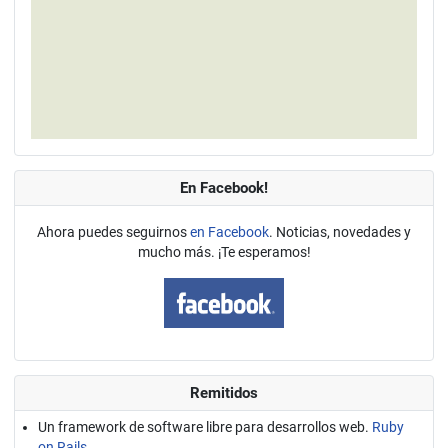
En Facebook!
Ahora puedes seguirnos
en Facebook
. Noticias, novedades y
mucho más. ¡Te esperamos!
Remitidos
Un framework de software libre para desarrollos web.
Ruby
on Rails.