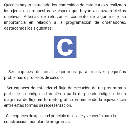
Quienes hayan estudiado los contenidos de este curso y realizado
los ejercicios propuestos se espera que hayan alcanzado ciertos
objetivos. Además de reforzar el concepto de algoritmo y su
importancia en relación a la programación de ordenadores,
destacamos los siguientes:
- Ser capaces de crear algoritmos para resolver pequeños
problemas o procesos de cálculo.
- Ser capaces de entender el flujo de ejecución de un programa a
partir de su código, o también a partir de pseudocódigo o de un
diagrama de flujo en formato gráfico, entendiendo la equivalencia
entre estas formas de representación.
- Ser capaces de aplicar el principio de divide y vencerás para la
construcción modular de programas.