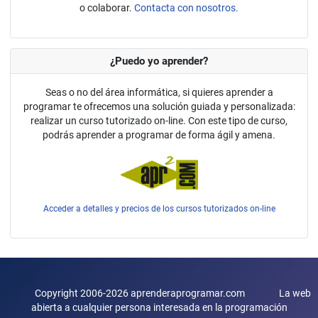
o colaborar.
Contacta con nosotros.
¿Puedo yo aprender?
Seas o no del área informática, si quieres aprender a
programar te ofrecemos una solución guiada y personalizada:
realizar un curso tutorizado on-line. Con este tipo de curso,
podrás aprender a programar de forma ágil y amena.
Acceder a detalles y precios de los cursos tutorizados on-line
Copyright 2006-2026 aprenderaprogramar.com La web
abierta a cualquier persona interesada en la programación