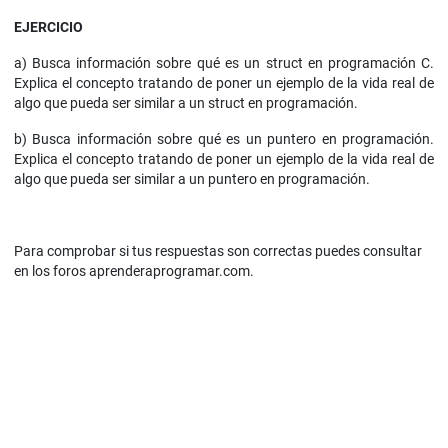
EJERCICIO
a) Busca información sobre qué es un struct en programación C.
Explica el concepto tratando de poner un ejemplo de la vida real de
algo que pueda ser similar a un struct en programación.
b) Busca información sobre qué es un puntero en programación.
Explica el concepto tratando de poner un ejemplo de la vida real de
algo que pueda ser similar a un puntero en programación.
Para comprobar si tus respuestas son correctas puedes consultar
en los foros aprenderaprogramar.com.