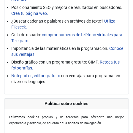
Posicionamiento SEO y mejora de resultados en buscadores.
Crea tu página web.
¿Buscar cadenas o palabras en archivos de texto?
Utiliza
Fileseek.
Guía de usuario:
comprar números de teléfono virtuales para
Telegram.
Importancia de las matemáticas en la programación.
Conoce
sus ventajas.
Diseño gráfico con un programa gratuito: GIMP.
Retoca tus
fotografías.
Notepad++, editor gratuito
con ventajas para programar en
diversos lenguajes
Política sobre cookies
Utilizamos cookies propias y de terceros para ofrecerte una mejor
experiencia y servicio, de acuerdo a tus hábitos de navegación.