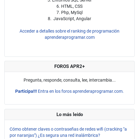
6. HTML, CSS
7. Php, MySql
8. JavaScript, Angular
Acceder a detalles sobre el ranking de programación
aprenderaprogramar.com
FOROS APR2+
Pregunta, responde, consulta, lee, intercambia...
Participa!!!
Entra en los foros aprenderaprogramar.com.
Lo más leído
Cómo obtener claves o contraseñas de redes wifi (cracking "a
por naranjas") ¿Es segura una red inalámbrica?