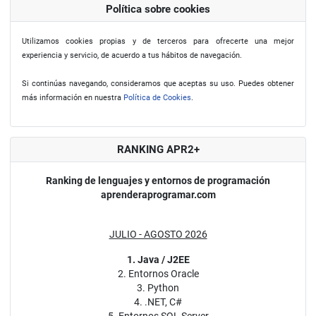
Política sobre cookies
Utilizamos cookies propias y de terceros para ofrecerte una mejor
experiencia y servicio, de acuerdo a tus hábitos de navegación.
Si continúas navegando, consideramos que aceptas su uso. Puedes obtener
más información en nuestra
Política de Cookies
.
RANKING APR2+
Ranking de lenguajes y entornos de programación
aprenderaprogramar.com
JULIO - AGOSTO 2026
1. Java / J2EE
2. Entornos Oracle
3. Python
4. .NET, C#
5. Entornos SQL Server