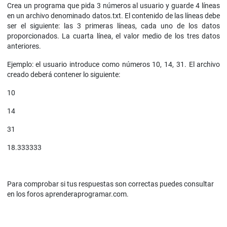
Crea un programa que pida 3 números al usuario y guarde 4 líneas
en un archivo denominado datos.txt. El contenido de las líneas debe
ser el siguiente: las 3 primeras líneas, cada uno de los datos
proporcionados. La cuarta línea, el valor medio de los tres datos
anteriores.
Ejemplo: el usuario introduce como números 10, 14, 31. El archivo
creado deberá contener lo siguiente:
10
14
31
18.333333
Para comprobar si tus respuestas son correctas puedes consultar
en los foros aprenderaprogramar.com.