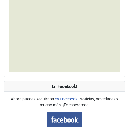
En Facebook!
Ahora puedes seguirnos
en Facebook
. Noticias, novedades y
mucho más. ¡Te esperamos!