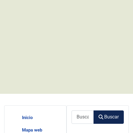
Buscar
Buscar
Inicio
Mapa web