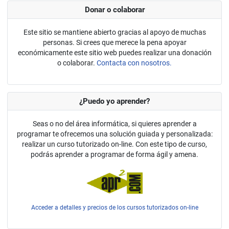
Donar o colaborar
Este sitio se mantiene abierto gracias al apoyo de muchas
personas. Si crees que merece la pena apoyar
económicamente este sitio web puedes realizar una donación
o colaborar.
Contacta con nosotros.
¿Puedo yo aprender?
Seas o no del área informática, si quieres aprender a
programar te ofrecemos una solución guiada y personalizada:
realizar un curso tutorizado on-line. Con este tipo de curso,
podrás aprender a programar de forma ágil y amena.
Acceder a detalles y precios de los cursos tutorizados on-line