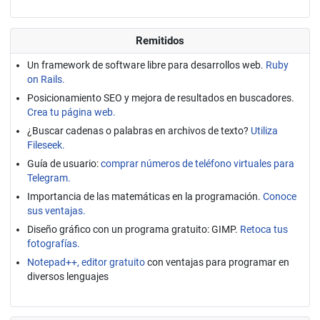
Remitidos
Un framework de software libre para desarrollos web.
Ruby
on Rails.
Posicionamiento SEO y mejora de resultados en buscadores.
Crea tu página web.
¿Buscar cadenas o palabras en archivos de texto?
Utiliza
Fileseek.
Guía de usuario:
comprar números de teléfono virtuales para
Telegram.
Importancia de las matemáticas en la programación.
Conoce
sus ventajas.
Diseño gráfico con un programa gratuito: GIMP.
Retoca tus
fotografías.
Notepad++, editor gratuito
con ventajas para programar en
diversos lenguajes