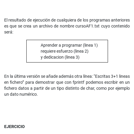
El resultado de ejecución de cualquiera de los programas anteriores
es que se crea un archivo de nombre cursoAF1.txt cuyo contenido
será:
Aprender a programar (linea 1)
requiere esfuerzo (linea 2)
y dedicacion (linea 3)
En la última versión se añade además otra línea: “Escritas 3+1 lineas
en fichero” para demostrar que con fprintf podemos escribir en un
fichero datos a partir de un tipo distinto de char, como por ejemplo
un dato numérico.
EJERCICIO