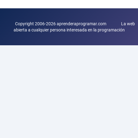
Copyright 2006-2026 aprenderaprogramar.com La web
abierta a cualquier persona interesada en la programación