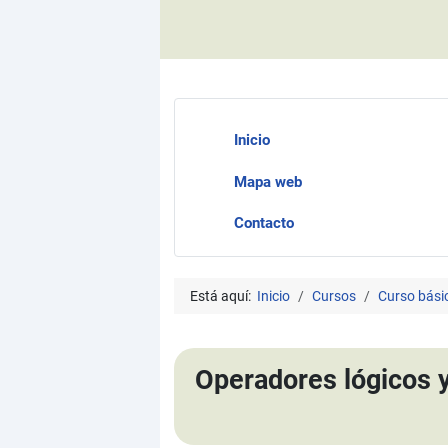
Inicio
Mapa web
Contacto
Está aquí:
Inicio
Cursos
Curso bási
Operadores lógicos y 