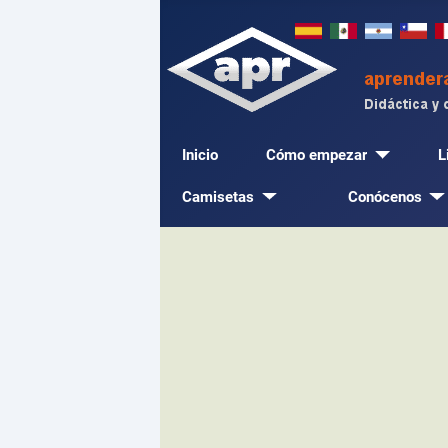
Inicio
Cómo empezar
L
Camisetas
Conócenos