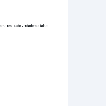
 como resultado verdadero o falso: