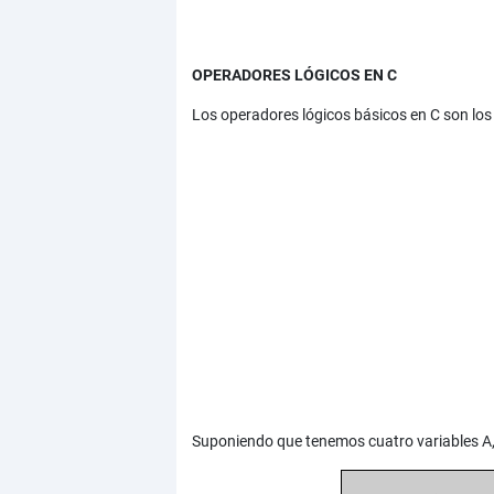
OPERADORES LÓGICOS EN C
Los operadores lógicos básicos en C son los 
Suponiendo que tenemos cuatro variables A, B