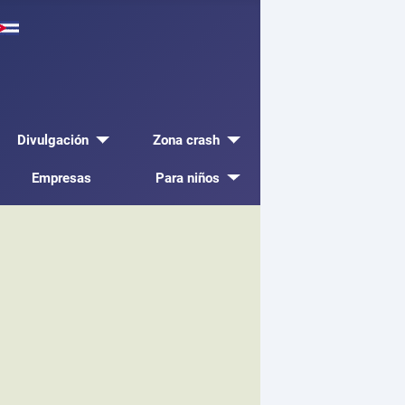
Divulgación
Zona crash
Empresas
Para niños