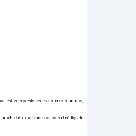
luar estas expresiones es un cero ó un uno,
omprueba las expresiones usando el código de