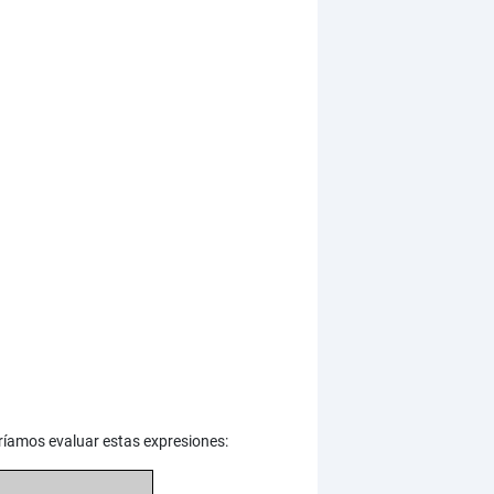
dríamos evaluar estas expresiones: