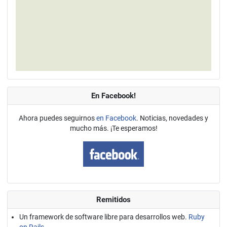
En Facebook!
Ahora puedes seguirnos
en Facebook
. Noticias, novedades y
mucho más. ¡Te esperamos!
Remitidos
Un framework de software libre para desarrollos web.
Ruby
on Rails.