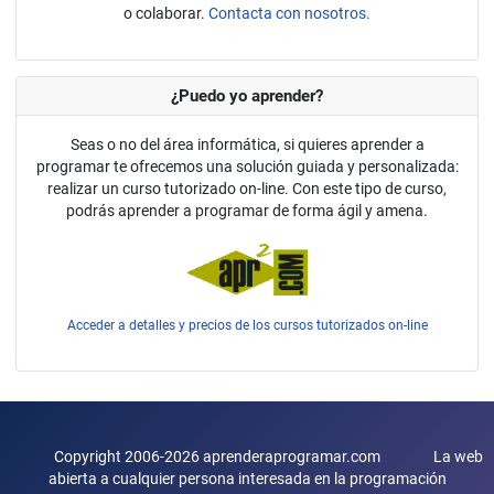
o colaborar.
Contacta con nosotros.
¿Puedo yo aprender?
Seas o no del área informática, si quieres aprender a
programar te ofrecemos una solución guiada y personalizada:
realizar un curso tutorizado on-line. Con este tipo de curso,
podrás aprender a programar de forma ágil y amena.
Acceder a detalles y precios de los cursos tutorizados on-line
Copyright 2006-2026 aprenderaprogramar.com La web
abierta a cualquier persona interesada en la programación