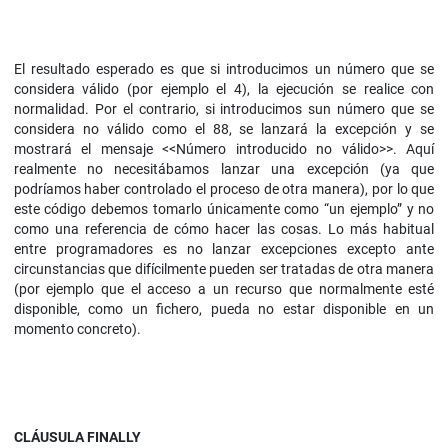
El resultado esperado es que si introducimos un número que se
considera válido (por ejemplo el 4), la ejecución se realice con
normalidad. Por el contrario, si introducimos sun número que se
considera no válido como el 88, se lanzará la excepción y se
mostrará el mensaje <<Número introducido no válido>>. Aquí
realmente no necesitábamos lanzar una excepción (ya que
podríamos haber controlado el proceso de otra manera), por lo que
este código debemos tomarlo únicamente como “un ejemplo” y no
como una referencia de cómo hacer las cosas. Lo más habitual
entre programadores es no lanzar excepciones excepto ante
circunstancias que difícilmente pueden ser tratadas de otra manera
(por ejemplo que el acceso a un recurso que normalmente esté
disponible, como un fichero, pueda no estar disponible en un
momento concreto).
CLÁUSULA FINALLY