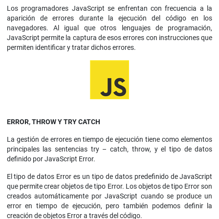
Los programadores JavaScript se enfrentan con frecuencia a la
aparición de errores durante la ejecución del código en los
navegadores. Al igual que otros lenguajes de programación,
JavaScript permite la captura de esos errores con instrucciones que
permiten identificar y tratar dichos errores.
ERROR, THROW Y TRY CATCH
La gestión de errores en tiempo de ejecución tiene como elementos
principales las sentencias try – catch, throw, y el tipo de datos
definido por JavaScript Error.
El tipo de datos Error es un tipo de datos predefinido de JavaScript
que permite crear objetos de tipo Error. Los objetos de tipo Error son
creados automáticamente por JavaScript cuando se produce un
error en tiempo de ejecución, pero también podemos definir la
creación de objetos Error a través del código.