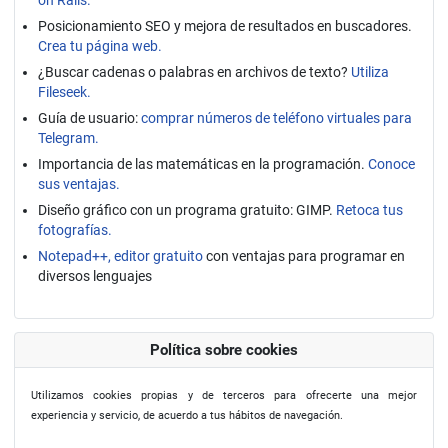
Posicionamiento SEO y mejora de resultados en buscadores.
Crea tu página web.
¿Buscar cadenas o palabras en archivos de texto?
Utiliza
Fileseek.
Guía de usuario:
comprar números de teléfono virtuales para
Telegram.
Importancia de las matemáticas en la programación.
Conoce
sus ventajas.
Diseño gráfico con un programa gratuito: GIMP.
Retoca tus
fotografías.
Notepad++, editor gratuito
con ventajas para programar en
diversos lenguajes
Política sobre cookies
Utilizamos cookies propias y de terceros para ofrecerte una mejor
experiencia y servicio, de acuerdo a tus hábitos de navegación.