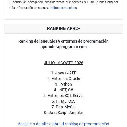
Si continúas navegando, consideramos que aceptas su uso. Puedes obtener
más información en nuestra
Política de Cookies
.
RANKING APR2+
Ranking de lenguajes y entornos de programación
aprenderaprogramar.com
JULIO - AGOSTO 2026
1. Java / J2EE
2. Entornos Oracle
3. Python
4. .NET, C#
5. Entornos SQL Server
6. HTML, CSS
7. Php, MySql
8. JavaScript, Angular
Acceder a detalles sobre el ranking de programación