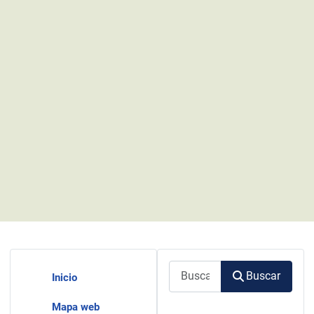
Buscar
Buscar
Inicio
Mapa web