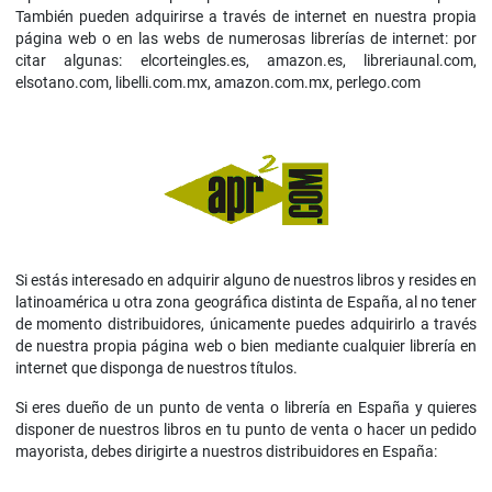
También pueden adquirirse a través de internet en nuestra propia
página web o en las webs de numerosas librerías de internet: por
citar algunas: elcorteingles.es, amazon.es, libreriaunal.com,
elsotano.com, libelli.com.mx, amazon.com.mx, perlego.com
Si estás interesado en adquirir alguno de nuestros libros y resides en
latinoamérica u otra zona geográfica distinta de España, al no tener
de momento distribuidores, únicamente puedes adquirirlo a través
de nuestra propia página web o bien mediante cualquier librería en
internet que disponga de nuestros títulos.
Si eres dueño de un punto de venta o librería en España y quieres
disponer de nuestros libros en tu punto de venta o hacer un pedido
mayorista, debes dirigirte a nuestros distribuidores en España: