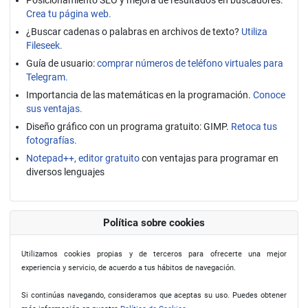
Crea tu página web.
¿Buscar cadenas o palabras en archivos de texto?
Utiliza
Fileseek.
Guía de usuario:
comprar números de teléfono virtuales para
Telegram.
Importancia de las matemáticas en la programación.
Conoce
sus ventajas.
Diseño gráfico con un programa gratuito: GIMP.
Retoca tus
fotografías.
Notepad++, editor gratuito
con ventajas para programar en
diversos lenguajes
Política sobre cookies
Utilizamos cookies propias y de terceros para ofrecerte una mejor
experiencia y servicio, de acuerdo a tus hábitos de navegación.
Si continúas navegando, consideramos que aceptas su uso. Puedes obtener