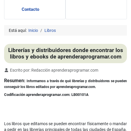
Contacto
Está aquí:
Inicio
Libros
Librerías y distribuidores donde encontrar los
libros y ebooks de aprenderaprogramar.com
Detalles
Escrito por:
Redacción aprenderaprogramar.com
Resumen:
Informamos a través de qué librerías y distribuidores se pueden
conseguir los libros editados por aprenderaprogramar.com.
Codificación aprenderaprogramar.com: LB00101A
Los libros que editamos se pueden encontrar físicamente o mandar
a pedir en las librerías principales de todas las ciudades de España.