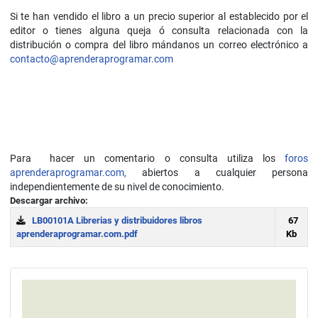
Si te han vendido el libro a un precio superior al establecido por el
editor o tienes alguna queja ó consulta relacionada con la
distribución o compra del libro mándanos un correo electrónico a
contacto@aprenderaprogramar.com
Para hacer un comentario o consulta utiliza los
foros
aprenderaprogramar.com,
abiertos a cualquier persona
independientemente de su nivel de conocimiento.
Descargar archivo:
LB00101A Librerias y distribuidores libros
67
aprenderaprogramar.com.pdf
Kb
Download