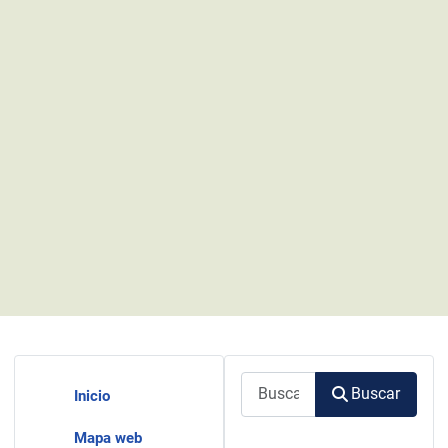
Buscar
Buscar
Inicio
Mapa web